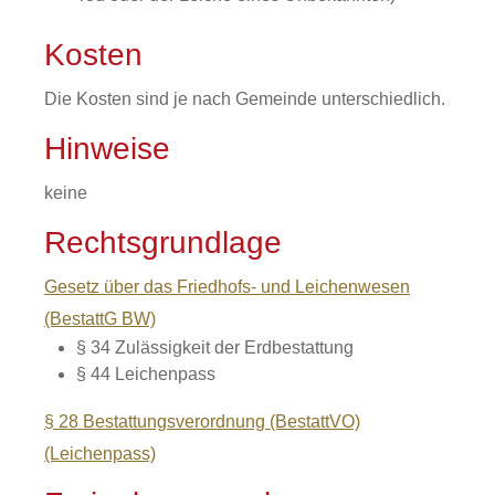
Kosten
Die Kosten sind je nach Gemeinde unterschiedlich.
Hinweise
keine
Rechtsgrundlage
Gesetz über das Friedhofs- und Leichenwesen
(BestattG BW)
§ 34
Zulässigkeit der Erdbestattung
§ 44 Leichenpass
§ 28 Bestattungsverordnung (BestattVO)
(Leichenpass)