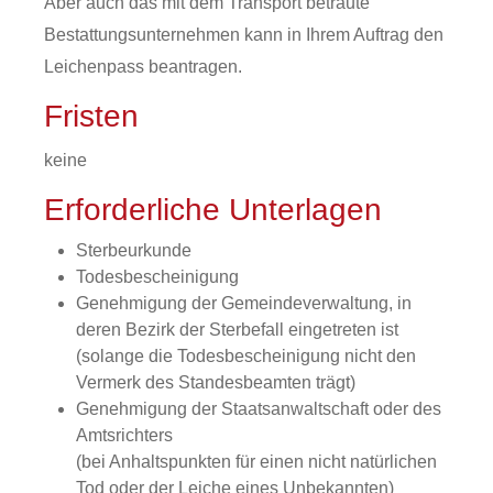
Aber auch das mit dem Transport betraute
Bestattungsunternehmen kann in Ihrem Auftrag den
Leichenpass beantragen.
Fristen
keine
Erforderliche Unterlagen
Sterbeurkunde
Todesbescheinigung
Genehmigung der Gemeindeverwaltung, in
deren Bezirk der Sterbefall eingetreten ist
(solange die Todesbescheinigung nicht den
Vermerk des Standesbeamten trägt)
Genehmigung der Staatsanwaltschaft oder des
Amtsrichters
(bei Anhaltspunkten für einen nicht natürlichen
Tod oder der Leiche eines Unbekannten)