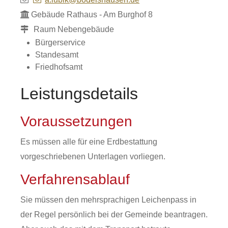
Gebäude
Rathaus - Am Burghof 8
Raum
Nebengebäude
Bürgerservice
Standesamt
Friedhofsamt
Leistungsdetails
Voraussetzungen
Es müssen alle für eine Erdbestattung
vorgeschriebenen Unterlagen vorliegen.
Verfahrensablauf
Sie müssen den mehrsprachigen Leichenpass in
der Regel persönlich bei der Gemeinde beantragen.