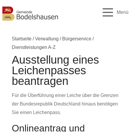
Menü
Startseite
/
Verwaltung
/
Bürgerservice
/
Dienstleistungen A-Z
Ausstellung eines
Leichenpasses
beantragen
Für die Überführung einer Leiche über die Grenzen
der Bundesrepublik Deutschland hinaus benötigen
Sie einen Leichenpass.
Onlineantrag und