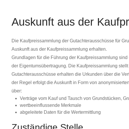
Auskunft aus der Kauf
Die Kaufpreissammlung der Gutachterausschüsse für Grund
Auskunft aus der Kaufpreissammlung erhalten.
Grundlagen für die Führung der Kaufpreissammlung sind
der Eigentumsübertragung. Die Kaufpreissammlung stellt 
Gutachterausschüsse erhalten die Urkunden über die Vert
der Regel erfolgt die Auskunft in Form von anonymisierte
über:
Verträge vom Kauf und Tausch von Grundstücken, Gr
wertbeeinflussende Merkmale
abgeleitete Daten für die Wertermittlung
Zuständige Stelle