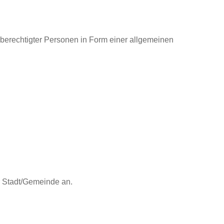
 berechtigter Personen in Form einer allgemeinen
 Stadt/Gemeinde an.