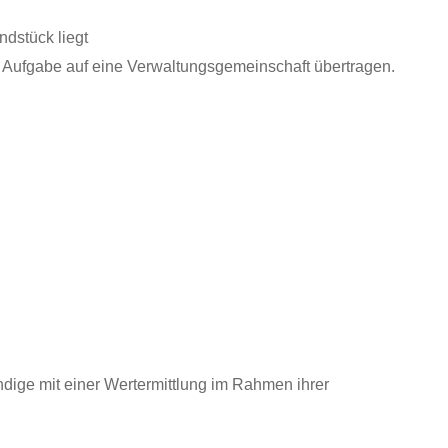
dstück liegt
Aufgabe auf eine Verwaltungsgemeinschaft übertragen.
dige mit einer Wertermittlung im Rahmen ihrer