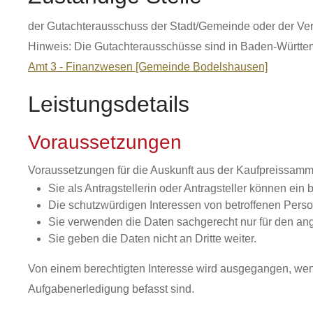
der Gutachterausschuss der Stadt/Gemeinde oder der Ver
Hinweis: Die Gutachterausschüsse sind in Baden-Württe
Amt 3 - Finanzwesen [Gemeinde Bodelshausen]
Leistungsdetails
Voraussetzungen
Voraussetzungen für die Auskunft aus der Kaufpreissamm
Sie als Antragstellerin oder Antragsteller können ein
Die schutzwürdigen Interessen von betroffenen Pers
Sie verwenden die Daten sachgerecht nur für den a
Sie geben die Daten nicht an Dritte weiter.
Von einem berechtigten Interesse wird ausgegangen, wenn
Aufgabenerledigung befasst sind.