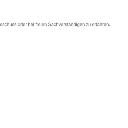
schuss oder bei freien Sachverständigen zu erfahren.