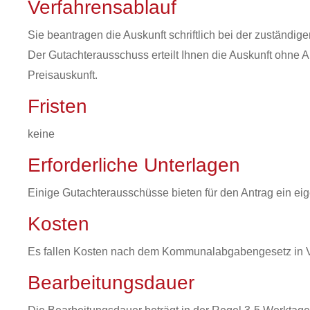
Verfahrensablauf
Sie beantragen die Auskunft schriftlich bei der zuständige
Der Gutachterausschuss erteilt Ihnen die Auskunft ohne 
Preisauskunft.
Fristen
keine
Erforderliche Unterlagen
Einige Gutachterausschüsse bieten für den Antrag ein ei
Kosten
Es fallen Kosten nach dem Kommunalabgabengesetz in V
Bearbeitungsdauer