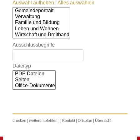
Auswahl aufheben
|
Alles auswählen
Ausschlussbegriffe
Dateityp
drucken
|
weiterempfehlen
|
|
Kontakt
|
Ortsplan
|
Übersicht