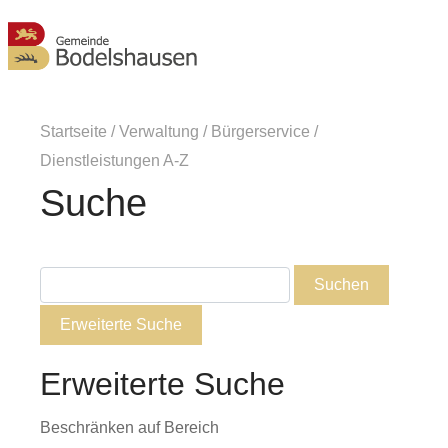
MENÜ
Startseite
/
Verwaltung
/
Bürgerservice
/
Dienstleistungen A-Z
Suche
Suchen
Erweiterte Suche
Erweiterte Suche
Beschränken auf Bereich