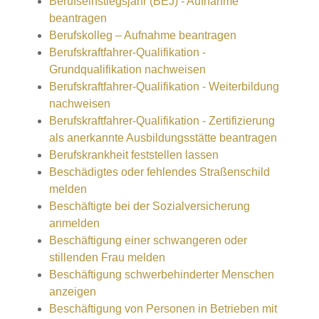
Berufseinstiegsjahr (BEJ) - Aufnahme
beantragen
Berufskolleg – Aufnahme beantragen
Berufskraftfahrer-Qualifikation -
Grundqualifikation nachweisen
Berufskraftfahrer-Qualifikation - Weiterbildung
nachweisen
Berufskraftfahrer-Qualifikation - Zertifizierung
als anerkannte Ausbildungsstätte beantragen
Berufskrankheit feststellen lassen
Beschädigtes oder fehlendes Straßenschild
melden
Beschäftigte bei der Sozialversicherung
anmelden
Beschäftigung einer schwangeren oder
stillenden Frau melden
Beschäftigung schwerbehinderter Menschen
anzeigen
Beschäftigung von Personen in Betrieben mit