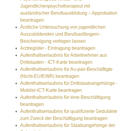
Jugendlichenpsychotherapeut mit
ausländischer Berufsausbildung – Approbation
beantragen
Ärztliche Untersuchung von jugendlichen
Auszubildenden und Berufsanfängern -
Bescheinigung vorlegen lassen
Arztregister - Eintragung beantragen
Aufenthaltserlaubnis für Arbeitnehmer aus
Drittstaaten - ICT-Karte beantragen
Aufenthaltserlaubnis für Au-pair-Beschäftigte
(Nicht-EU/EWR) beantragen
Aufenthaltserlaubnis für Drittstaatsangehörige -
Mobiler-ICT-Karte beantragen
Aufenthaltserlaubnis für eine Beschäftigung
beantragen
Aufenthaltserlaubnis für qualifizierte Geduldete
zum Zweck der Beschäftigung beantragen
Aufenthaltserlaubnis für Staatsangehörige der