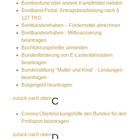
Bombenfund oder andere Kampfmittel melden
Breitband-Portal: Antragsbearbeitung nach §
127 TKG
Breitbandvorhaben – Fördermittel abrechnen
Breitbandvorhaben - Mitfinanzierung
beantragen
Buchführungshelfer anmelden
Bundesförderung von E-Lastenfahrrädern
beantragen
Bundesstiftung "Mutter und Kind" - Leistungen
beantragen
Bürgergeld beantragen
zurück nach oben
C
Corona-Überbrückungshilfe des Bundes für den
Profisport beantragen
zurück nach oben
D