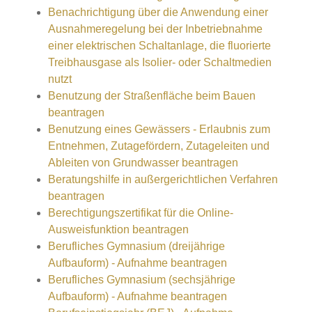
Benachrichtigung über die Anwendung einer
Ausnahmeregelung bei der Inbetriebnahme
einer elektrischen Schaltanlage, die fluorierte
Treibhausgase als Isolier- oder Schaltmedien
nutzt
Benutzung der Straßenfläche beim Bauen
beantragen
Benutzung eines Gewässers - Erlaubnis zum
Entnehmen, Zutagefördern, Zutageleiten und
Ableiten von Grundwasser beantragen
Beratungshilfe in außergerichtlichen Verfahren
beantragen
Berechtigungszertifikat für die Online-
Ausweisfunktion beantragen
Berufliches Gymnasium (dreijährige
Aufbauform) - Aufnahme beantragen
Berufliches Gymnasium (sechsjährige
Aufbauform) - Aufnahme beantragen