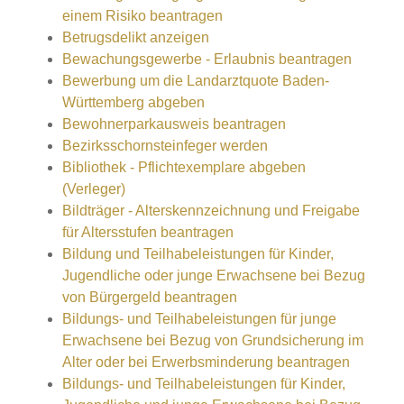
einem Risiko beantragen
Betrugsdelikt anzeigen
Bewachungsgewerbe - Erlaubnis beantragen
Bewerbung um die Landarztquote Baden-
Württemberg abgeben
Bewohnerparkausweis beantragen
Bezirksschornsteinfeger werden
Bibliothek - Pflichtexemplare abgeben
(Verleger)
Bildträger - Alterskennzeichnung und Freigabe
für Altersstufen beantragen
Bildung und Teilhabeleistungen für Kinder,
Jugendliche oder junge Erwachsene bei Bezug
von Bürgergeld beantragen
Bildungs- und Teilhabeleistungen für junge
Erwachsene bei Bezug von Grundsicherung im
Alter oder bei Erwerbsminderung beantragen
Bildungs- und Teilhabeleistungen für Kinder,