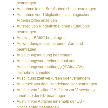
beantragen
Aufnahme in die Berufsoberschule beantragen
Aufnahme von Tätigkeiten mit biologischen
Arbeitsstoffen anzeigen
Aufstieg von Kinderluftballonen - Erlaubnis
beantragen
Aufstiegs-BAföG beantragen
Aufwendungsersatz für einen Vormund
beantragen
Ausbildungsduldung beantragen
Ausbildungsvorbereitung dual und
Ausbildungsvorbereitungg (AVdual/AV) -
Teilnahme anmelden
Ausbildungszeit verkürzen oder verlängern
Ausdruck aus dem Handelsregister beantragen
Ausfuhr von "grünen" Abfällen zur Verwertung
innerhalb der EU beantragen
Ausfuhr von Abfällen innerhalb der EU -
Notifizierung beantragen