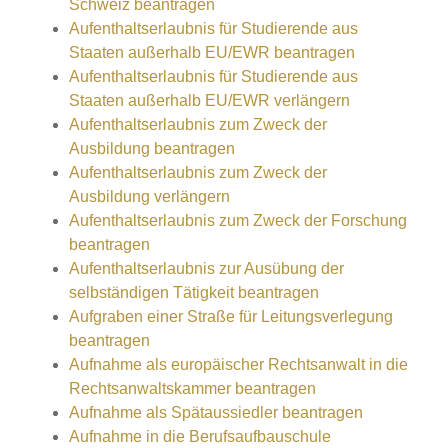
Schweiz beantragen
Aufenthaltserlaubnis für Studierende aus
Staaten außerhalb EU/EWR beantragen
Aufenthaltserlaubnis für Studierende aus
Staaten außerhalb EU/EWR verlängern
Aufenthaltserlaubnis zum Zweck der
Ausbildung beantragen
Aufenthaltserlaubnis zum Zweck der
Ausbildung verlängern
Aufenthaltserlaubnis zum Zweck der Forschung
beantragen
Aufenthaltserlaubnis zur Ausübung der
selbständigen Tätigkeit beantragen
Aufgraben einer Straße für Leitungsverlegung
beantragen
Aufnahme als europäischer Rechtsanwalt in die
Rechtsanwaltskammer beantragen
Aufnahme als Spätaussiedler beantragen
Aufnahme in die Berufsaufbauschule