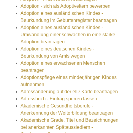
Adoption - sich als Adoptiveltern bewerben
Adoption eines ausländischen Kindes -
Beurkundung im Geburtenregister beantragen
Adoption eines ausländischen Kindes -
Umwandlung einer schwachen in eine starke
Adoption beantragen
Adoption eines deutschen Kindes -
Beurkundung von Amts wegen
Adoption eines erwachsenen Menschen
beantragen
Adoptionspflege eines minderjährigen Kindes
aufnehmen
Adressänderung auf der eID-Karte beantragen
Adressbuch - Eintrag sperren lassen
Akademische Gesundheitsberufe -
Anerkennung der Weiterbildung beantragen
Akademische Grade, Titel und Bezeichnungen
bei anerkannten Spätaussiedlern -