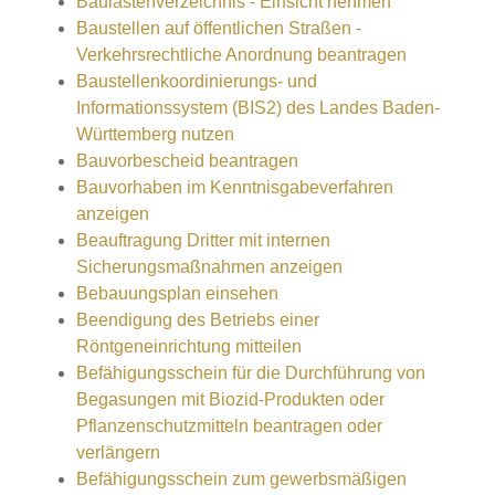
Baulastenverzeichnis - Einsicht nehmen
Baustellen auf öffentlichen Straßen -
Verkehrsrechtliche Anordnung beantragen
Baustellenkoordinierungs- und
Informationssystem (BIS2) des Landes Baden-
Württemberg nutzen
Bauvorbescheid beantragen
Bauvorhaben im Kenntnisgabeverfahren
anzeigen
Beauftragung Dritter mit internen
Sicherungsmaßnahmen anzeigen
Bebauungsplan einsehen
Beendigung des Betriebs einer
Röntgeneinrichtung mitteilen
Befähigungsschein für die Durchführung von
Begasungen mit Biozid-Produkten oder
Pflanzenschutzmitteln beantragen oder
verlängern
Befähigungsschein zum gewerbsmäßigen