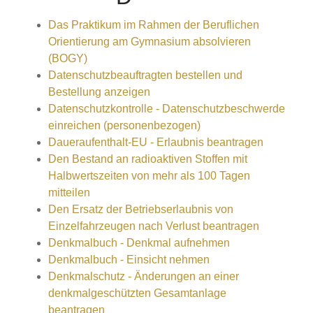
Das Praktikum im Rahmen der Beruflichen
Orientierung am Gymnasium absolvieren
(BOGY)
Datenschutzbeauftragten bestellen und
Bestellung anzeigen
Datenschutzkontrolle - Datenschutzbeschwerde
einreichen (personenbezogen)
Daueraufenthalt-EU - Erlaubnis beantragen
Den Bestand an radioaktiven Stoffen mit
Halbwertszeiten von mehr als 100 Tagen
mitteilen
Den Ersatz der Betriebserlaubnis von
Einzelfahrzeugen nach Verlust beantragen
Denkmalbuch - Denkmal aufnehmen
Denkmalbuch - Einsicht nehmen
Denkmalschutz - Änderungen an einer
denkmalgeschützten Gesamtanlage
beantragen