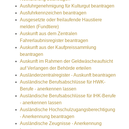
Ausfuhrgenehmigung für Kulturgut beantragen
Ausfuhrkennzeichen beantragen
Ausgesetzte oder freilaufende Haustiere
melden (Fundtiere)
Auskunft aus dem Zentralen
Fahrerlaubnisregister beantragen
Auskunft aus der Kaufpreissammlung
beantragen
Auskunft im Rahmen der Geldwäscheaufsicht
auf Verlangen der Behörde erteilen
Ausländerzentralregister - Auskunft beantragen
Ausländische Berufsabschlüsse für HWK-
Berufe - anerkennen lassen
Ausländische Berufsabschlüsse für IHK-Berufe
- anerkennen lassen
Ausländische Hochschulzugangsberechtigung
- Anerkennung beantragen
Ausländische Zeugnisse - Anerkennung