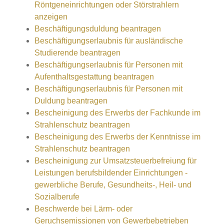
Röntgeneinrichtungen oder Störstrahlern
anzeigen
Beschäftigungsduldung beantragen
Beschäftigungserlaubnis für ausländische
Studierende beantragen
Beschäftigungserlaubnis für Personen mit
Aufenthaltsgestattung beantragen
Beschäftigungserlaubnis für Personen mit
Duldung beantragen
Bescheinigung des Erwerbs der Fachkunde im
Strahlenschutz beantragen
Bescheinigung des Erwerbs der Kenntnisse im
Strahlenschutz beantragen
Bescheinigung zur Umsatzsteuerbefreiung für
Leistungen berufsbildender Einrichtungen -
gewerbliche Berufe, Gesundheits-, Heil- und
Sozialberufe
Beschwerde bei Lärm- oder
Geruchsemissionen von Gewerbebetrieben