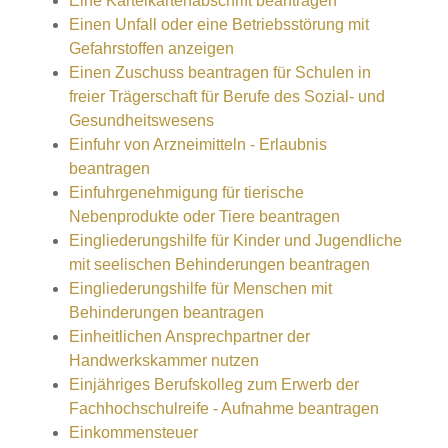
Eine Karteikartenabschrift beantragen
Einen Unfall oder eine Betriebsstörung mit
Gefahrstoffen anzeigen
Einen Zuschuss beantragen für Schulen in
freier Trägerschaft für Berufe des Sozial- und
Gesundheitswesens
Einfuhr von Arzneimitteln - Erlaubnis
beantragen
Einfuhrgenehmigung für tierische
Nebenprodukte oder Tiere beantragen
Eingliederungshilfe für Kinder und Jugendliche
mit seelischen Behinderungen beantragen
Eingliederungshilfe für Menschen mit
Behinderungen beantragen
Einheitlichen Ansprechpartner der
Handwerkskammer nutzen
Einjähriges Berufskolleg zum Erwerb der
Fachhochschulreife - Aufnahme beantragen
Einkommensteuer