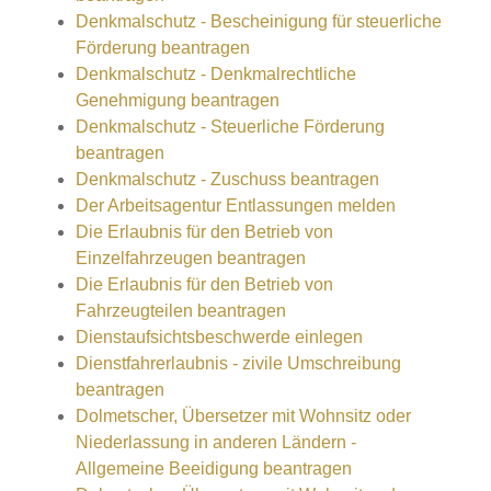
Denkmalschutz - Bescheinigung für steuerliche
Förderung beantragen
Denkmalschutz - Denkmalrechtliche
Genehmigung beantragen
Denkmalschutz - Steuerliche Förderung
beantragen
Denkmalschutz - Zuschuss beantragen
Der Arbeitsagentur Entlassungen melden
Die Erlaubnis für den Betrieb von
Einzelfahrzeugen beantragen
Die Erlaubnis für den Betrieb von
Fahrzeugteilen beantragen
Dienstaufsichtsbeschwerde einlegen
Dienstfahrerlaubnis - zivile Umschreibung
beantragen
Dolmetscher, Übersetzer mit Wohnsitz oder
Niederlassung in anderen Ländern -
Allgemeine Beeidigung beantragen