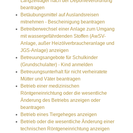
Langzeitlager nach der Deponieverordnung
beantragen
Betäubungsmittel auf Auslandsreisen
mitnehmen - Bescheinigung beantragen
Betreiberwechsel einer Anlage zum Umgang
mit wassergefährdenden Stoffen (AwSV-
Anlage, außer Heizölverbraucheranlage und
JGS-Anlage) anzeigen
Betreuungsangebote für Schulkinder
(Grundschulalter) - Kind anmelden
Betreuungsunterhalt für nicht verheiratete
Mütter und Väter beantragen
Betrieb einer medizinischen
Röntgeneinrichtung oder die wesentliche
Änderung des Betriebs anzeigen oder
beantragen
Betrieb eines Tiergeheges anzeigen
Betrieb oder die wesentliche Änderung einer
technischen Röntgeneinrichtung anzeigen