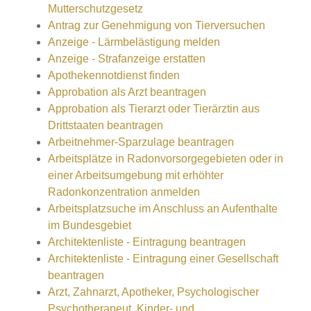
Mutterschutzgesetz
Antrag zur Genehmigung von Tierversuchen
Anzeige - Lärmbelästigung melden
Anzeige - Strafanzeige erstatten
Apothekennotdienst finden
Approbation als Arzt beantragen
Approbation als Tierarzt oder Tierärztin aus
Drittstaaten beantragen
Arbeitnehmer-Sparzulage beantragen
Arbeitsplätze in Radonvorsorgegebieten oder in
einer Arbeitsumgebung mit erhöhter
Radonkonzentration anmelden
Arbeitsplatzsuche im Anschluss an Aufenthalte
im Bundesgebiet
Architektenliste - Eintragung beantragen
Architektenliste - Eintragung einer Gesellschaft
beantragen
Arzt, Zahnarzt, Apotheker, Psychologischer
Psychotherapeut, Kinder- und