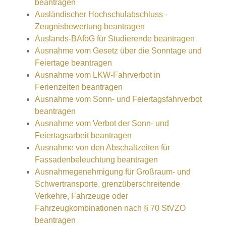
beantragen
Ausländischer Hochschulabschluss -
Zeugnisbewertung beantragen
Auslands-BAföG für Studierende beantragen
Ausnahme vom Gesetz über die Sonntage und
Feiertage beantragen
Ausnahme vom LKW-Fahrverbot in
Ferienzeiten beantragen
Ausnahme vom Sonn- und Feiertagsfahrverbot
beantragen
Ausnahme vom Verbot der Sonn- und
Feiertagsarbeit beantragen
Ausnahme von den Abschaltzeiten für
Fassadenbeleuchtung beantragen
Ausnahmegenehmigung für Großraum- und
Schwertransporte, grenzüberschreitende
Verkehre, Fahrzeuge oder
Fahrzeugkombinationen nach § 70 StVZO
beantragen