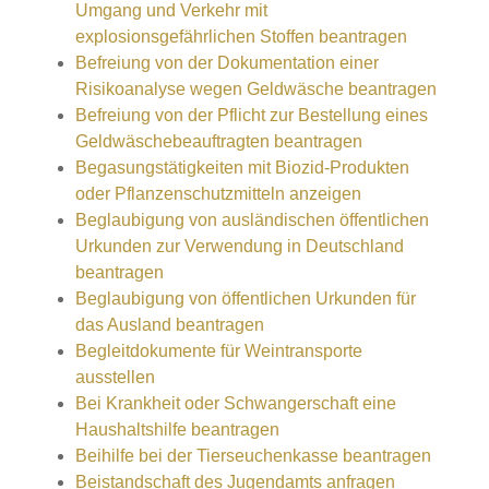
Umgang und Verkehr mit
explosionsgefährlichen Stoffen beantragen
Befreiung von der Dokumentation einer
Risikoanalyse wegen Geldwäsche beantragen
Befreiung von der Pflicht zur Bestellung eines
Geldwäschebeauftragten beantragen
Begasungstätigkeiten mit Biozid-Produkten
oder Pflanzenschutzmitteln anzeigen
Beglaubigung von ausländischen öffentlichen
Urkunden zur Verwendung in Deutschland
beantragen
Beglaubigung von öffentlichen Urkunden für
das Ausland beantragen
Begleitdokumente für Weintransporte
ausstellen
Bei Krankheit oder Schwangerschaft eine
Haushaltshilfe beantragen
Beihilfe bei der Tierseuchenkasse beantragen
Beistandschaft des Jugendamts anfragen