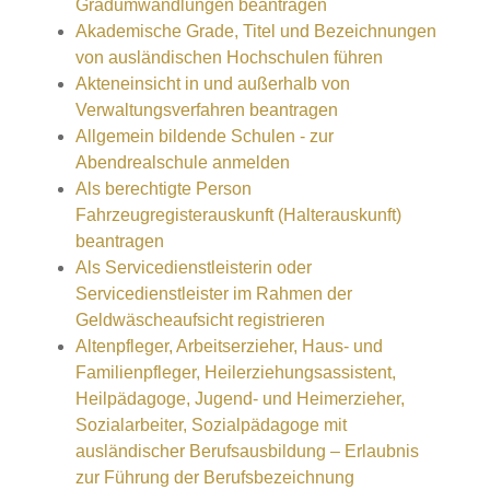
Gradumwandlungen beantragen
Akademische Grade, Titel und Bezeichnungen
von ausländischen Hochschulen führen
Akteneinsicht in und außerhalb von
Verwaltungsverfahren beantragen
Allgemein bildende Schulen - zur
Abendrealschule anmelden
Als berechtigte Person
Fahrzeugregisterauskunft (Halterauskunft)
beantragen
Als Servicedienstleisterin oder
Servicedienstleister im Rahmen der
Geldwäscheaufsicht registrieren
Altenpfleger, Arbeitserzieher, Haus- und
Familienpfleger, Heilerziehungsassistent,
Heilpädagoge, Jugend- und Heimerzieher,
Sozialarbeiter, Sozialpädagoge mit
ausländischer Berufsausbildung – Erlaubnis
zur Führung der Berufsbezeichnung