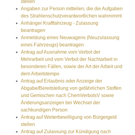
stellen
Angaben zur Person mitteilen, die die Aufgaben
des Strahlenschutzverantwortlichen wahrnimmt
Anhänger Kraftfahrzeug - Zulassung
beantragen
Anmeldung eines Neuwagens (Neuzulassung
eines Fahrzeugs) beantragen
Antrag auf Ausnahme vom Verbot der
Mehrarbeit und vom Verbot der Nachtarbeit in
besonderen Fällen, sowie der Art der Arbeit und
dem Arbeitstempo
Antrag auf Erlaubnis oder Anzeige der
Abgabe/Bereitstellung von gefährlichen Stoffen
und Gemischen nach ChemVerbotsV sowie
Änderungsanzeigen bei Wechsel der
sachkundigen Person
Antrag auf Weiterbewilligung von Bürgergeld
stellen
Antrag auf Zulassung zur Kündigung nach