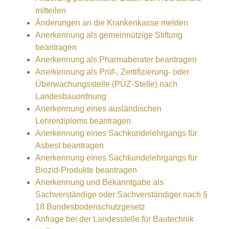
mitteilen
Änderungen an die Krankenkasse melden
Anerkennung als gemeinnützige Stiftung
beantragen
Anerkennung als Pharmaberater beantragen
Anerkennung als Prüf-, Zertifizierung- oder
Überwachungsstelle (PÜZ-Stelle) nach
Landesbauordnung
Anerkennung eines ausländischen
Lehrerdiploms beantragen
Anerkennung eines Sachkundelehrgangs für
Asbest beantragen
Anerkennung eines Sachkundelehrgangs für
Biozid-Produkte beantragen
Anerkennung und Bekanntgabe als
Sachverständige oder Sachverständiger nach §
18 Bundesbodenschutzgesetz
Anfrage bei der Landesstelle für Bautechnik