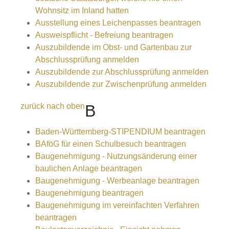
Wohnsitz im Inland hatten
Ausstellung eines Leichenpasses beantragen
Ausweispflicht - Befreiung beantragen
Auszubildende im Obst- und Gartenbau zur
Abschlussprüfung anmelden
Auszubildende zur Abschlussprüfung anmelden
Auszubildende zur Zwischenprüfung anmelden
zurück nach oben
B
Baden-Württemberg-STIPENDIUM beantragen
BAföG für einen Schulbesuch beantragen
Baugenehmigung - Nutzungsänderung einer
baulichen Anlage beantragen
Baugenehmigung - Werbeanlage beantragen
Baugenehmigung beantragen
Baugenehmigung im vereinfachten Verfahren
beantragen