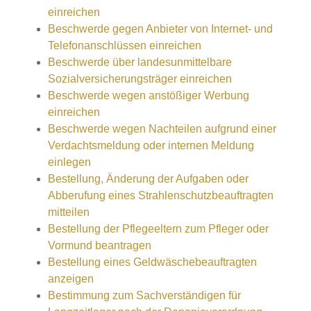
einreichen
Beschwerde gegen Anbieter von Internet- und
Telefonanschlüssen einreichen
Beschwerde über landesunmittelbare
Sozialversicherungsträger einreichen
Beschwerde wegen anstößiger Werbung
einreichen
Beschwerde wegen Nachteilen aufgrund einer
Verdachtsmeldung oder internen Meldung
einlegen
Bestellung, Änderung der Aufgaben oder
Abberufung eines Strahlenschutzbeauftragten
mitteilen
Bestellung der Pflegeeltern zum Pfleger oder
Vormund beantragen
Bestellung eines Geldwäschebeauftragten
anzeigen
Bestimmung zum Sachverständigen für