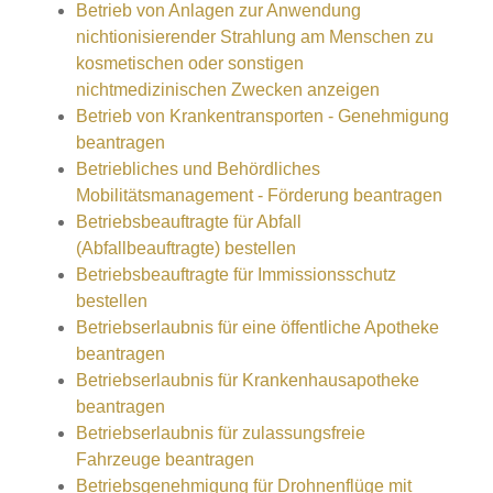
Betrieb von Anlagen zur Anwendung
nichtionisierender Strahlung am Menschen zu
kosmetischen oder sonstigen
nichtmedizinischen Zwecken anzeigen
Betrieb von Krankentransporten - Genehmigung
beantragen
Betriebliches und Behördliches
Mobilitätsmanagement - Förderung beantragen
Betriebsbeauftragte für Abfall
(Abfallbeauftragte) bestellen
Betriebsbeauftragte für Immissionsschutz
bestellen
Betriebserlaubnis für eine öffentliche Apotheke
beantragen
Betriebserlaubnis für Krankenhausapotheke
beantragen
Betriebserlaubnis für zulassungsfreie
Fahrzeuge beantragen
Betriebsgenehmigung für Drohnenflüge mit