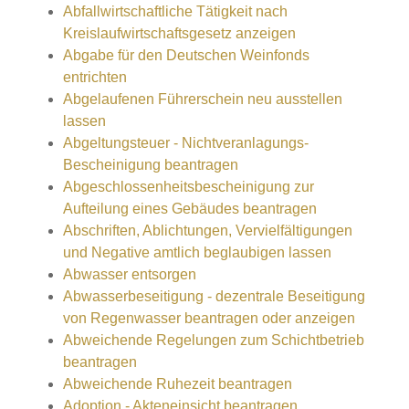
Abfallwirtschaftliche Tätigkeit nach
Kreislaufwirtschaftsgesetz anzeigen
Abgabe für den Deutschen Weinfonds
entrichten
Abgelaufenen Führerschein neu ausstellen
lassen
Abgeltungsteuer - Nichtveranlagungs-
Bescheinigung beantragen
Abgeschlossenheitsbescheinigung zur
Aufteilung eines Gebäudes beantragen
Abschriften, Ablichtungen, Vervielfältigungen
und Negative amtlich beglaubigen lassen
Abwasser entsorgen
Abwasserbeseitigung - dezentrale Beseitigung
von Regenwasser beantragen oder anzeigen
Abweichende Regelungen zum Schichtbetrieb
beantragen
Abweichende Ruhezeit beantragen
Adoption - Akteneinsicht beantragen