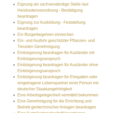
Eignung als sachverständige Stelle laut
Heizkostenverordnung - Bestätigung
beantragen
Eignung zur Ausbildung - Feststellung
beantragen
Ein Bürgerbegehren einreichen
Ein- und Ausfuhr geschützter Pflanzen- und
Tierarten Genehmigung
Einbürgerung beantragen für Ausländer mit
Einbürgerungsanspruch
Einbürgerung beantragen für Ausländer ohne
Einbürgerungsanspruch
Einbürgerung beantragen für Ehegatten oder
eingetragene Lebenspartner einer Person mit
deutscher Staatsangehörigkeit
Eine Arbeitsgelegenheit vermittelt bekommen
Eine Genehmigung für die Errichtung und
Betrieb gentechnischer Anlagen beantragen