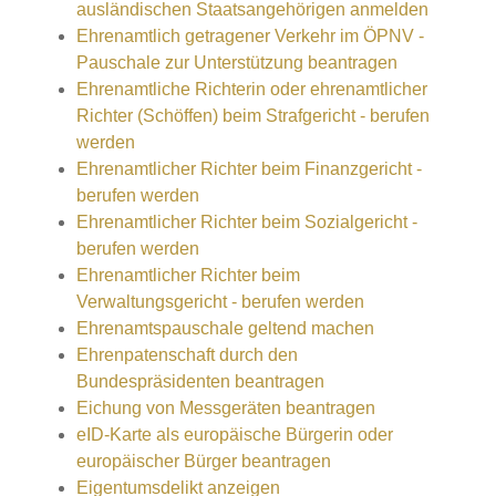
ausländischen Staatsangehörigen anmelden
Ehrenamtlich getragener Verkehr im ÖPNV -
Pauschale zur Unterstützung beantragen
Ehrenamtliche Richterin oder ehrenamtlicher
Richter (Schöffen) beim Strafgericht - berufen
werden
Ehrenamtlicher Richter beim Finanzgericht -
berufen werden
Ehrenamtlicher Richter beim Sozialgericht -
berufen werden
Ehrenamtlicher Richter beim
Verwaltungsgericht - berufen werden
Ehrenamtspauschale geltend machen
Ehrenpatenschaft durch den
Bundespräsidenten beantragen
Eichung von Messgeräten beantragen
eID-Karte als europäische Bürgerin oder
europäischer Bürger beantragen
Eigentumsdelikt anzeigen