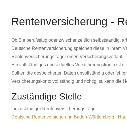
Rentenversicherung - R
Ob Sie berufstätig oder zwischenzeitlich selbstständig, 
Deutsche Rentenversicherung speichert diese in Ihrem Ve
Rentenversicherungsträger einen Versicherungsverlauf.
Ein vollständiges und aktuelles Versicherungskonto ist 
Sollten die gespeicherten Daten unvollständig oder fehle
Versicherungskonto vollständig und richtig ist, kann die 
Zuständige Stelle
Ihr zuständiger Rentenversicherungsträger
Deutsche Rentenversicherung Baden-Württemberg - Haup