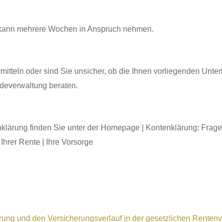
 kann mehrere Wochen in Anspruch nehmen.
tteln oder sind Sie unsicher, ob die Ihnen vorliegenden Unter
ndeverwaltung beraten.
klärung finden Sie unter der Homepage | Kontenklärung: Frag
Ihrer Rente | Ihre Vorsorge
rung und den Versicherungsverlauf in der gesetzlichen Renten