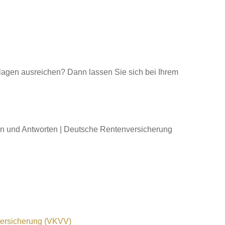
lagen ausreichen? Dann lassen Sie sich bei Ihrem
en und Antworten | Deutsche Rentenversicherung
versicherung (VKVV)