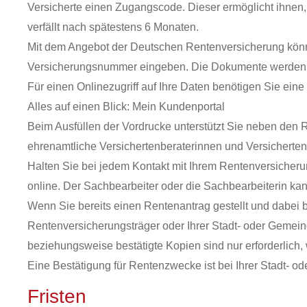
Versicherte einen Zugangscode. Dieser ermöglicht ihnen, 
verfällt nach spätestens 6 Monaten.
Mit dem Angebot der Deutschen Rentenversicherung können
Versicherungsnummer eingeben.
Die Dokumente werden 
Für einen Onlinezugriff auf Ihre Daten benötigen Sie ein
Alles auf einen Blick: Mein Kundenportal
Beim Ausfüllen der Vordrucke unterstützt Sie neben den
ehrenamtliche Versichertenberaterinnen und Versicherten
Halten Sie
bei jedem Kontakt mit Ihrem Rentenversicherun
online. Der Sachbearbeiter oder die Sachbearbeiterin ka
Wenn Sie bereits einen Rentenantrag gestellt und dabei 
Rentenversicherungsträger oder Ihrer Stadt- oder Gemein
beziehungsweise bestätigte Kopien sind nur erforderlich,
Eine Bestätigung für Rentenzwecke ist bei Ihrer Stadt- 
Fristen