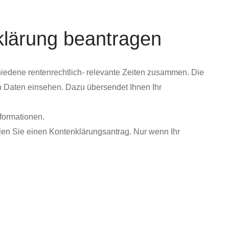
klärung beantragen
chiedene rentenrechtlich- relevante Zeiten zusammen. Die
n Daten einsehen. Dazu übersendet Ihnen Ihr
formationen.
ellen Sie einen Kontenklärungsantrag.
Nur wenn Ihr