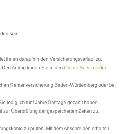
den sein.
det Ihnen daraufhin den Versicherungsverlauf zu.
. Den Antrag finden Sie in den
Online-Services der
schen Rentenversicherung Baden-Württemberg oder bei
e lediglich fünf Jahre Beiträge gezahlt haben.
f zur Überprüfung der gespeicherten Zeiten zu.
rungskonto zu prüfen. Mit dem Anschreiben erhalten