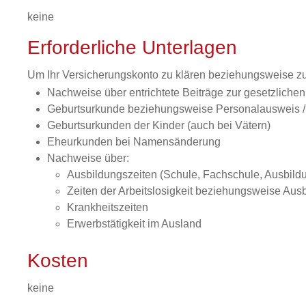
keine
Erforderliche Unterlagen
Um Ihr Versicherungskonto zu klären beziehungsweise zu 
Nachweise über entrichtete Beiträge zur gesetzlich
Geburtsurkunde beziehungsweise Personalausweis /
Geburtsurkunden der Kinder (auch bei Vätern)
Eheurkunden bei Namensänderung
Nachweise über:
Ausbildungszeiten (Schule, Fachschule, Ausbild
Zeiten der Arbeitslosigkeit beziehungsweise Au
Krankheitszeiten
Erwerbstätigkeit im Ausland
Kosten
keine