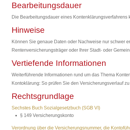
Bearbeitungsdauer
Die Bearbeitungsdauer eines Kontenklärungsverfahrens
Hinweise
Können Sie genaue Daten oder Nachweise nur schwer ermi
Rentenversicherungsträger oder Ihrer Stadt- oder Gemei
Vertiefende Informationen
Weiterführende Informationen rund um das Thema Konten
Kontoklärung: So prüfen Sie den Versicherungsverlauf zu 
Rechtsgrundlage
Sechstes Buch Sozialgesetzbuch (SGB VI)
§ 149
Versicherungskonto
Verordnung über die Versicherungsnummer, die Kontofüh