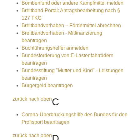
Bombenfund oder andere Kampfmittel melden
Breitband-Portal: Antragsbearbeitung nach §
127 TKG
Breitbandvorhaben – Fördermittel abrechnen
Breitbandvorhaben - Mitfinanzierung
beantragen
Buchführungshelfer anmelden
Bundesförderung von E-Lastenfahrrädern
beantragen
Bundesstiftung "Mutter und Kind" - Leistungen
beantragen
Bürgergeld beantragen
zurück nach oben
C
Corona-Überbrückungshilfe des Bundes für den
Profisport beantragen
zurück nach oben
D