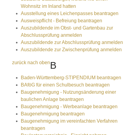
Wohnsitz im Inland hatten
Ausstellung eines Leichenpasses beantragen
Ausweispflicht - Befreiung beantragen
Auszubildende im Obst- und Gartenbau zur
Abschlussprüfung anmelden
Auszubildende zur Abschlussprüfung anmelden
Auszubildende zur Zwischenprüfung anmelden
zurück nach oben
B
Baden-Württemberg-STIPENDIUM beantragen
BAföG für einen Schulbesuch beantragen
Baugenehmigung - Nutzungsänderung einer
baulichen Anlage beantragen
Baugenehmigung - Werbeanlage beantragen
Baugenehmigung beantragen
Baugenehmigung im vereinfachten Verfahren
beantragen