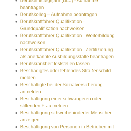
Berufseinstiegsjahr (BEJ) - Aufnahme
beantragen
Berufskolleg – Aufnahme beantragen
Berufskraftfahrer-Qualifikation -
Grundqualifikation nachweisen
Berufskraftfahrer-Qualifikation - Weiterbildung
nachweisen
Berufskraftfahrer-Qualifikation - Zertifizierung
als anerkannte Ausbildungsstätte beantragen
Berufskrankheit feststellen lassen
Beschädigtes oder fehlendes Straßenschild
melden
Beschäftigte bei der Sozialversicherung
anmelden
Beschäftigung einer schwangeren oder
stillenden Frau melden
Beschäftigung schwerbehinderter Menschen
anzeigen
Beschäftigung von Personen in Betrieben mit