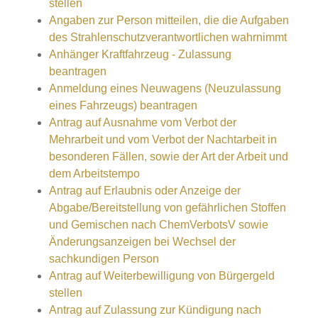
stellen
Angaben zur Person mitteilen, die die Aufgaben
des Strahlenschutzverantwortlichen wahrnimmt
Anhänger Kraftfahrzeug - Zulassung
beantragen
Anmeldung eines Neuwagens (Neuzulassung
eines Fahrzeugs) beantragen
Antrag auf Ausnahme vom Verbot der
Mehrarbeit und vom Verbot der Nachtarbeit in
besonderen Fällen, sowie der Art der Arbeit und
dem Arbeitstempo
Antrag auf Erlaubnis oder Anzeige der
Abgabe/Bereitstellung von gefährlichen Stoffen
und Gemischen nach ChemVerbotsV sowie
Änderungsanzeigen bei Wechsel der
sachkundigen Person
Antrag auf Weiterbewilligung von Bürgergeld
stellen
Antrag auf Zulassung zur Kündigung nach