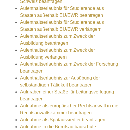
Schweiz beantragen
Aufenthaltserlaubnis für Studierende aus
Staaten außerhalb EU/EWR beantragen
Aufenthaltserlaubnis für Studierende aus
Staaten außerhalb EU/EWR verlängern
Aufenthaltserlaubnis zum Zweck der
Ausbildung beantragen
Aufenthaltserlaubnis zum Zweck der
Ausbildung verlängern
Aufenthaltserlaubnis zum Zweck der Forschung
beantragen
Aufenthaltserlaubnis zur Ausübung der
selbständigen Tätigkeit beantragen
Aufgraben einer Straße für Leitungsverlegung
beantragen
Aufnahme als europäischer Rechtsanwalt in die
Rechtsanwaltskammer beantragen
Aufnahme als Spätaussiedler beantragen
Aufnahme in die Berufsaufbauschule