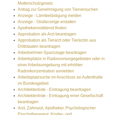
Mutterschutzgesetz
Antrag zur Genehmigung von Tierversuchen
Anzeige - Lärmbelästigung melden
Anzeige - Strafanzeige erstatten
Apothekennotdienst finden
Approbation als Arzt beantragen
Approbation als Tierarzt oder Tierärztin aus
Drittstaaten beantragen
Arbeitnehmer-Sparzulage beantragen
Arbeitsplätze in Radonvorsorgegebieten oder in
einer Arbeitsumgebung mit erhöhter
Radonkonzentration anmelden
Arbeitsplatzsuche im Anschluss an Aufenthalte
im Bundesgebiet
Architektenliste - Eintragung beantragen
Architektenliste - Eintragung einer Gesellschaft
beantragen
Arzt, Zahnarzt, Apotheker, Psychologischer
Psychotherapeut, Kinder- und