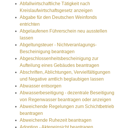
Abfallwirtschaftliche Tätigkeit nach
Kreislaufwirtschaftsgesetz anzeigen
Abgabe für den Deutschen Weinfonds
entrichten
Abgelaufenen Führerschein neu ausstellen
lassen
Abgeltungsteuer - Nichtveranlagungs-
Bescheinigung beantragen
Abgeschlossenheitsbescheinigung zur
Aufteilung eines Gebäudes beantragen
Abschriften, Ablichtungen, Vervielfältigungen
und Negative amtlich beglaubigen lassen
Abwasser entsorgen
Abwasserbeseitigung - dezentrale Beseitigung
von Regenwasser beantragen oder anzeigen
Abweichende Regelungen zum Schichtbetrieb
beantragen
Abweichende Ruhezeit beantragen
Adoption - Akteneinsicht beantragen