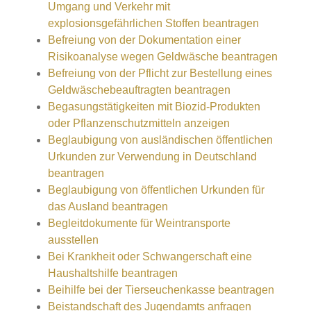
Umgang und Verkehr mit
explosionsgefährlichen Stoffen beantragen
Befreiung von der Dokumentation einer
Risikoanalyse wegen Geldwäsche beantragen
Befreiung von der Pflicht zur Bestellung eines
Geldwäschebeauftragten beantragen
Begasungstätigkeiten mit Biozid-Produkten
oder Pflanzenschutzmitteln anzeigen
Beglaubigung von ausländischen öffentlichen
Urkunden zur Verwendung in Deutschland
beantragen
Beglaubigung von öffentlichen Urkunden für
das Ausland beantragen
Begleitdokumente für Weintransporte
ausstellen
Bei Krankheit oder Schwangerschaft eine
Haushaltshilfe beantragen
Beihilfe bei der Tierseuchenkasse beantragen
Beistandschaft des Jugendamts anfragen