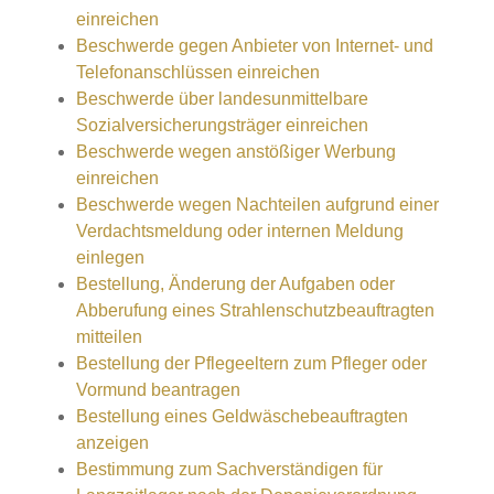
einreichen
Beschwerde gegen Anbieter von Internet- und
Telefonanschlüssen einreichen
Beschwerde über landesunmittelbare
Sozialversicherungsträger einreichen
Beschwerde wegen anstößiger Werbung
einreichen
Beschwerde wegen Nachteilen aufgrund einer
Verdachtsmeldung oder internen Meldung
einlegen
Bestellung, Änderung der Aufgaben oder
Abberufung eines Strahlenschutzbeauftragten
mitteilen
Bestellung der Pflegeeltern zum Pfleger oder
Vormund beantragen
Bestellung eines Geldwäschebeauftragten
anzeigen
Bestimmung zum Sachverständigen für