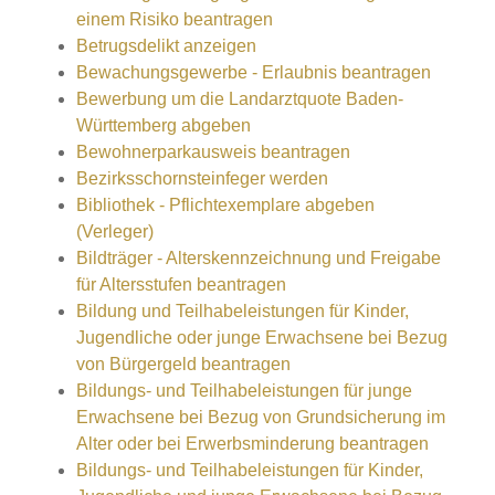
einem Risiko beantragen
Betrugsdelikt anzeigen
Bewachungsgewerbe - Erlaubnis beantragen
Bewerbung um die Landarztquote Baden-
Württemberg abgeben
Bewohnerparkausweis beantragen
Bezirksschornsteinfeger werden
Bibliothek - Pflichtexemplare abgeben
(Verleger)
Bildträger - Alterskennzeichnung und Freigabe
für Altersstufen beantragen
Bildung und Teilhabeleistungen für Kinder,
Jugendliche oder junge Erwachsene bei Bezug
von Bürgergeld beantragen
Bildungs- und Teilhabeleistungen für junge
Erwachsene bei Bezug von Grundsicherung im
Alter oder bei Erwerbsminderung beantragen
Bildungs- und Teilhabeleistungen für Kinder,