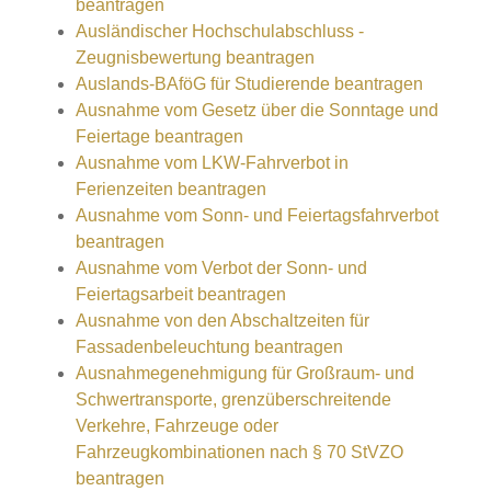
beantragen
Ausländischer Hochschulabschluss -
Zeugnisbewertung beantragen
Auslands-BAföG für Studierende beantragen
Ausnahme vom Gesetz über die Sonntage und
Feiertage beantragen
Ausnahme vom LKW-Fahrverbot in
Ferienzeiten beantragen
Ausnahme vom Sonn- und Feiertagsfahrverbot
beantragen
Ausnahme vom Verbot der Sonn- und
Feiertagsarbeit beantragen
Ausnahme von den Abschaltzeiten für
Fassadenbeleuchtung beantragen
Ausnahmegenehmigung für Großraum- und
Schwertransporte, grenzüberschreitende
Verkehre, Fahrzeuge oder
Fahrzeugkombinationen nach § 70 StVZO
beantragen