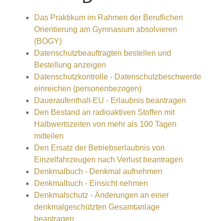
Das Praktikum im Rahmen der Beruflichen
Orientierung am Gymnasium absolvieren
(BOGY)
Datenschutzbeauftragten bestellen und
Bestellung anzeigen
Datenschutzkontrolle - Datenschutzbeschwerde
einreichen (personenbezogen)
Daueraufenthalt-EU - Erlaubnis beantragen
Den Bestand an radioaktiven Stoffen mit
Halbwertszeiten von mehr als 100 Tagen
mitteilen
Den Ersatz der Betriebserlaubnis von
Einzelfahrzeugen nach Verlust beantragen
Denkmalbuch - Denkmal aufnehmen
Denkmalbuch - Einsicht nehmen
Denkmalschutz - Änderungen an einer
denkmalgeschützten Gesamtanlage
beantragen