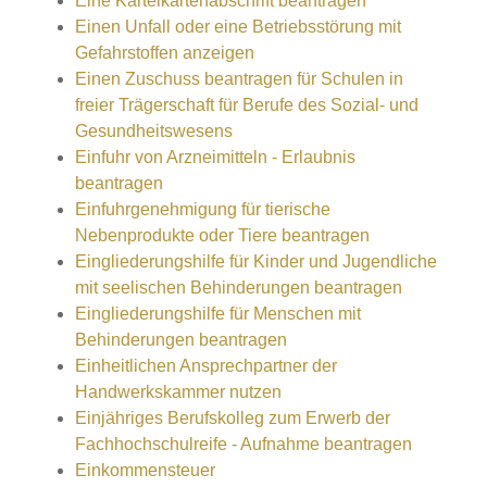
Eine Karteikartenabschrift beantragen
Einen Unfall oder eine Betriebsstörung mit
Gefahrstoffen anzeigen
Einen Zuschuss beantragen für Schulen in
freier Trägerschaft für Berufe des Sozial- und
Gesundheitswesens
Einfuhr von Arzneimitteln - Erlaubnis
beantragen
Einfuhrgenehmigung für tierische
Nebenprodukte oder Tiere beantragen
Eingliederungshilfe für Kinder und Jugendliche
mit seelischen Behinderungen beantragen
Eingliederungshilfe für Menschen mit
Behinderungen beantragen
Einheitlichen Ansprechpartner der
Handwerkskammer nutzen
Einjähriges Berufskolleg zum Erwerb der
Fachhochschulreife - Aufnahme beantragen
Einkommensteuer