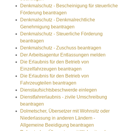
Denkmalschutz - Bescheinigung für steuerliche
Förderung beantragen
Denkmalschutz - Denkmalrechtliche
Genehmigung beantragen
Denkmalschutz - Steuerliche Förderung
beantragen
Denkmalschutz - Zuschuss beantragen
Der Arbeitsagentur Entlassungen melden
Die Erlaubnis für den Betrieb von
Einzelfahrzeugen beantragen
Die Erlaubnis für den Betrieb von
Fahrzeugteilen beantragen
Dienstaufsichtsbeschwerde einlegen
Dienstfahrerlaubnis - zivile Umschreibung
beantragen
Dolmetscher, Übersetzer mit Wohnsitz oder
Niederlassung in anderen Ländern -
Allgemeine Beeidigung beantragen