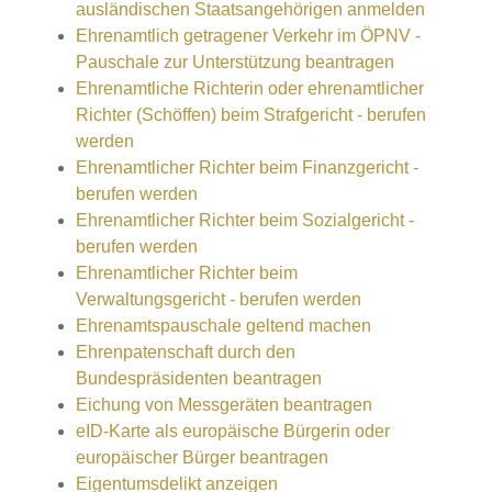
ausländischen Staatsangehörigen anmelden
Ehrenamtlich getragener Verkehr im ÖPNV -
Pauschale zur Unterstützung beantragen
Ehrenamtliche Richterin oder ehrenamtlicher
Richter (Schöffen) beim Strafgericht - berufen
werden
Ehrenamtlicher Richter beim Finanzgericht -
berufen werden
Ehrenamtlicher Richter beim Sozialgericht -
berufen werden
Ehrenamtlicher Richter beim
Verwaltungsgericht - berufen werden
Ehrenamtspauschale geltend machen
Ehrenpatenschaft durch den
Bundespräsidenten beantragen
Eichung von Messgeräten beantragen
eID-Karte als europäische Bürgerin oder
europäischer Bürger beantragen
Eigentumsdelikt anzeigen