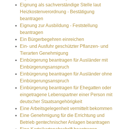
Eignung als sachverständige Stelle laut
Heizkostenverordnung - Bestätigung
beantragen
Eignung zur Ausbildung - Feststellung
beantragen
Ein Bürgerbegehren einreichen
Ein- und Ausfuhr geschützter Pflanzen- und
Tierarten Genehmigung
Einbürgerung beantragen für Ausländer mit
Einbürgerungsanspruch
Einbürgerung beantragen für Ausländer ohne
Einbürgerungsanspruch
Einbürgerung beantragen für Ehegatten oder
eingetragene Lebenspartner einer Person mit
deutscher Staatsangehörigkeit
Eine Arbeitsgelegenheit vermittelt bekommen
Eine Genehmigung für die Errichtung und
Betrieb gentechnischer Anlagen beantragen