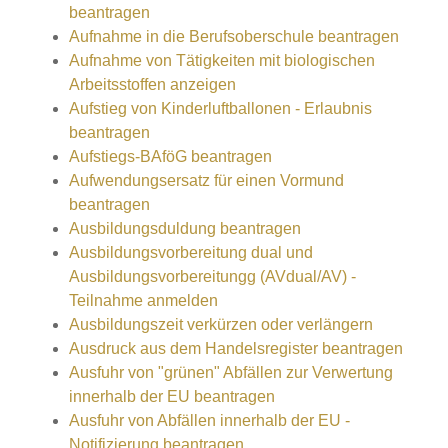
beantragen
Aufnahme in die Berufsoberschule beantragen
Aufnahme von Tätigkeiten mit biologischen
Arbeitsstoffen anzeigen
Aufstieg von Kinderluftballonen - Erlaubnis
beantragen
Aufstiegs-BAföG beantragen
Aufwendungsersatz für einen Vormund
beantragen
Ausbildungsduldung beantragen
Ausbildungsvorbereitung dual und
Ausbildungsvorbereitungg (AVdual/AV) -
Teilnahme anmelden
Ausbildungszeit verkürzen oder verlängern
Ausdruck aus dem Handelsregister beantragen
Ausfuhr von "grünen" Abfällen zur Verwertung
innerhalb der EU beantragen
Ausfuhr von Abfällen innerhalb der EU -
Notifizierung beantragen