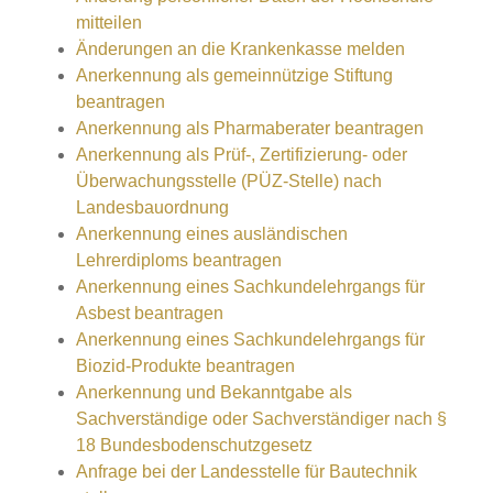
mitteilen
Änderungen an die Krankenkasse melden
Anerkennung als gemeinnützige Stiftung
beantragen
Anerkennung als Pharmaberater beantragen
Anerkennung als Prüf-, Zertifizierung- oder
Überwachungsstelle (PÜZ-Stelle) nach
Landesbauordnung
Anerkennung eines ausländischen
Lehrerdiploms beantragen
Anerkennung eines Sachkundelehrgangs für
Asbest beantragen
Anerkennung eines Sachkundelehrgangs für
Biozid-Produkte beantragen
Anerkennung und Bekanntgabe als
Sachverständige oder Sachverständiger nach §
18 Bundesbodenschutzgesetz
Anfrage bei der Landesstelle für Bautechnik