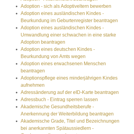
Adoption - sich als Adoptiveltern bewerben
Adoption eines ausländischen Kindes -
Beurkundung im Geburtenregister beantragen
Adoption eines ausländischen Kindes -
Umwandlung einer schwachen in eine starke
Adoption beantragen
Adoption eines deutschen Kindes -
Beurkundung von Amts wegen
Adoption eines erwachsenen Menschen
beantragen
Adoptionspflege eines minderjährigen Kindes
aufnehmen
Adressänderung auf der eID-Karte beantragen
Adressbuch - Eintrag sperren lassen
Akademische Gesundheitsberufe -
Anerkennung der Weiterbildung beantragen
Akademische Grade, Titel und Bezeichnungen
bei anerkannten Spätaussiedlern -