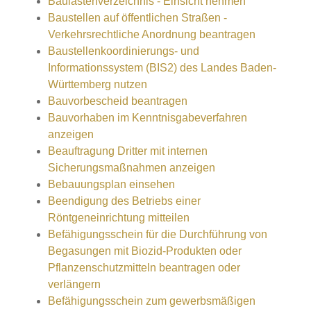
Baulastenverzeichnis - Einsicht nehmen
Baustellen auf öffentlichen Straßen -
Verkehrsrechtliche Anordnung beantragen
Baustellenkoordinierungs- und
Informationssystem (BIS2) des Landes Baden-
Württemberg nutzen
Bauvorbescheid beantragen
Bauvorhaben im Kenntnisgabeverfahren
anzeigen
Beauftragung Dritter mit internen
Sicherungsmaßnahmen anzeigen
Bebauungsplan einsehen
Beendigung des Betriebs einer
Röntgeneinrichtung mitteilen
Befähigungsschein für die Durchführung von
Begasungen mit Biozid-Produkten oder
Pflanzenschutzmitteln beantragen oder
verlängern
Befähigungsschein zum gewerbsmäßigen