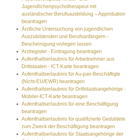
Jugendlichenpsychotherapeut mit
ausländischer Berufsausbildung – Approbation
beantragen
Ärztliche Untersuchung von jugendlichen
Auszubildenden und Berufsanfängern -
Bescheinigung vorlegen lassen
Arztregister - Eintragung beantragen
Aufenthaltserlaubnis für Arbeitnehmer aus
Drittstaaten - ICT-Karte beantragen
Aufenthaltserlaubnis für Au-pair-Beschäftigte
(Nicht-EU/EWR) beantragen
Aufenthaltserlaubnis für Drittstaatsangehörige -
Mobiler-ICT-Karte beantragen
Aufenthaltserlaubnis für eine Beschäftigung
beantragen
Aufenthaltserlaubnis für qualifizierte Geduldete
zum Zweck der Beschäftigung beantragen
Aufenthaltserlaubnis für Staatsangehörige der