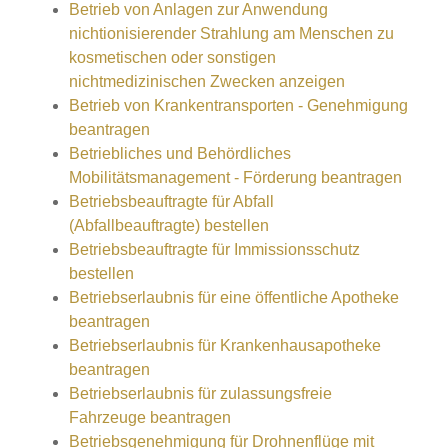
Betrieb von Anlagen zur Anwendung
nichtionisierender Strahlung am Menschen zu
kosmetischen oder sonstigen
nichtmedizinischen Zwecken anzeigen
Betrieb von Krankentransporten - Genehmigung
beantragen
Betriebliches und Behördliches
Mobilitätsmanagement - Förderung beantragen
Betriebsbeauftragte für Abfall
(Abfallbeauftragte) bestellen
Betriebsbeauftragte für Immissionsschutz
bestellen
Betriebserlaubnis für eine öffentliche Apotheke
beantragen
Betriebserlaubnis für Krankenhausapotheke
beantragen
Betriebserlaubnis für zulassungsfreie
Fahrzeuge beantragen
Betriebsgenehmigung für Drohnenflüge mit