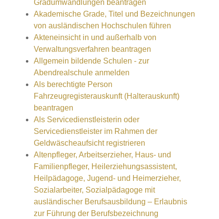
Gradumwandlungen beantragen
Akademische Grade, Titel und Bezeichnungen
von ausländischen Hochschulen führen
Akteneinsicht in und außerhalb von
Verwaltungsverfahren beantragen
Allgemein bildende Schulen - zur
Abendrealschule anmelden
Als berechtigte Person
Fahrzeugregisterauskunft (Halterauskunft)
beantragen
Als Servicedienstleisterin oder
Servicedienstleister im Rahmen der
Geldwäscheaufsicht registrieren
Altenpfleger, Arbeitserzieher, Haus- und
Familienpfleger, Heilerziehungsassistent,
Heilpädagoge, Jugend- und Heimerzieher,
Sozialarbeiter, Sozialpädagoge mit
ausländischer Berufsausbildung – Erlaubnis
zur Führung der Berufsbezeichnung