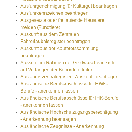
Ausfuhrgenehmigung für Kulturgut beantragen
Ausfuhrkennzeichen beantragen
Ausgesetzte oder freilaufende Haustiere
melden (Fundtiere)
Auskunft aus dem Zentralen
Fahrerlaubnisregister beantragen
Auskunft aus der Kaufpreissammlung
beantragen
Auskunft im Rahmen der Geldwäscheaufsicht
auf Verlangen der Behörde erteilen
Ausländerzentralregister - Auskunft beantragen
Ausländische Berufsabschlüsse für HWK-
Berufe - anerkennen lassen
Ausländische Berufsabschlüsse für IHK-Berufe
- anerkennen lassen
Ausländische Hochschulzugangsberechtigung
- Anerkennung beantragen
Ausländische Zeugnisse - Anerkennung