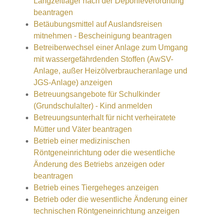
Langzeitlager nach der Deponieverordnung
beantragen
Betäubungsmittel auf Auslandsreisen
mitnehmen - Bescheinigung beantragen
Betreiberwechsel einer Anlage zum Umgang
mit wassergefährdenden Stoffen (AwSV-
Anlage, außer Heizölverbraucheranlage und
JGS-Anlage) anzeigen
Betreuungsangebote für Schulkinder
(Grundschulalter) - Kind anmelden
Betreuungsunterhalt für nicht verheiratete
Mütter und Väter beantragen
Betrieb einer medizinischen
Röntgeneinrichtung oder die wesentliche
Änderung des Betriebs anzeigen oder
beantragen
Betrieb eines Tiergeheges anzeigen
Betrieb oder die wesentliche Änderung einer
technischen Röntgeneinrichtung anzeigen