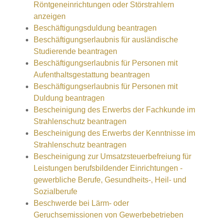
Röntgeneinrichtungen oder Störstrahlern
anzeigen
Beschäftigungsduldung beantragen
Beschäftigungserlaubnis für ausländische
Studierende beantragen
Beschäftigungserlaubnis für Personen mit
Aufenthaltsgestattung beantragen
Beschäftigungserlaubnis für Personen mit
Duldung beantragen
Bescheinigung des Erwerbs der Fachkunde im
Strahlenschutz beantragen
Bescheinigung des Erwerbs der Kenntnisse im
Strahlenschutz beantragen
Bescheinigung zur Umsatzsteuerbefreiung für
Leistungen berufsbildender Einrichtungen -
gewerbliche Berufe, Gesundheits-, Heil- und
Sozialberufe
Beschwerde bei Lärm- oder
Geruchsemissionen von Gewerbebetrieben