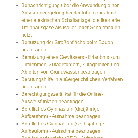
Benachrichtigung über die Anwendung einer
Ausnahmeregelung bei der Inbetriebnahme
einer elektrischen Schaltanlage, die fluorierte
Treibhausgase als Isolier- oder Schaltmedien
nutzt
Benutzung der Straßenfläche beim Bauen
beantragen
Benutzung eines Gewässers - Erlaubnis zum
Entnehmen, Zutagefördern, Zutageleiten und
Ableiten von Grundwasser beantragen
Beratungshilfe in außergerichtlichen Verfahren
beantragen
Berechtigungszertifikat für die Online-
Ausweisfunktion beantragen
Berufliches Gymnasium (dreijährige
Aufbauform) - Aufnahme beantragen
Berufliches Gymnasium (sechsjährige
Aufbauform) - Aufnahme beantragen