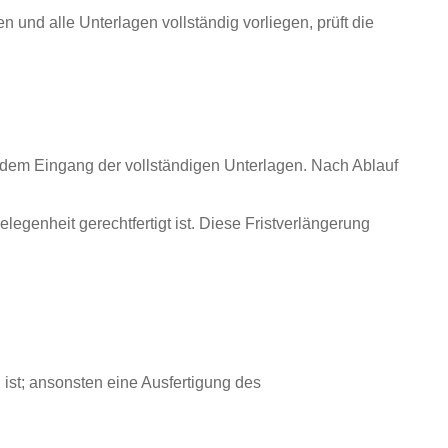
und alle Unterlagen vollständig vorliegen, prüft die
it dem Eingang der vollständigen Unterlagen. Nach Ablauf
egenheit gerechtfertigt ist. Diese Fristverlängerung
ist; ansonsten eine Ausfertigung des