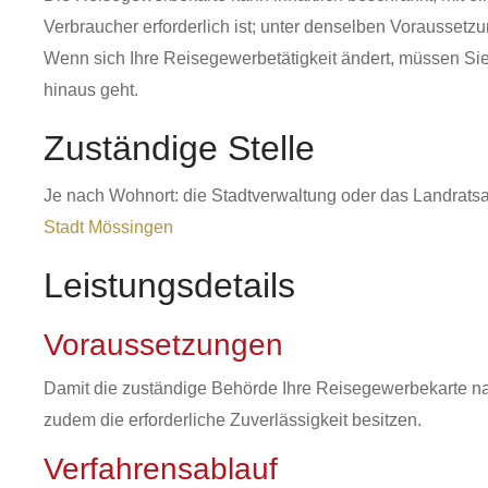
Verbraucher erforderlich ist; unter denselben Vorausset
Wenn sich Ihre Reisegewerbetätigkeit ändert, müssen Si
hinaus geht.
Zuständige Stelle
Je nach Wohnort: die Stadtverwaltung oder das Landrats
Stadt Mössingen
Leistungsdetails
Voraussetzungen
Damit die zuständige Behörde Ihre Reisegewerbekarte na
zudem die erforderliche Zuverlässigkeit besitzen.
Verfahrensablauf