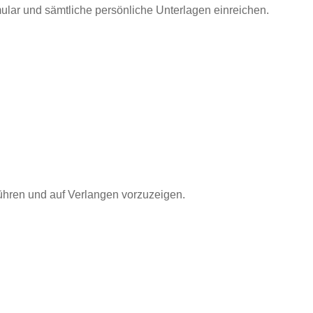
mular und sämtliche persönliche Unterlagen einreichen.
ühren und auf Verlangen vorzuzeigen.