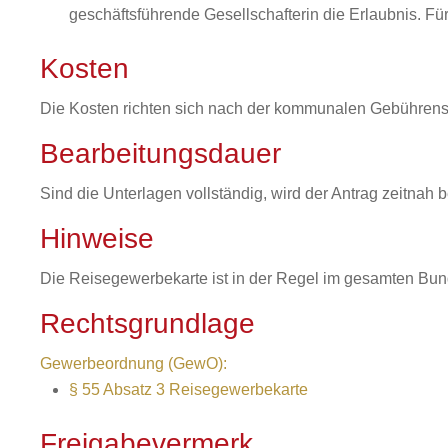
geschäftsführende Gesellschafterin die Erlaubnis. Fü
Kosten
Die Kosten richten sich nach der kommunalen Gebühren
Bearbeitungsdauer
Sind die Unterlagen vollständig, wird der Antrag zeitnah b
Hinweise
Die Reisegewerbekarte ist in der Regel im gesamten Bun
Rechtsgrundlage
Gewerbeordnung (GewO):
§ 55 Absatz 3 Reisegewerbekarte
Freigabevermerk