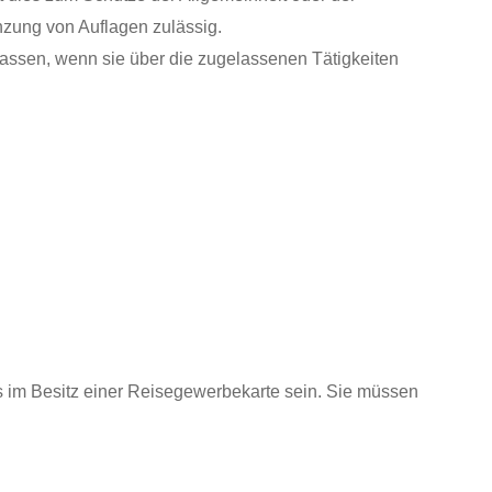
nzung von Auflagen zulässig.
assen, wenn sie über die zugelassenen Tätigkeiten
s im Besitz einer Reisegewerbekarte sein. Sie müssen