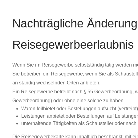
Nachträgliche Änderung
Reisegewerbeerlaubnis
Wenn Sie im Reisegewerbe selbstständig tätig werden m
Sie betreiben ein Reisegewerbe, wenn Sie als Schaustelle
an ständig wechselnden Orten anbieten.
Ein Reisegewerbe betreibt nach § 55 Gewerbeordnung, w
Gewerbeordnung) oder ohne eine solche zu haben
Waren feilbietet oder Bestellungen aufsucht (vertreibt
Leistungen anbietet oder Bestellungen auf Leistunge
unterhaltende Tätigkeiten als Schausteller oder nach
Die Reisegewerbekarte kann inhaltlich beschränkt, mit ei