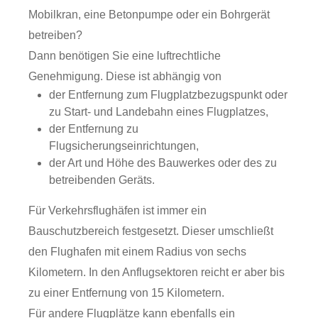
Mobilkran, eine Betonpumpe oder ein Bohrgerät
betreiben?
Dann benötigen Sie eine luftrechtliche
Genehmigung. Diese ist abhängig von
der Entfernung zum Flugplatzbezugspunkt oder
zu Start- und Landebahn eines Flugplatzes,
der Entfernung zu
Flugsicherungseinrichtungen,
der Art und Höhe des Bauwerkes oder des zu
betreibenden Geräts.
Für Verkehrsflughäfen ist immer ein
Bauschutzbereich festgesetzt.
Dieser umschließt
den Flughafen mit einem Radius von sechs
Kilometern. In den Anflugsektoren reicht er aber bis
zu einer Entfernung von 15 Kilometern.
Für andere Flugplätze kann ebenfalls ein