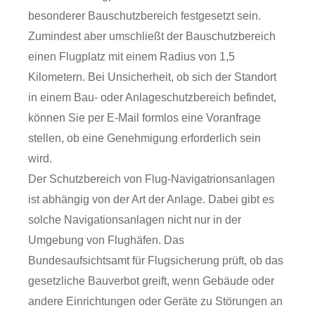
besonderer Bauschutzbereich festgesetzt sein.
Zumindest aber umschließt der Bauschutzbereich
einen Flugplatz mit einem Radius von 1,5
Kilometern. Bei Unsicherheit, ob sich der Standort
in einem Bau- oder Anlageschutzbereich befindet,
können Sie per E-Mail formlos eine Voranfrage
stellen, ob eine Genehmigung erforderlich sein
wird.
Der Schutzbereich von Flug-Navigatrionsanlagen
ist abhängig von der Art der
Anlage. Dabei gibt es
solche Navigationsanlagen nicht nur in der
Umgebung von Flughäfen. Das
Bundesauf
sichtsamt für Flugsicherung prüft, ob das
gesetzliche Bauverbot greift, wenn Gebäude oder
andere Einrichtungen oder Geräte zu Störunge
n an