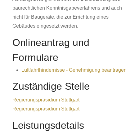
baurechtlichen
Kenntnisgabeverfahrens und auch
nicht für Baugeräte, die zur Errichtung eines
Gebäudes eingesetzt werden
.
Onlineantrag und
Formulare
Luftfahrthindernisse - Genehmigung beantragen
Zuständige Stelle
Regierungspräsidium Stuttgart
Regierungspräsidium Stuttgart
Leistungsdetails