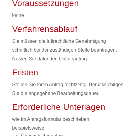
Voraussetzungen
keine
Verfahrensablauf
Sie müssen die luftrechtliche Genehmigung
schriftlich bei der zuständigen Stelle beantragen.
Nutzen Sie dafür den Onlineantrag.
Fristen
Stellen Sie Ihren Antrag rechtzeitig. Berücksichtigen
Sie die angegebene Bearbeitungsdauer.
Erforderliche Unterlagen
wie im Antragsformular beschrieben,
beispielsweise:
Übersichtslageplan