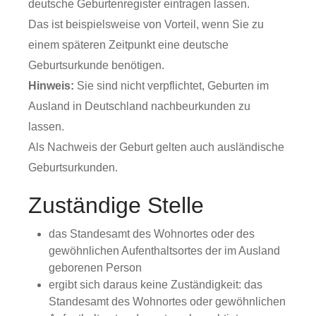
deutsche Geburtenregister eintragen lassen.
Das ist beispielsweise von Vorteil, wenn Sie zu
einem späteren Zeitpunkt eine deutsche
Geburtsurkunde benötigen.
Hinweis:
Sie sind nicht verpflichtet, Geburten im
Ausland in Deutschland nachbeurkunden zu
lassen.
Als Nachweis der Geburt gelten auch ausländische
Geburtsurkunden.
Zuständige Stelle
das Standesamt des Wohnortes oder des
gewöhnlichen Aufenthaltsortes der im Ausland
geborenen Person
ergibt sich daraus keine Zuständigkeit: das
Standesamt des Wohnortes oder gewöhnlichen