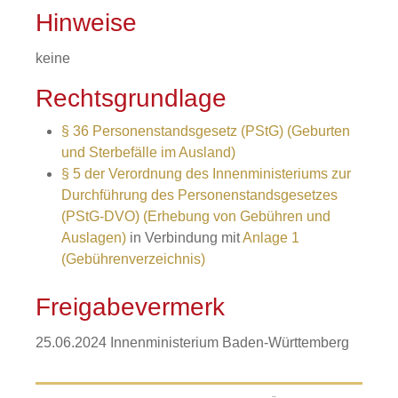
Hinweise
keine
Rechtsgrundlage
§ 36 Personenstandsgesetz (PStG) (Geburten
und Sterbefälle im Ausland)
§ 5 der Verordnung des Innenministeriums zur
Durchführung des Personenstandsgesetzes
(PStG-DVO) (Erhebung von Gebühren und
Auslagen)
in Verbindung mit
Anlage 1
(Gebührenverzeichnis)
Freigabevermerk
25.06.2024 Innenministerium Baden-Württemberg