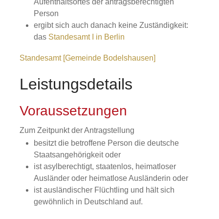
Aufenthaltsortes der antragsberechtigten
Person
ergibt sich auch danach keine Zuständigkeit:
das
Standesamt I in Berlin
Standesamt [Gemeinde Bodelshausen]
Leistungsdetails
Voraussetzungen
Zum Zeitpunkt der Antragstellung
besitzt die betroffene Person die deutsche
Staatsangehörigkeit oder
ist asylberechtigt, staatenlos, heimatloser
Ausländer oder heimatlose Ausländerin oder
ist ausländischer Flüchtling und hält sich
gewöhnlich in Deutschland auf.