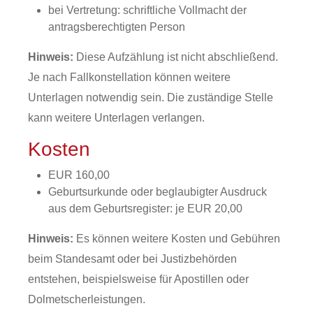
bei Vertretung: schriftliche Vollmacht der
antragsberechtigten Person
Hinweis:
Diese Aufzählung ist nicht abschließend.
Je nach Fallkonstellation können weitere
Unterlagen notwendig sein. Die zuständige Stelle
kann weitere Unterlagen verlangen.
Kosten
EUR 160,00
Geburtsurkunde oder beglaubigter Ausdruck
aus dem Geburtsregister: je EUR 20,00
Hinweis:
Es können weitere Kosten und Gebühren
beim Standesamt oder bei Justizbehörden
entstehen, beispielsweise für Apostillen oder
Dolmetscherleistungen.