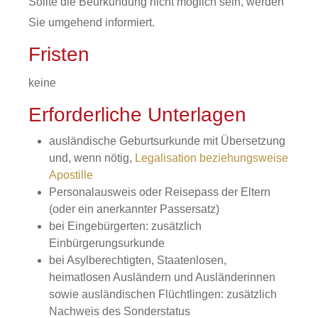
Sollte die Beurkundung nicht möglich sein, werden
Sie umgehend informiert.
Fristen
keine
Erforderliche Unterlagen
ausländische Geburtsurkunde mit Übersetzung
und, wenn nötig,
Legalisation beziehungsweise
Apostille
Personalausweis oder Reisepass der Eltern
(oder ein anerkannter Passersatz)
bei Eingebürgerten: zusätzlich
Einbürgerungsurkunde
bei Asylberechtigten, Staatenlosen,
heimatlosen Ausländern und Ausländerinnen
sowie ausländischen Flüchtlingen: zusätzlich
Nachweis des Sonderstatus