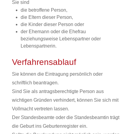
Sie sind
die betroffene Person,
die Eltern dieser Person,
die Kinder dieser Person oder
der Ehemann oder die Ehefrau
beziehungsweise Lebenspartner oder
Lebenspartnerin.
Verfahrensablauf
Sie können die Eintragung persönlich oder
schriftlich beantragen.
Sind Sie als antragsberechtigte Person aus
wichtigen Gründen verhindert,
können Sie sich mit
Vollmacht vertreten lassen.
Der Standesbeamte oder die Standesbeamtin trägt
die Geburt ins Geburtenregister ein.