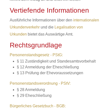
Vertiefende Informationen
Ausführliche Informationen über den
internationalen
Urkundenverkehr
und die
Legalisation von
Urkunden
bietet das Auswärtige Amt.
Rechtsgrundlage
Personenstandsgesetz - PStG:
§ 11 Zuständigkeit und Standesamtsvorbehalt
§ 12 Anmeldung der Eheschließung
§ 13 Prüfung der Ehevoraussetzungen
Personenstandsverordnung - PStV:
§ 28 Anmeldung
§ 29 Eheschließung
Bürgerliches Gesetzbuch - BGB: