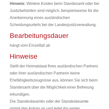
Hinweis:
Weitere Kosten beim Standesamt oder bei
Justizbehörden sind möglich, beispielsweise für die
Anerkennung eines ausländischen
Scheidungsurteils bei der Landesjustizverwaltung.
Bearbeitungsdauer
hängt vom Einzelfall ab
Hinweise
Stellt der Heimatstaat Ihres ausländischen Partners
oder ihrer ausländischen Partnerin keine
Ehefähigkeitszeugnisse aus, können Sie sich beim
Standesamt über die Möglichkeit einer Befreiung
erkundigen.
Die Standesbeamtin oder der Standesbeamte
nimmt den Antrag an und leitet ihn weiter.