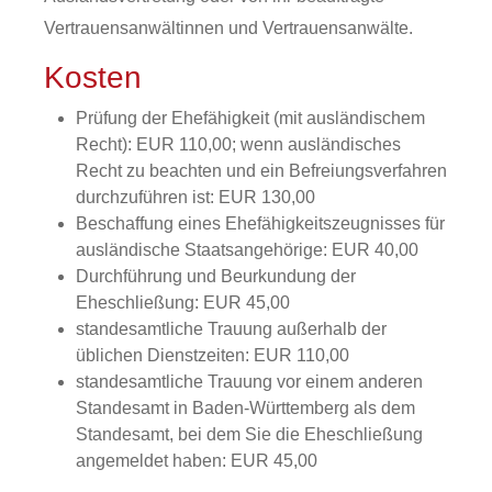
Vertrauensanwältinnen und Vertrauensanwälte.
Kosten
Prüfung der Ehefähigkeit (mit ausländischem
Recht): EUR 110,00;
wenn ausländisches
Recht zu beachten und ein Befreiungsverfahren
durchzuführen ist: EUR 130,00
Beschaffung eines Ehefähigkeitszeugnisses für
ausländische Staatsangehörige: EUR 40,00
Durchführung und Beurkundung der
Eheschließung: EUR 45,00
standesamtliche Trauung außerhalb der
üblichen Dienstzeiten: EUR 110,00
standesamtliche Trauung vor einem anderen
Standesamt in Baden-Württemberg als dem
Standesamt, bei dem Sie die Eheschließung
angemeldet haben: EUR 45,00