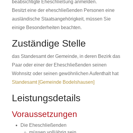
beabsichtigte Eheschließung anmelden.
Besitzt eine der eheschließenden Personen eine
ausländische Staatsangehörigkeit, müssen Sie
einige Besonderheiten beachten.
Zuständige Stelle
das Standesamt der Gemeinde, in deren Bezirk das
Paar oder einer der Eheschließenden seinen
Wohnsitz oder seinen gewöhnlichen Aufenthalt hat
Standesamt [Gemeinde Bodelshausen]
Leistungsdetails
Voraussetzungen
Die Eheschließenden
müssen volljährig sein,