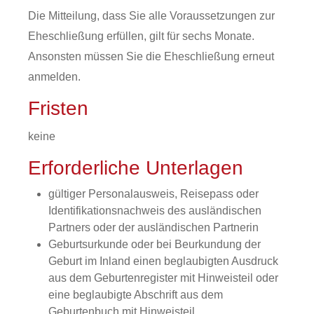
Die Mitteilung, dass Sie alle Voraussetzungen zur
Eheschließung erfüllen, gilt für sechs Monate.
Ansonsten müssen Sie die Eheschließung erneut
anmelden.
Fristen
keine
Erforderliche Unterlagen
gültiger Personalausweis, Reisepass oder
Identifikationsnachweis des ausländischen
Partners oder der ausländischen Partnerin
Geburtsurkunde oder bei Beurkundung der
Geburt im Inland einen beglaubigten Ausdruck
aus dem Geburtenregister mit Hinweisteil oder
eine beglaubigte Abschrift aus dem
Geburtenbuch mit Hinweisteil