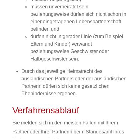
müssen unverheiratet sein
beziehungsweise dürfen sich nicht schon in
einer eingetragenen Lebenspartnerschaft
befinden und
dürfen nicht in gerader Linie
(zum Beispiel
Eltern und Kinder)
verwandt
beziehungsweise Geschwister oder
Halbgeschwister sein.
Durch das jeweilige Heimatrecht des
ausländischen Partners oder der ausländischen
Partnerin dürfen sich keine gesetzlichen
Ehehindernisse ergeben.
Verfahrensablauf
Sie melden sich in den meisten Fällen mit Ihrem
Partner oder Ihrer Partnerin beim Standesamt Ihres