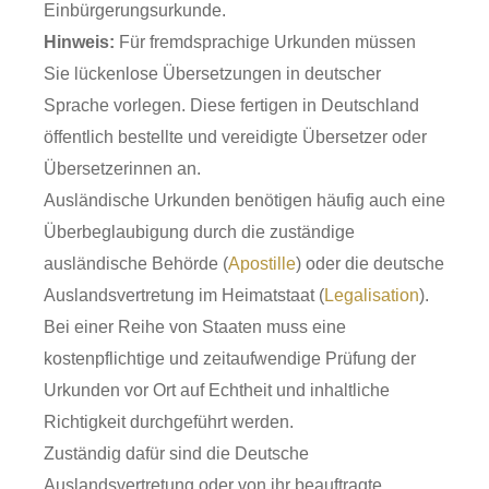
Einbürgerungsurkunde.
Hinweis:
Für fremdsprachige Urkunden müssen
Sie lückenlose Übersetzungen in deutscher
Sprache vorlegen. Diese fertigen in Deutschland
öffentlich bestellte und vereidigte Übersetzer oder
Übersetzerinnen an.
Ausländische Urkunden benötigen häufig auch eine
Überbeglaubigung durch die zuständige
ausländische Behörde (
Apostille
) oder die deutsche
Auslandsvertretung im Heimatstaat (
Legalisation
).
Bei einer Reihe von Staaten muss eine
kostenpflichtige und zeitaufwendige Prüfung der
Urkunden vor Ort auf Echtheit und inhaltliche
Richtigkeit durchgeführt werden.
Zuständig dafür sind die Deutsche
Auslandsvertretung oder von ihr beauftragte