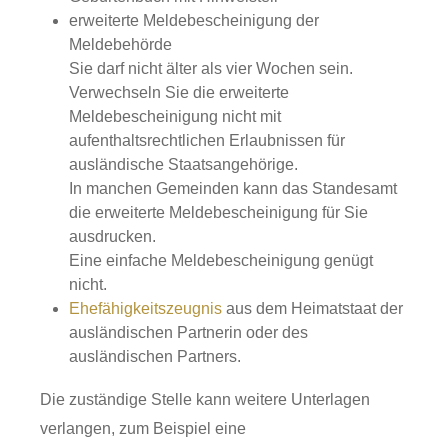
erweiterte Meldebescheinigung der
Meldebehörde
Sie darf nicht älter als vier Wochen sein.
Verwechseln Sie die erweiterte
Meldebescheinigung nicht mit
aufenthaltsrechtlichen Erlaubnissen für
ausländische Staatsangehörige.
In manchen Gemeinden kann das Standesamt
die erweiterte Meldebescheinigung für Sie
ausdrucken.
Eine einfache Meldebescheinigung genügt
nicht.
Ehefähigkeitszeugnis
aus dem Heimatstaat der
ausländischen Partnerin oder des
ausländischen Partners.
Die zuständige Stelle kann weitere Unterlagen
verlangen, zum Beispiel eine