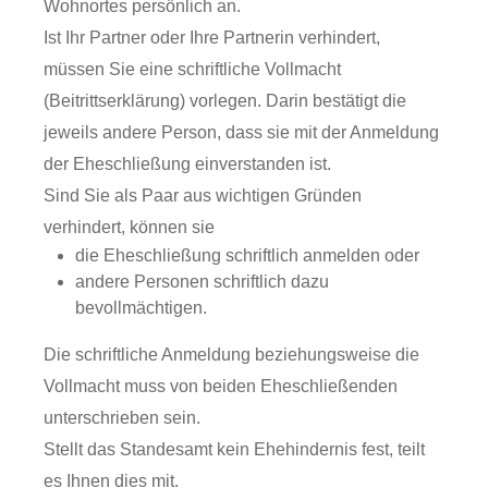
Wohnortes persönlich an.
Ist Ihr Partner oder Ihre Partnerin verhindert,
müssen Sie eine schriftliche Vollmacht
(Beitrittserklärung) vorlegen. Darin bestätigt die
jeweils andere Person, dass sie mit der Anmeldung
der Eheschließung einverstanden ist.
Sind Sie als Paar aus wichtigen Gründen
verhindert, können sie
die Eheschließung schriftlich anmelden oder
andere Personen schriftlich dazu
bevollmächtigen.
Die schriftliche Anmeldung beziehungsweise die
Vollmacht muss von beiden Eheschließenden
unterschrieben sein.
Stellt das Standesamt kein Ehehindernis fest, teilt
es Ihnen dies mit.