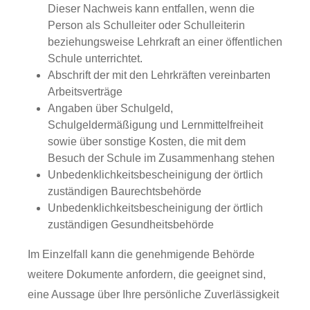
Dieser Nachweis kann entfallen, wenn die
Person als Schulleiter oder Schulleiterin
beziehungsweise Lehrkraft an einer öffentlichen
Schule unterrichtet.
Abschrift der mit den Lehrkräften vereinbarten
Arbeitsverträge
Angaben über Schulgeld,
Schulgeldermäßigung und Lernmittelfreiheit
sowie über sonstige Kosten, die mit dem
Besuch der Schule im Zusammenhang stehen
Unbedenklichkeitsbescheinigung der örtlich
zuständigen Baurechtsbehörde
Unbedenklichkeitsbescheinigung der örtlich
zuständigen Gesundheitsbehörde
Im Einzelfall kann die genehmigende Behörde
weitere Dokumente anfordern, die geeignet sind,
eine Aussage über Ihre persönliche Zuverlässigkeit