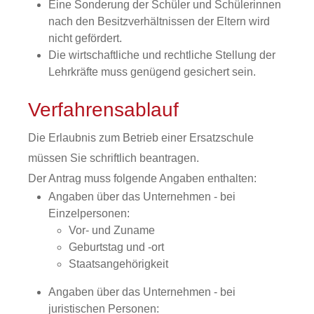
Eine Sonderung der Schüler und Schülerinnen
nach den Besitzverhältnissen der Eltern wird
nicht gefördert.
Die wirtschaftliche und rechtliche Stellung der
Lehrkräfte muss genügend gesichert sein.
Verfahrensablauf
Die Erlaubnis zum Betrieb einer Ersatzschule
müssen Sie schriftlich beantragen.
Der Antrag muss folgende Angaben enthalten:
Angaben über das Unternehmen - bei
Einzelpersonen:
Vor- und Zuname
Geburtstag und -ort
Staatsangehörigkeit
Angaben über das Unternehmen - bei
juristischen Personen: