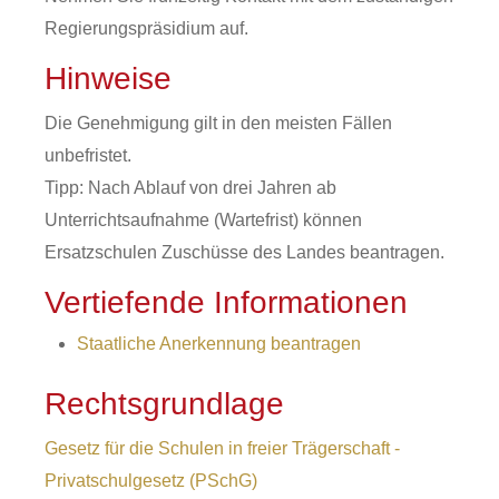
Regierungspräsidium auf.
Hinweise
Die Genehmigung gilt in den meisten Fällen
unbefristet.
Tipp: Nach Ablauf von drei Jahren ab
Unterrichtsaufnahme (Wartefrist) können
Ersatzschulen Zuschüsse des Landes beantragen.
Vertiefende Informationen
Staatliche Anerkennung beantragen
Rechtsgrundlage
Gesetz für die Schulen in freier Trägerschaft -
Privatschulgesetz (PSchG)