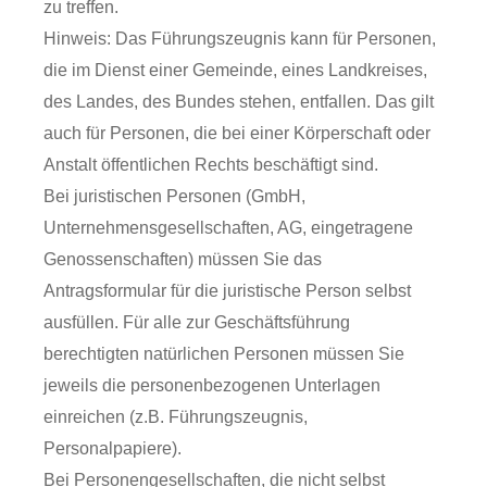
zu treffen.
Hinweis: Das Führungszeugnis kann für Personen,
die im Dienst einer Gemeinde, eines Landkreises,
des Landes, des Bundes stehen, entfallen. Das gilt
auch für Personen, die bei einer Körperschaft oder
Anstalt öffentlichen Rechts beschäftigt sind.
Bei juristischen Personen (GmbH,
Unternehmensgesellschaften, AG, eingetragene
Genossenschaften) müssen Sie das
Antragsformular für die juristische Person selbst
ausfüllen. Für alle zur Geschäftsführung
berechtigten natürlichen Personen müssen Sie
jeweils die personenbezogenen Unterlagen
einreichen (z.B. Führungszeugnis,
Personalpapiere).
Bei Personengesellschaften, die nicht selbst