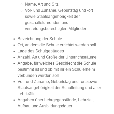
Name, Art und Sitz
Vor- und Zuname, Geburtstag und -ort
sowie Staatsangehörigkeit der
geschäftsführenden und
vertretungsberechtigten Mitglieder
Bezeichnung der Schule
Ort, an dem die Schule errichtet werden soll
Lage des Schulgebäudes
Anzahl, Art und Größe der Unterrichtsräume
Angabe, für welches Geschlecht die Schule
bestimmt ist und ob mit ihr ein Schülerheim
verbunden werden soll
Vor- und Zuname, Geburtstag und -ort sowie
Staatsangehörigkeit der Schulleitung und aller
Lehrkräfte
Angaben über Lehrgegenstände, Lehrziel,
Aufbau und Ausbildungsdauer