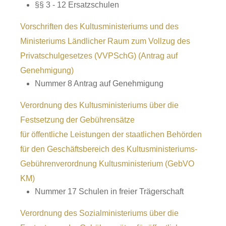
§§ 3 - 12 Ersatzschulen
Vorschriften des Kultusministeriums und des
Ministeriums Ländlicher Raum zum Vollzug des
Privatschulgesetzes (VVPSchG) (Antrag auf
Genehmigung)
Nummer 8 Antrag auf Genehmigung
Verordnung des Kultusministeriums über die
Festsetzung der Gebührensätze
für öffentliche Leistungen der staatlichen Behörden
für den Geschäftsbereich des Kultusministeriums-
Gebührenverordnung Kultusministerium (GebVO
KM)
Nummer 17 Schulen in freier Trägerschaft
Verordnung des Sozialministeriums über die