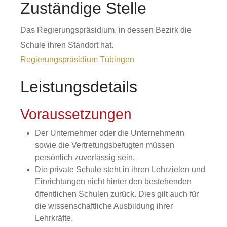
Zuständige Stelle
Das Regierungspräsidium, in dessen Bezirk die
Schule ihren Standort hat.
Regierungspräsidium Tübingen
Leistungsdetails
Voraussetzungen
Der Unternehmer oder die Unternehmerin
sowie die Vertretungsbefugten müssen
persönlich zuverlässig sein.
Die private Schule steht in ihren Lehrzielen und
Einrichtungen nicht hinter den bestehenden
öffentlichen Schulen zurück.
Dies gilt auch für
die wissenschaftliche Ausbildung ihrer
Lehrkräfte.