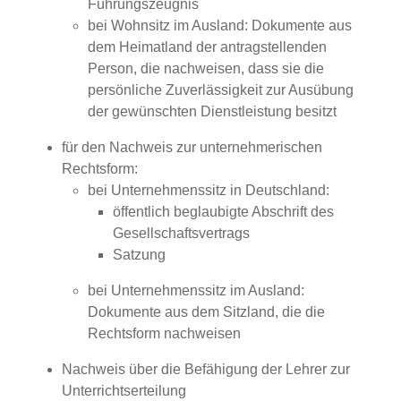
Führungszeugnis
bei Wohnsitz im Ausland: Dokumente aus
dem Heimatland der antragstellenden
Person, die nachweisen, dass sie die
persönliche Zuverlässigkeit zur Ausübung
der gewünschten Dienstleistung besitzt
für den Nachweis zur unternehmerischen
Rechtsform:
bei Unternehmenssitz in Deutschland:
öffentlich beglaubigte Abschrift des
Gesellschaftsvertrags
Satzung
bei Unternehmenssitz im Ausland:
Dokumente aus dem Sitzland, die die
Rechtsform nachweisen
Nachweis über die Befähigung der Lehrer zur
Unterrichtserteilung