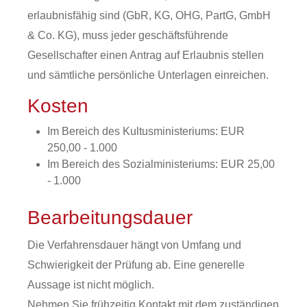
erlaubnisfähig sind (GbR, KG, OHG, PartG, GmbH
& Co. KG), muss jeder geschäftsführende
Gesellschafter einen Antrag auf Erlaubnis stellen
und sämtliche persönliche Unterlagen einreichen.
Kosten
Im Bereich des Kultusministeriums: EUR
250,00 - 1.000
Im Bereich des Sozialministeriums: EUR 25,00
- 1.000
Bearbeitungsdauer
Die Verfahrensdauer hängt von Umfang und
Schwierigkeit der Prüfung ab. Eine generelle
Aussage ist nicht möglich.
Nehmen Sie frühzeitig Kontakt mit dem zuständigen