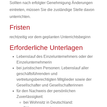
Sollten nach erfolgter Genehmigung Änderungen
eintreten, müssen Sie die zuständige Stelle davon
unterrichten.
Fristen
rechtzeitig vor dem geplanten Unterrichtsbeginn
Erforderliche Unterlagen
Lebenslauf des Einzelunternehmers oder der
Einzelunternehmerin
bei juristischen Personen: Lebenslauf aller
geschäftsführenden und
vertretungsberechtigten Mitglieder sowie der
Gesellschafter und Gesellschafterinnen
für den Nachweis der persönlichen
Zuverlässigkeit:
bei Wohnsitz in Deutschland: