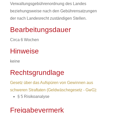
Verwaltungsgebührenordnung des Landes
beziehungsweise nach den Gebührensatzungen
der nach Landesrecht zuständigen Stellen.
Bearbeitungsdauer
Circa 6 Wochen
Hinweise
keine
Rechtsgrundlage
Gesetz über das Aufspüren von Gewinnen aus
schweren Straftaten (Geldwäschegesetz - GwG):
§ 5 Risikoanalyse
Freigabevermerk