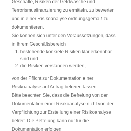
Geschäfte, Risiken der Geldwäsche und
Terrorismusfinanzierung zu ermitteln, zu bewerten
und in einer Risikoanalyse ordnungsgemäß zu
dokumentieren.
Sie können sich unter den Voraussetzungen, dass
in Ihrem Geschäftsbereich
bestehende konkrete Risiken klar erkennbar
sind und
die Risiken verstanden werden,
von der Pflicht zur Dokumentation einer
Risikoanalyse auf Antrag befreien lassen.
Bitte beachten Sie, dass die Befreiung von der
Dokumentation einer Risikoanalyse nicht von der
Verpflichtung zur Erstellung einer Risikoanalyse
befreit. Die Befreiung kann nur für die
Dokumentation erfolgen.