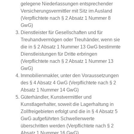
gelegene Niederlassungen entsprechender
Versicherungsvermittler mit Sitz im Ausland
(Verpflichtete nach § 2 Absatz 1 Nummer 8
GwG)
Dienstleister für Gesellschaften und für
Treuhandvermögen oder Treuhänder, wenn sie
die in § 2 Absatz 1 Nummer 13 GwG bestimmte
Dienstleistungen für Dritte erbringen
(Verpflichtete nach § 2 Absatz 1 Nummer 13
GwG)
Immobilienmakler, unter den Voraussetzungen
des § 4 Absatz 4 GwG (Verpflichtete nach § 2
Absatz 1 Nummer 14 GwG)
Güterhändler, Kunstvermittler und
Kunstlagerhalter, soweit die Lagerhaltung in
Zollfreigebieten erfolgt und die in § 4 Absatz 5
GwG aufgeführten Schwellenwerte
überschritten werden (Verpflichtete nach § 2
Absatz 1 Nummer 16 GwG)