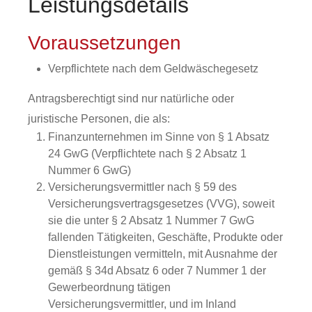
Leistungsdetails
Voraussetzungen
Verpflichtete nach dem Geldwäschegesetz
Antragsberechtigt sind nur natürliche oder
juristische Personen, die als:
Finanzunternehmen im Sinne von § 1 Absatz
24 GwG (Verpflichtete nach § 2 Absatz 1
Nummer 6 GwG)
Versicherungsvermittler nach § 59 des
Versicherungsvertragsgesetzes (VVG), soweit
sie die unter § 2 Absatz 1 Nummer 7 GwG
fallenden Tätigkeiten, Geschäfte, Produkte oder
Dienstleistungen vermitteln, mit Ausnahme der
gemäß § 34d Absatz 6 oder 7 Nummer 1 der
Gewerbeordnung tätigen
Versicherungsvermittler, und im Inland