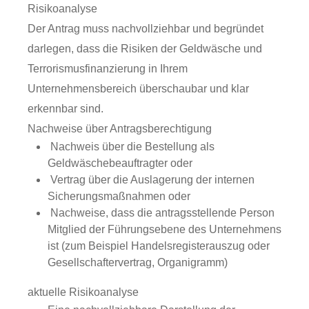
Risikoanalyse
Der Antrag muss nachvollziehbar und begründet
darlegen, dass die Risiken der Geldwäsche und
Terrorismusfinanzierung in Ihrem
Unternehmensbereich überschaubar und klar
erkennbar sind.
Nachweise über Antragsberechtigung
​ Nachweis über die Bestellung als
Geldwäschebeauftragter oder
​ Vertrag über die Auslagerung der internen
Sicherungsmaßnahmen oder
​ Nachweise, dass die antragsstellende Person
Mitglied der Führungsebene des Unternehmens
ist (zum Beispiel Handelsregisterauszug oder
Gesellschaftervertrag, Organigramm)
aktuelle Risikoanalyse