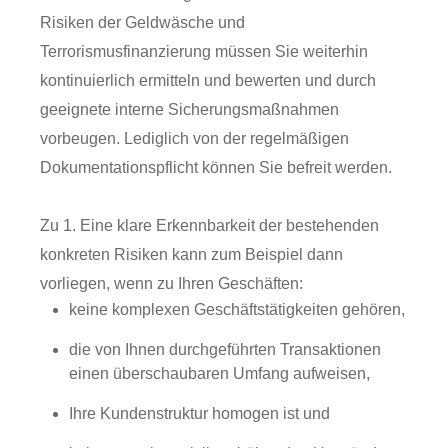
Risiken der Geldwäsche und
Terrorismusfinanzierung müssen Sie weiterhin
kontinuierlich ermitteln und bewerten und durch
geeignete interne Sicherungsmaßnahmen
vorbeugen. Lediglich von der regelmäßigen
Dokumentationspflicht können Sie befreit werden.
Zu 1. Eine klare Erkennbarkeit der bestehenden
konkreten Risiken kann zum Beispiel dann
vorliegen, wenn zu Ihren Geschäften:
keine komplexen Geschäftstätigkeiten gehören,
die von Ihnen durchgeführten Transaktionen
einen überschaubaren Umfang aufweisen,
Ihre Kundenstruktur homogen ist und