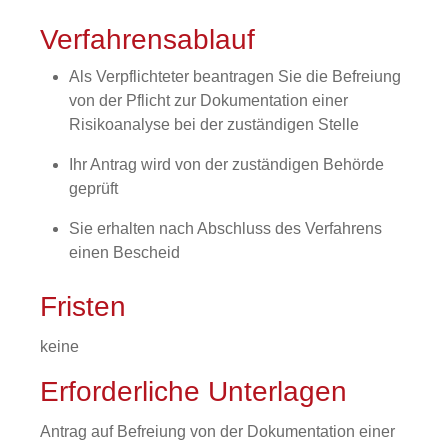
Verfahrensablauf
Als Verpflichteter beantragen Sie die Befreiung
von der Pflicht zur Dokumentation einer
Risikoanalyse bei der zuständigen Stelle
Ihr Antrag wird von der zuständigen Behörde
geprüft
Sie erhalten nach Abschluss des Verfahrens
einen Bescheid
Fristen
keine
Erforderliche Unterlagen
Antrag auf Befreiung von der Dokumentation einer