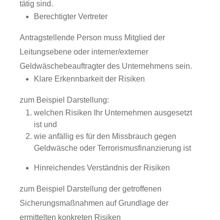
tätig sind.
Berechtigter Vertreter
Antragstellende Person muss Mitglied der
Leitungsebene oder interner/externer
Geldwäschebeauftragter des Unternehmens sein.
Klare Erkennbarkeit der Risiken
zum Beispiel Darstellung:
welchen Risiken Ihr Unternehmen ausgesetzt
ist und
wie anfällig es für den Missbrauch gegen
Geldwäsche oder Terrorismusfinanzierung ist
Hinreichendes Verständnis der Risiken
zum Beispiel Darstellung der getroffenen
Sicherungsmaßnahmen auf Grundlage der
ermittelten konkreten Risiken