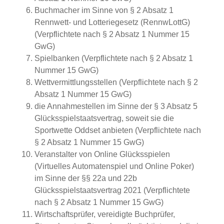
Buchmacher im Sinne von § 2 Absatz 1
Rennwett- und Lotteriegesetz (RennwLottG)
(Verpflichtete nach § 2 Absatz 1 Nummer 15
GwG)
Spielbanken (Verpflichtete nach § 2 Absatz 1
Nummer 15 GwG)
Wettvermittlungsstellen (Verpflichtete nach § 2
Absatz 1 Nummer 15 GwG)
die Annahmestellen im Sinne der § 3 Absatz 5
Glücksspielstaatsvertrag, soweit sie die
Sportwette Oddset anbieten (Verpflichtete nach
§ 2 Absatz 1 Nummer 15 GwG)
Veranstalter von Online Glücksspielen
(Virtuelles Automatenspiel und Online Poker)
im Sinne der §§ 22a und 22b
Glücksspielstaatsvertrag 2021 (Verpflichtete
nach § 2 Absatz 1 Nummer 15 GwG)
Wirtschaftsprüfer, vereidigte Buchprüfer,