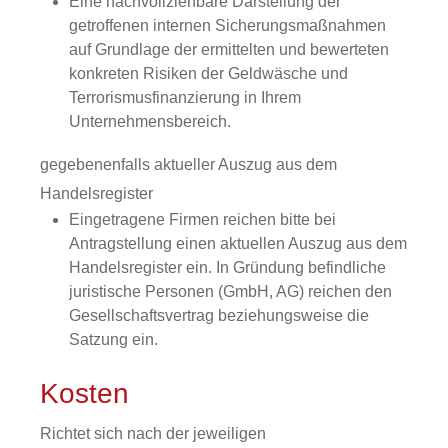
Eine nachvollziehbare Darstellung der
getroffenen internen Sicherungsmaßnahmen
auf Grundlage der ermittelten und bewerteten
konkreten Risiken der Geldwäsche und
Terrorismusfinanzierung in Ihrem
Unternehmensbereich.
gegebenenfalls aktueller Auszug aus dem
Handelsregister
Eingetragene Firmen reichen bitte bei
Antragstellung einen aktuellen Auszug aus dem
Handelsregister ein. In Gründung befindliche
juristische Personen (GmbH, AG) reichen den
Gesellschaftsvertrag beziehungsweise die
Satzung ein. ​
Kosten
Richtet sich nach der jeweiligen