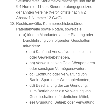
Steuerberater, Steuerbevollmächtigte und die in
§ 4 Nummer 11 des Steuerberatungsgesetzes
genannten Vereine (Verpflichtete nach § 2
Absatz 1 Nummer 12 GwG)
Rechtsanwälte, Kammerrechtsbeistände,
Patentanwälte sowie Notare, soweit sie
a) für den Mandanten an der Planung oder
Durchführung von folgenden Geschäften
mitwirken:
aa) Kauf und Verkauf von Immobilien
oder Gewerbebetrieben,
bb) Verwaltung von Geld, Wertpapieren
oder sonstigen Vermögenswerten,
cc) Eröffnung oder Verwaltung von
Bank-, Spar- oder Wertpapierkonten,
dd) Beschaffung der zur Gründung,
zum Betrieb oder zur Verwaltung von
Gesellschaften erforderlichen Mittel,
ee) Gründung, Betrieb oder Verwaltung