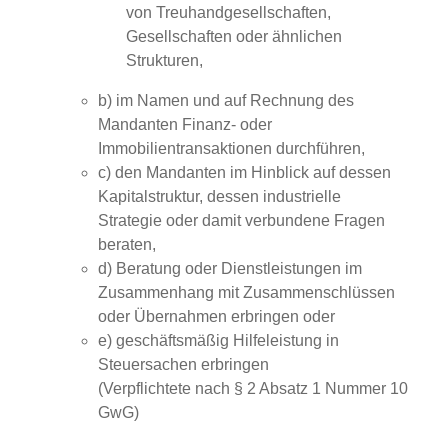
von Treuhandgesellschaften,
Gesellschaften oder ähnlichen
Strukturen,
b) im Namen und auf Rechnung des
Mandanten Finanz- oder
Immobilientransaktionen durchführen,
c) den Mandanten im Hinblick auf dessen
Kapitalstruktur, dessen industrielle
Strategie oder damit verbundene Fragen
beraten,
d) Beratung oder Dienstleistungen im
Zusammenhang mit Zusammenschlüssen
oder Übernahmen erbringen oder
e) geschäftsmäßig Hilfeleistung in
Steuersachen erbringen
(Verpflichtete nach § 2 Absatz 1 Nummer 10
GwG)