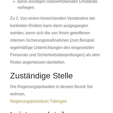
keine sonstigen risikoerhöhenden Umstände
vorliegen.
Zu 2. Von einem hinreichenden Verständnis der
konkreten Risiken kann dann ausgegangen
werden, wenn sich die von Ihnen getroffenen
internen Sicherungsmaßnahmen (zum Beispiel
regelmäßige Unterrichtungen des eingesetzten
Personals und Sicherheitsüberprüfungen) als dem
Risiko angemessen darstellen.
Zuständige Stelle
Die Regierungspräsidien in dessen Bezirk Sie
wohnen.
Regierungspräsidium Tübingen