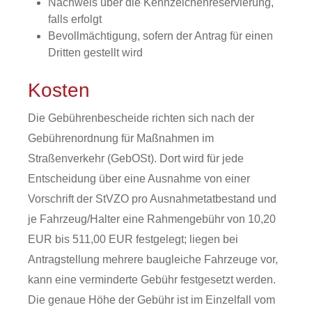
Nachweis über die Kennzeichenreservierung,
falls erfolgt
Bevollmächtigung, sofern der Antrag für einen
Dritten gestellt wird
Kosten
Die Gebührenbescheide richten sich nach der
Gebührenordnung für Maßnahmen im
Straßenverkehr (GebOSt). Dort wird für jede
Entscheidung über eine Ausnahme von einer
Vorschrift der StVZO pro Ausnahmetatbestand und
je Fahrzeug/Halter eine Rahmengebühr von 10,20
EUR bis 511,00 EUR festgelegt; liegen bei
Antragstellung mehrere baugleiche Fahrzeuge vor,
kann eine verminderte Gebühr festgesetzt werden.
Die genaue Höhe der Gebühr ist im Einzelfall vom