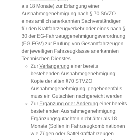
als 18 Monate) zur Erlangung einer
Ausnahmegenehmigung nach § 70 StVZO
eines amtlich anerkannten Sachverständigen
für den Kraftfahrzeugverkehr oder eines nach §
30 der EG-Fahrzeuggenehmigungsverordnung
(EG-FGV) zur Prüfung von Gesamtfahrzeugen
der jeweiligen Fahrzeugklasse anerkannten
Technischen Dienstes
Zur
Verlängerung
einer bereits
bestehenden Ausnahmegenehmigung:
Kopie der alten §70 STVZO
Ausnahmegenehmigung, gegebenenfalls
muss ein Gutachten nachgereicht werden
Zur
Ergänzung oder Änderung
einer bereits
bestehenden Ausnahmegenehmigung:
Ergänzungsgutachten nicht älter als 18
Monate (Sollen in Fahrzeugkombinationen
wie Zügen oder Sattelkraftfahrzeugen