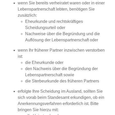
wenn Sie bereits verheiratet waren oder in einer
Lebenspartnerschaft lebten, benötigen Sie
zusätzlich:
Eheurkunde und rechtskräftiges
Scheidungsurteil oder
Nachweise über die Begründung und die
Auflösung der Lebenspartnerschaft oder
wenn Ihr früherer Partner inzwischen verstorben
ist:
die Eheurkunde oder
den Nachweis über die Begründung der
Lebenspartnerschaft sowie
die Sterbeurkunde des früheren Partners
erfolgte Ihre Scheidung im Ausland, sollten Sie
sich vorab beim Standesamt erkundigen, ob ein
Anerkennungsverfahren erforderlich ist. Bitte
bringen Sie hierzu mit: