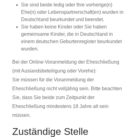
Sie sind beide ledig oder Ihre vorherige(n)
Ehe(n) oder Lebenspartnerschaft(en) wurden in
Deutschland beurkundet und beendet.
Sie haben keine Kinder oder Sie haben
gemeinsame Kinder, die in Deutschland in
einem deutschen Geburtenregister beurkundet
wurden.
Bei der Online-Voranmeldung der Eheschließung
(mit Auslandsbeteiligung oder Vorehe):
Sie müssen für die Voranmeldung der
Eheschließung nicht volljährig sein. Bitte beachten
Sie, dass Sie beide zum Zeitpunkt der
Eheschließung mindestens 18 Jahre alt sein
müssen.
Zuständige Stelle