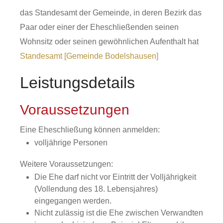
das Standesamt der Gemeinde, in deren Bezirk das
Paar oder einer der Eheschließenden seinen
Wohnsitz oder seinen gewöhnlichen Aufenthalt hat
Standesamt [Gemeinde Bodelshausen]
Leistungsdetails
Voraussetzungen
Eine Eheschließung können anmelden:
volljährige Personen
Weitere Voraussetzungen:
Die Ehe darf nicht vor Eintritt der Volljährigkeit
(Vollendung des 18. Lebensjahres)
eingegangen werden.
Nicht zulässig ist die Ehe zwischen Verwandten