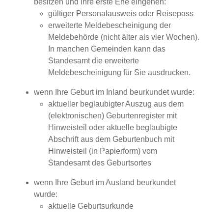
besitzen und Ihre erste Ehe eingehen:
gültiger Personalausweis oder Reisepass
erweiterte Meldebescheinigung der
Meldebehörde (nicht älter als vier Wochen).
In manchen Gemeinden kann das
Standesamt die erweiterte
Meldebescheinigung für Sie ausdrucken.
wenn Ihre Geburt im Inland beurkundet wurde:
aktueller beglaubigter Auszug aus dem
(elektronischen) Geburtenregister mit
Hinweisteil oder aktuelle beglaubigte
Abschrift aus dem Geburtenbuch mit
Hinweisteil (in Papierform) vom
Standesamt des Geburtsortes
wenn Ihre Geburt im Ausland beurkundet
wurde:
​​​​​aktuelle Geburtsurkunde