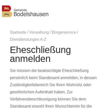
MENÜ
Startseite
/
Verwaltung
/
Bürgerservice
/
Dienstleistungen A-Z
Eheschließung
anmelden
Sie müssen die beabsichtigte Eheschließung
persönlich beim Standesamt anmelden, in dessen
Zuständigkeitsbereich Sie Ihren Wohnsitz oder
gewöhnlichen Aufenthalt haben.
Zur
Verfahrensbeschleunigung können Sie dem
Standesamt sowohl Ihren Wunschtermin für die