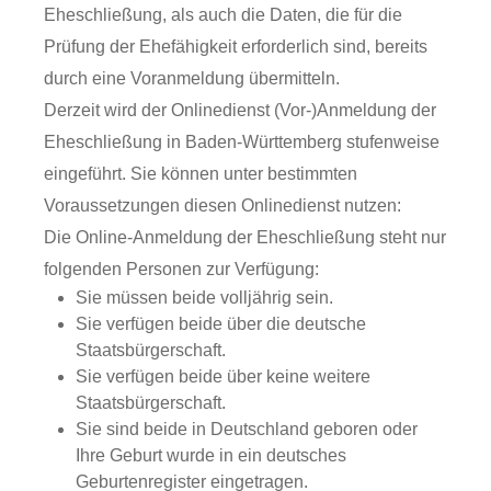
Eheschließung, als auch die Daten, die für die
Prüfung der Ehefähigkeit erforderlich sind, bereits
durch eine Voranmeldung übermitteln.
Derzeit wird der Onlinedienst (Vor-)Anmeldung der
Eheschließung in Baden-Württemberg stufenweise
eingeführt. Sie können unter bestimmten
Voraussetzungen diesen Onlinedienst nutzen:
Die Online-Anmeldung der Eheschließung steht nur
folgenden Personen zur Verfügung:
Sie müssen beide volljährig sein.
Sie verfügen beide über die deutsche
Staatsbürgerschaft.
Sie verfügen beide über keine weitere
Staatsbürgerschaft.
Sie sind beide in Deutschland geboren oder
Ihre Geburt wurde in ein deutsches
Geburtenregister eingetragen.