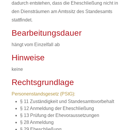
dadurch entstehen, dass die Eheschließung nicht in
den Diensträumen am Amtssitz des Standesamts
stattfindet.
Bearbeitungsdauer
hängt vom Einzelfall ab
Hinweise
keine
Rechtsgrundlage
Personenstandsgesetz (PStG):
§ 11 Zuständigkeit und Standesamtsvorbehalt
§ 12 Anmeldung der Eheschließung
§ 13 Prüfung der Ehevoraussetzungen
§ 28 Anmeldung
§ 29 Eheschließung