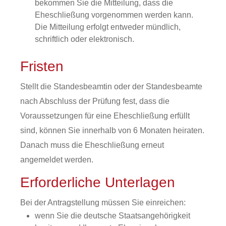
bekommen Sie die Mitteilung, dass die
Eheschließung vorgenommen werden kann.
Die Mitteilung erfolgt entweder mündlich,
schriftlich oder elektronisch.
Fristen
Stellt die Standesbeamtin oder der Standesbeamte
nach Abschluss der Prüfung fest, dass die
Voraussetzungen für eine Eheschließung erfüllt
sind, können Sie innerhalb von 6 Monaten heiraten.
Danach muss die Eheschließung erneut
angemeldet werden.
Erforderliche Unterlagen
Bei der Antragstellung müssen Sie einreichen:
wenn Sie die deutsche Staatsangehörigkeit