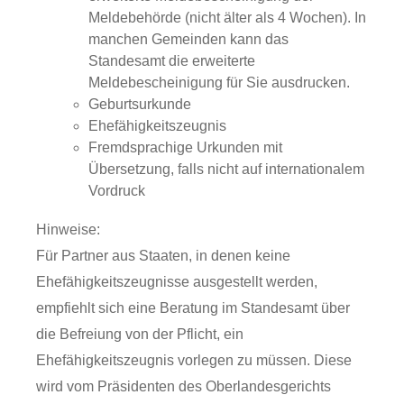
Meldebehörde (nicht älter als 4 Wochen).
In
manchen Gemeinden kann das
Standesamt die erweiterte
Meldebescheinigung für Sie ausdrucken.
Geburtsurkunde
Ehefähigkeitszeugnis
Fremdsprachige Urkunden mit
Übersetzung, falls nicht auf internationalem
Vordruck
Hinweise:
Für Partner aus Staaten, in denen keine
Ehefähigkeitszeugnisse ausgestellt werden,
empfiehlt sich eine Beratung im Standesamt über
die Befreiung von der Pflicht, ein
Ehefähigkeitszeugnis vorlegen zu müssen. Diese
wird vom Präsidenten des Oberlandesgerichts