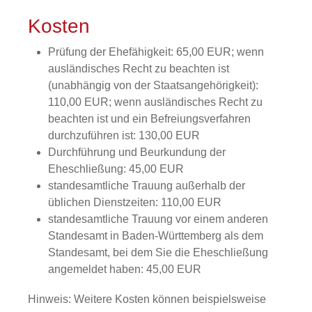
Kosten
Prüfung der Ehefähigkeit: 65,00 EUR; wenn
ausländisches Recht zu beachten ist
(unabhängig von der Staatsangehörigkeit):
110,00 EUR; wenn ausländisches Recht zu
beachten ist und ein Befreiungsverfahren
durchzuführen ist: 130,00 EUR
Durchführung und Beurkundung der
Eheschließung: 45,00 EUR
standesamtliche Trauung außerhalb der
üblichen Dienstzeiten: 110,00 EUR
standesamtliche Trauung vor einem anderen
Standesamt in Baden-Württemberg als dem
Standesamt, bei dem Sie die Eheschließung
angemeldet haben: 45,00 EUR
Hinweis: Weitere Kosten können beispielsweise