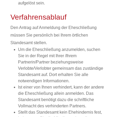
aufgelöst sein.
Verfahrensablauf
Den Antrag auf Anmeldung der Eheschließung
müssen Sie persönlich bei Ihrem örtlichen
Standesamt stellen.
Um die Eheschließung anzumelden, suchen
Sie in der Regel mit Ihrer /Ihrem
Partnerin/Partner beziehungsweise
Verlobte/Verlobter gemeinsam das zuständige
Standesamt auf. Dort erhalten Sie alle
notwendigen Informationen.
Ist einer von Ihnen verhindert, kann der andere
die Eheschließung allein anmelden. Das
Standesamt benötigt dazu die schriftliche
Vollmacht des verhinderten Partners.
Stellt das Standesamt kein Ehehindernis fest,