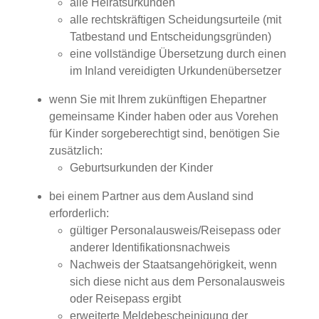
alle Heiratsurkunden
alle rechtskräftigen Scheidungsurteile (mit
Tatbestand und Entscheidungsgründen)
eine vollständige Übersetzung durch einen
im Inland vereidigten Urkundenübersetzer
wenn Sie mit Ihrem zukünftigen Ehepartner
gemeinsame Kinder haben oder aus Vorehen
für Kinder sorgeberechtigt sind, benötigen Sie
zusätzlich:
​​​​​​​Geburtsurkunden der Kinder
bei einem Partner aus dem Ausland sind
erforderlich:
​​​​​​gültiger Personalausweis/Reisepass oder
anderer Identifikationsnachweis
​​​​​​​Nachweis der Staatsangehörigkeit, wenn
sich diese nicht aus dem Personalausweis
oder Reisepass ergibt
erweiterte Meldebescheinigung der