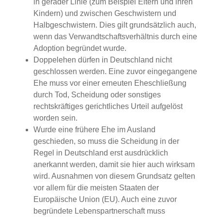
in gerader Linie (zum Beispiel Eltern und ihren
Kindern) und zwischen Geschwistern und
Halbgeschwistern. Dies gilt grundsätzlich auch,
wenn das Verwandtschaftsverhältnis durch eine
Adoption begründet wurde.
Doppelehen dürfen in Deutschland nicht
geschlossen werden. Eine zuvor eingegangene
Ehe muss vor einer erneuten Eheschließung
durch Tod, Scheidung oder sonstiges
rechtskräftiges gerichtliches Urteil aufgelöst
worden sein.
Wurde eine frühere Ehe im Ausland
geschieden, so muss die Scheidung in der
Regel in Deutschland erst ausdrücklich
anerkannt werden, damit sie hier auch wirksam
wird. Ausnahmen von diesem Grundsatz gelten
vor allem für die meisten Staaten der
Europäische Union (EU). Auch eine zuvor
begründete Lebenspartnerschaft muss