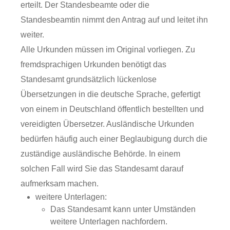
erteilt. Der Standesbeamte oder die
Standesbeamtin nimmt den Antrag auf und leitet ihn
weiter.
Alle Urkunden müssen im Original vorliegen. Zu
fremdsprachigen Urkunden benötigt das
Standesamt grundsätzlich lückenlose
Übersetzungen in die deutsche Sprache, gefertigt
von einem in Deutschland öffentlich bestellten und
vereidigten Übersetzer. Ausländische Urkunden
bedürfen häufig auch einer Beglaubigung durch die
zuständige ausländische Behörde. In einem
solchen Fall wird Sie das Standesamt darauf
aufmerksam machen.
weitere Unterlagen:
​​​​​​​Das Standesamt kann unter Umständen
weitere Unterlagen nachfordern.