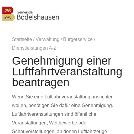
MENÜ
Startseite
/
Verwaltung
/
Bürgerservice
/
Dienstleistungen A-Z
Genehmigung einer
Luftfahrtveranstaltung
beantragen
Wenn Sie eine Luftfahrtveranstaltung ausrichten
wollen, benötigen Sie dafür eine Genehmigung.
Luftfahrtveranstaltungen sind öffentliche
Veranstaltungen, Wettbewerbe oder
Schauvorstellungen, an denen Luftfahrzeuge