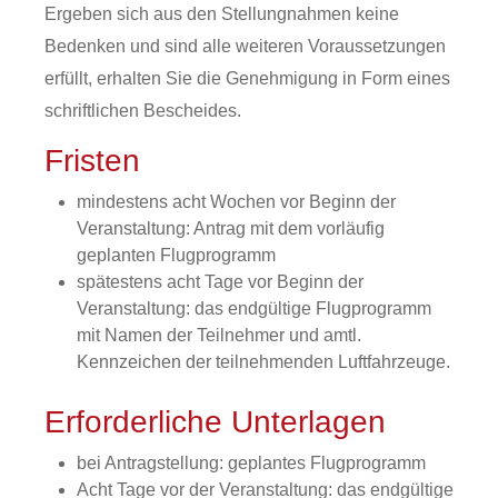
Ergeben sich aus den Stellungnahmen keine
Bedenken und sind alle weiteren Voraussetzungen
erfüllt, erhalten Sie die Genehmigung in Form eines
schriftlichen Bescheides.
Fristen
mindestens acht Wochen vor Beginn der
Veranstaltung: Antrag mit dem vorläufig
geplanten Flugprogramm
spätestens acht Tage vor Beginn der
Veranstaltung: das endgültige Flugprogramm
mit Namen der Teilnehmer und amtl.
Kennzeichen der teilnehmenden Luftfahrzeuge.
Erforderliche Unterlagen
bei Antragstellung: geplantes Flugprogramm
Acht Tage vor der Veranstaltung:
das endgültige