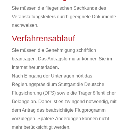
Sie müssen die fliegerischen Sachkunde des
Veranstaltungsleiters durch geeignete Dokumente
nachweisen.
Verfahrensablauf
Sie müssen die Genehmigung schriftlich
beantragen. Das Antragsformular können Sie im
Internet herunterladen.
Nach Eingang der Unterlagen hört das
Regierungspräsidium Stuttgart die Deutsche
Flugsicherung (DFS) sowie die Träger öffentlicher
Belange an. Daher ist es zwingend notwendig, mit
dem Antrag das beabsichtigte Flugprogramm
vorzulegen. Spätere Änderungen können nicht
mehr berücksichtigt werden.