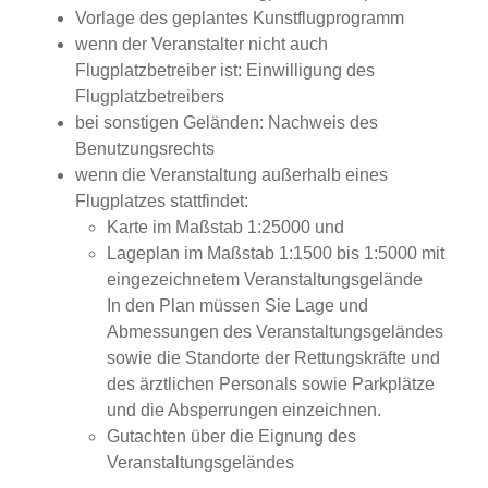
Vorlage des geplantes Kunstflugprogramm
wenn der Veranstalter nicht auch
Flugplatzbetreiber ist: Einwilligung des
Flugplatzbetreibers
bei sonstigen Geländen: Nachweis des
Benutzungsrechts
wenn die Veranstaltung außerhalb eines
Flugplatzes stattfindet:
Karte im Maßstab 1:25000 und
Lageplan im Maßstab 1:1500 bis 1:5000 mit
eingezeichnetem Veranstaltungsgelände
In den Plan müssen Sie Lage und
Abmessungen des Veranstaltungsgeländes
sowie die Standorte der Rettungskräfte und
des ärztlichen Personals sowie Parkplätze
und die Absperrungen einzeichnen.
Gutachten über die Eignung des
Veranstaltungsgeländes