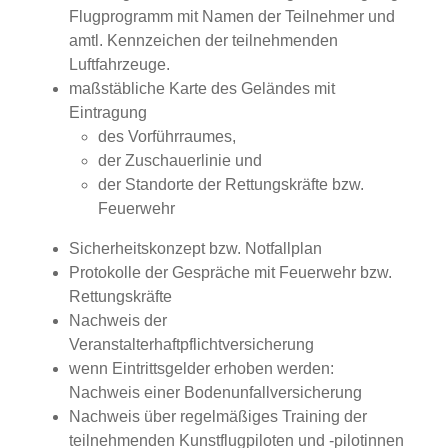
Flugprogramm mit Namen der Teilnehmer und
amtl. Kennzeichen der teilnehmenden
Luftfahrzeuge.
maßstäbliche Karte des Geländes mit
Eintragung
des Vorführraumes,
der Zuschauerlinie und
der Standorte der Rettungskräfte bzw.
Feuerwehr
Sicherheitskonzept bzw. Notfallplan
Protokolle der Gespräche mit Feuerwehr bzw.
Rettungskräfte
Nachweis der
Veranstalterhaftpflichtversicherung
wenn Eintrittsgelder erhoben werden:
Nachweis einer Bodenunfallversicherung
Nachweis über regelmäßiges Training der
teilnehmenden Kunstflugpiloten und -pilotinnen