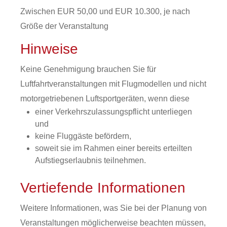
Zwischen EUR 50,00 und EUR 10.300, je nach
Größe der Veranstaltung
Hinweise
Keine Genehmigung brauchen Sie für
Luftfahrtveranstaltungen mit Flugmodellen und nicht
motorgetriebenen Luftsportgeräten, wenn diese
einer Verkehrszulassungspflicht unterliegen
und
keine Fluggäste befördern,
soweit sie im Rahmen einer bereits erteilten
Aufstiegserlaubnis teilnehmen.
Vertiefende Informationen
Weitere Informationen, was Sie bei der Planung von
Veranstaltungen möglicherweise beachten müssen,