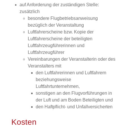
auf Anforderung der zuständigen Stelle:
zusätzlich
besondere Flugbetriebsanweisung
bezüglich der Veranstaltung
Luftfahrerscheine bzw. Kopie der
Luftfahrerscheine der beteiligten
Luftfahrzeugführerinnen und
Luftfahrzeugführer
Vereinbarungen der Veranstalterin oder des
Veranstalters mit
den Luftfahrerinnen und Luftfahrern
beziehungsweise
Luftfahrtunternehmen,
sonstigen an den Flugvorführungen in
der Luft und am Boden Beteiligten und
den Haftpflicht- und Unfallversicherten
Kosten