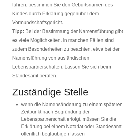
führen, bestimmen Sie den Geburtsnamen des
Kindes durch Erklärung gegenüber dem
Vormundschaftsgericht.
Tipp:
Bei der Bestimmung der Namensführung gibt
es viele Möglichkeiten. In manchen Fällen sind
zudem Besonderheiten zu beachten, etwa bei der
Namensführung von ausländischen
Lebenspartnerschaften. Lassen Sie sich beim
Standesamt beraten.
Zuständige Stelle
wenn die Namensänderung zu einem späteren
Zeitpunkt nach Begründung der
Lebenspartnerschaft erfolgt, müssen Sie die
Erklärung bei einem Notariat oder Standesamt
öffentlich beglaubigen lassen