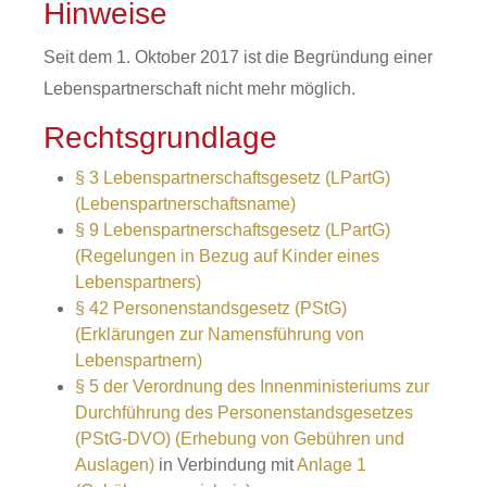
Hinweise
Seit dem 1. Oktober 2017 ist die Begründung einer
Lebenspartnerschaft nicht mehr möglich.
Rechtsgrundlage
§ 3 Lebenspartnerschaftsgesetz (LPartG)
(Lebenspartnerschaftsname)
§ 9 Lebenspartnerschaftsgesetz (LPartG)
(Regelungen in Bezug auf Kinder eines
Lebenspartners)
§ 42 Personenstandsgesetz (PStG)
(Erklärungen zur Namensführung von
Lebenspartnern)
§ 5 der Verordnung des Innenministeriums zur
Durchführung des Personenstandsgesetzes
(PStG-DVO) (Erhebung von Gebühren und
Auslagen)
in Verbindung mit
Anlage 1