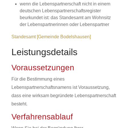
wenn die Lebenspartnerschaft nicht in einem
deutschen Lebenspartnerschaftsregister
beurkundet ist: das Standesamt am Wohnsitz
der Lebenspartnerinnen oder Lebenspartner
Standesamt [Gemeinde Bodelshausen]
Leistungsdetails
Voraussetzungen
Für die Bestimmung eines
Lebenspartnerschaftsnamens ist Voraussetzung,
dass eine wirksam begründete Lebenspartnerschaft
besteht.
Verfahrensablauf