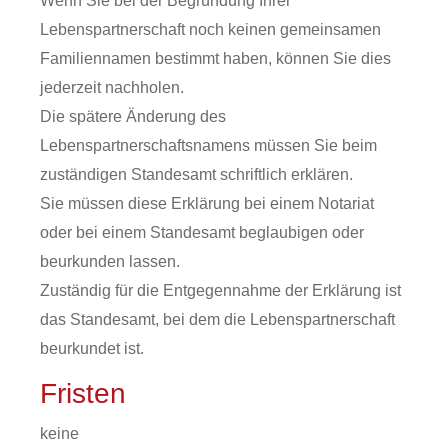
Wenn Sie bei der Begründung Ihrer
Lebenspartnerschaft noch keinen gemeinsamen
Familiennamen bestimmt haben, können Sie dies
jederzeit nachholen.
Die spätere Änderung des
Lebenspartnerschaftsnamens müssen Sie beim
zuständigen Standesamt schriftlich erklären.
Sie müssen diese Erklärung bei einem Notariat
oder bei einem Standesamt beglaubigen oder
beurkunden lassen.
Zuständig für die Entgegennahme der Erklärung ist
das Standesamt, bei dem die Lebenspartnerschaft
beurkundet ist.
Fristen
keine