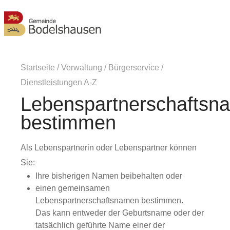
MENÜ
Startseite
/
Verwaltung
/
Bürgerservice
/
Dienstleistungen A-Z
Lebenspartnerschaftsn
bestimmen
Als Lebenspartnerin oder Lebenspartner können
Sie:
Ihre bisherigen Namen beibehalten oder
einen gemeinsamen
Lebenspartnerschaftsnamen bestimmen.
Das kann entweder der Geburtsname oder der
tatsächlich geführte Name einer der