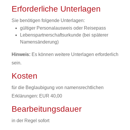
Erforderliche Unterlagen
Sie benötigen folgende Unterlagen:
gültiger Personalausweis oder Reisepass
Lebenspartnerschaftsurkunde (bei späterer
Namensänderung)
Hinweis:
Es können weitere Unterlagen erforderlich
sein.
Kosten
für die Beglaubigung von namensrechtlichen
Erklärungen: EUR 40,00
Bearbeitungsdauer
in der Regel sofort