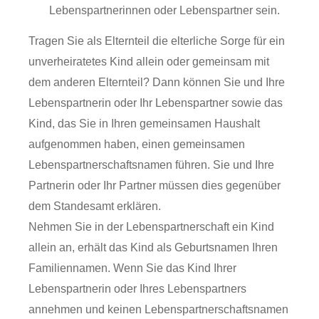
Lebenspartnerinnen oder Lebenspartner sein.
Tragen Sie als Elternteil die elterliche Sorge für ein
unverheiratetes Kind allein oder gemeinsam mit
dem anderen Elternteil? Dann können Sie und Ihre
Lebenspartnerin oder Ihr Lebenspartner sowie das
Kind, das Sie in Ihren gemeinsamen Haushalt
aufgenommen haben, einen gemeinsamen
Lebenspartnerschaftsnamen führen. Sie und Ihre
Partnerin oder Ihr Partner müssen dies gegenüber
dem Standesamt erklären.
Nehmen Sie in der Lebenspartnerschaft ein Kind
allein an, erhält das Kind als Geburtsnamen Ihren
Familiennamen. Wenn Sie das Kind Ihrer
Lebenspartnerin oder Ihres Lebenspartners
annehmen und keinen Lebenspartnerschaftsnamen