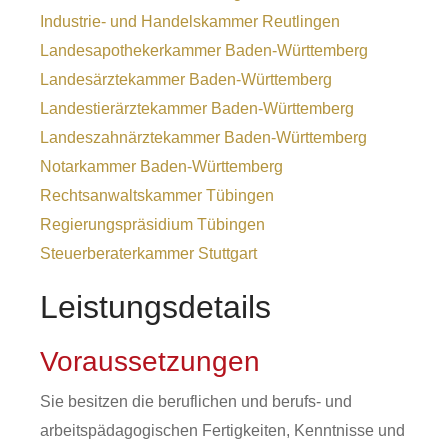
Industrie- und Handelskammer Reutlingen
Landesapothekerkammer Baden-Württemberg
Landesärztekammer Baden-Württemberg
Landestierärztekammer Baden-Württemberg
Landeszahnärztekammer Baden-Württemberg
Notarkammer Baden-Württemberg
Rechtsanwaltskammer Tübingen
Regierungspräsidium Tübingen
Steuerberaterkammer Stuttgart
Leistungsdetails
Voraussetzungen
Sie besitzen die beruflichen und berufs- und
arbeitspädagogischen Fertigkeiten, Kenntnisse und