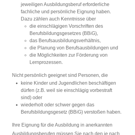
jeweiligen Ausbildungsberuf erforderliche
fachliche und persönliche Eignung haben.
Dazu zählen auch Kenntnisse über
die einschlägigen Vorschriften des
Berufsbildungsgesetzes (BBiG),
das Berufsausbildungsverhältnis,
die Planung von Berufsausbildungen und
die Möglichkeiten zur Förderung von
Lernprozessen.
Nicht persönlich geeignet sind Personen, die
keine Kinder und Jugendlichen beschäftigen
dürfen (z.B. weil sie einschlägig vorbestraft
sind) oder
wiederholt oder schwer gegen das
Berufsbildungsgesetz (BBiG) verstoßen haben.
Ihre Eignung für die Ausbildung in anerkannten
Ausbildungsberufen müssen Sie nach den je nach