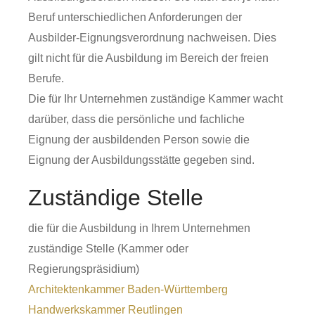
Beruf unterschiedlichen Anforderungen der
Ausbilder-Eignungsverordnung nachweisen.
Dies
gilt nicht für die Ausbildung im Bereich der freien
Berufe.
Die für Ihr Unternehmen zuständige Kammer wacht
darüber, dass die persönliche und fachliche
Eignung der ausbildenden Person sowie die
Eignung der Ausbildungsstätte gegeben sind.
Zuständige Stelle
die für die Ausbildung in Ihrem Unternehmen
zuständige Stelle (Kammer oder
Regierungspräsidium)
Architektenkammer Baden-Württemberg
Handwerkskammer Reutlingen