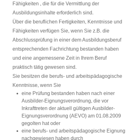
Fähigkeiten , die für die Vermittlung der
Ausbildungsinhalte erforderlich sind.
Über die beruflichen Fertigkeiten, Kenntnisse und
Fähigkeiten verfügen Sie
, wenn Sie z.B. die
Abschlussprüfung in einer dem Ausbildungsberuf
entsprechenden Fachrichtung bestanden haben
und eine angemessene Zeit in Ihrem Beruf
praktisch tätig gewesen sind.
Sie besitzen die berufs- und arbeitspädagogische
Kenntnisse, wenn Sie
eine Prüfung bestanden haben nach einer
Ausbilder-Eignungsverordnung, die vor
Inkrafttreten der aktuell gültigen Ausbilder-
Eignungsverordnung (AEVO) am 01.08.2009
gegolten hat oder
eine berufs- und arbeitspädagogische Eignung
nachgewiesen haben durch