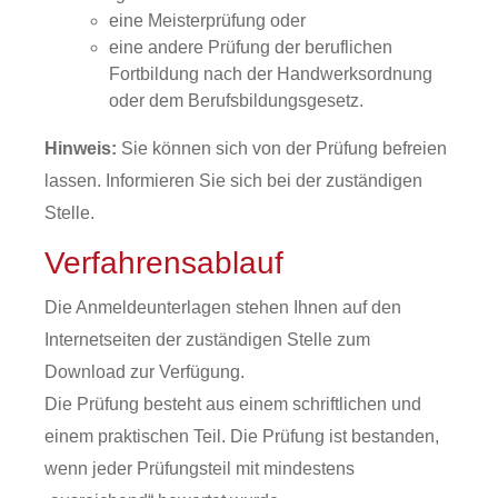
eine Meisterprüfung oder
eine andere Prüfung der beruflichen
Fortbildung nach der Handwerksordnung
oder dem Berufsbildungsgesetz.
Hinweis
:
Sie
können sich von der Prüfung befreien
lassen. Informieren Sie sich bei der zuständigen
Stelle.
Verfahrensablauf
Die Anmeldeunterlagen stehen Ihnen auf den
Internetseiten der zuständigen Stelle zum
Download zur Verfügung.
Die Prüfung besteht aus einem schriftlichen und
einem praktischen Teil. Die Prüfung ist bestanden,
wenn jeder Prüfungsteil mit mindestens