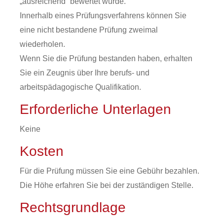
„ausreichend“ bewertet wurde.
Innerhalb eines Prüfungsverfahrens können Sie
eine nicht bestandene Prüfung zweimal
wiederholen.
Wenn Sie die Prüfung bestanden haben, erhalten
Sie ein Zeugnis über Ihre berufs- und
arbeitspädagogische Qualifikation.
Erforderliche Unterlagen
Keine
Kosten
Für die Prüfung müssen Sie eine Gebühr bezahlen.
Die Höhe erfahren Sie bei der zuständigen Stelle.
Rechtsgrundlage