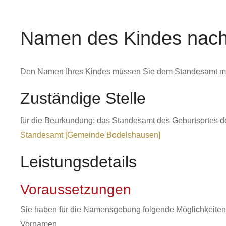
Namen des Kindes nach
Den Namen Ihres Kindes müssen Sie dem Standesamt mit
Zuständige Stelle
für die Beurkundung: das Standesamt des Geburtsortes d
Standesamt [Gemeinde Bodelshausen]
Leistungsdetails
Voraussetzungen
Sie haben für die Namensgebung folgende Möglichkeiten
Vornamen