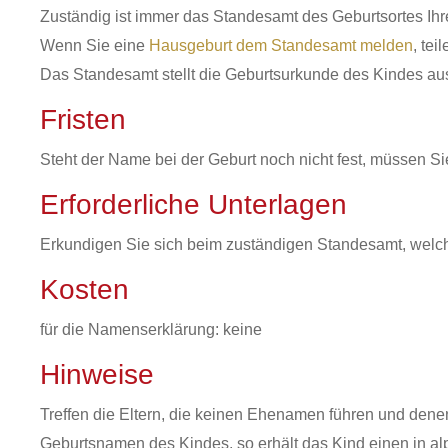
Zuständig ist immer das Standesamt des Geburtsortes Ihr
Wenn Sie eine
Hausgeburt dem Standesamt melden
, te
Das Standesamt stellt die Geburtsurkunde des Kindes au
Fristen
Steht der Name bei der Geburt noch nicht fest, müssen Si
Erforderliche Unterlagen
Erkundigen Sie sich beim zuständigen Standesamt, welc
Kosten
für die Namenserklärung: keine
Hinweise
Treffen die Eltern, die keinen Ehenamen führen und den
Geburtsnamen des Kindes, so erhält das Kind einen in a