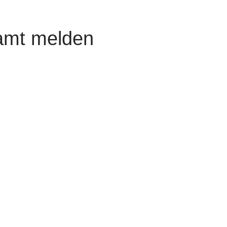
amt melden