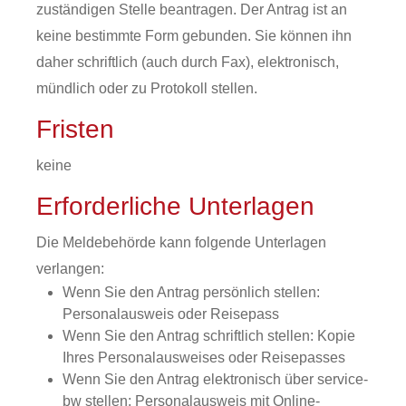
zuständigen Stelle beantragen. Der Antrag ist an
keine bestimmte Form gebunden. Sie können ihn
daher schriftlich (auch durch Fax), elektronisch,
mündlich oder zu Protokoll stellen.
Fristen
keine
Erforderliche Unterlagen
Die Meldebehörde kann folgende Unterlagen
verlangen:
Wenn Sie den Antrag persönlich stellen:
Personalausweis oder Reisepass
Wenn Sie den Antrag schriftlich stellen: Kopie
Ihres Personalausweises oder Reisepasses
Wenn Sie den Antrag elektronisch über service-
bw stellen: Personalausweis mit Online-