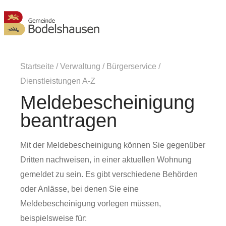
MENÜ
Startseite
/
Verwaltung
/
Bürgerservice
/
Dienstleistungen A-Z
Meldebescheinigung
beantragen
Mit der Meldebescheinigung können Sie gegenüber
Dritten nachweisen, in einer aktuellen Wohnung
gemeldet zu sein. Es gibt verschiedene Behörden
oder Anlässe, bei denen Sie eine
Meldebescheinigung vorlegen müssen,
beispielsweise für: