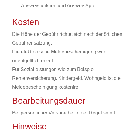
Ausweisfunktion und AusweisApp
Kosten
Die Höhe der Gebühr richtet sich nach der örtlichen
Gebührensatzung.
Die elektronische Meldebescheinigung wird
unentgeltlich erteilt.
Für Sozialleistungen wie zum Beispiel
Rentenversicherung, Kindergeld, Wohngeld ist die
Meldebescheinigung kostenfrei.
Bearbeitungsdauer
Bei persönlicher Vorsprache: in der Regel sofort
Hinweise