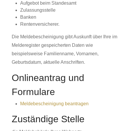
Aufgebot beim Standesamt
Zulassungsstelle
Banken
Rentenversicherer.
Die Meldebescheinigung gibt Auskunft über Ihre im
Melderegister gespeicherten Daten wie
beispielsweise Familienname, Vornamen,
Geburtsdatum, aktuelle Anschriften.
Onlineantrag und
Formulare
Meldebescheinigung beantragen
Zuständige Stelle