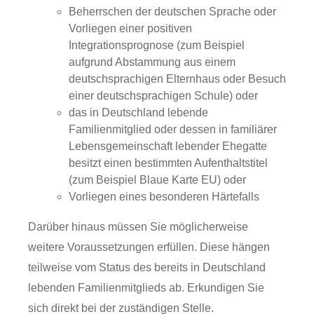
Beherrschen der deutschen Sprache oder
Vorliegen einer positiven
Integrationsprognose
(zum Beispiel
aufgrund Abstammung aus einem
deutschsprachigen Elternhaus oder Besuch
einer deutschsprachigen Schule)
oder
das in Deutschland lebende
Familienmitglied oder dessen in familiärer
Lebensgemeinschaft lebender Ehegatte
besitzt einen bestimmten Aufenthaltstitel
(zum Beispiel Blaue Karte EU) oder
Vorliegen eines besonderen Härtefalls
Darüber hinaus müssen Sie möglicherweise
weitere Voraussetzungen erfüllen.
Diese hängen
teilweise vom Status des bereits in Deutschland
lebenden Familienmitglieds ab.
Erkundigen Sie
sich direkt bei der zuständigen Stelle.