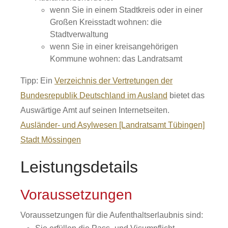
wenn Sie in einem Stadtkreis oder in einer
Großen Kreisstadt wohnen: die
Stadtverwaltung
wenn Sie in einer kreisangehörigen
Kommune wohnen: das Landratsamt
Tipp: Ein
Verzeichnis der Vertretungen der
Bundesrepublik Deutschland im Ausland
bietet das
Auswärtige Amt auf seinen Internetseiten.
Ausländer- und Asylwesen [Landratsamt Tübingen]
Stadt Mössingen
Leistungsdetails
Voraussetzungen
Voraussetzungen für die Aufenthaltserlaubnis sind: