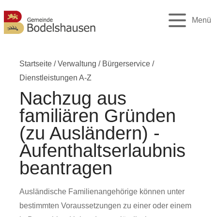
Menü
Startseite
/
Verwaltung
/
Bürgerservice
/
Dienstleistungen A-Z
Nachzug aus
familiären Gründen
(zu Ausländern) -
Aufenthaltserlaubnis
beantragen
Ausländische Familienangehörige können unter
bestimmten Voraussetzungen zu einer oder einem