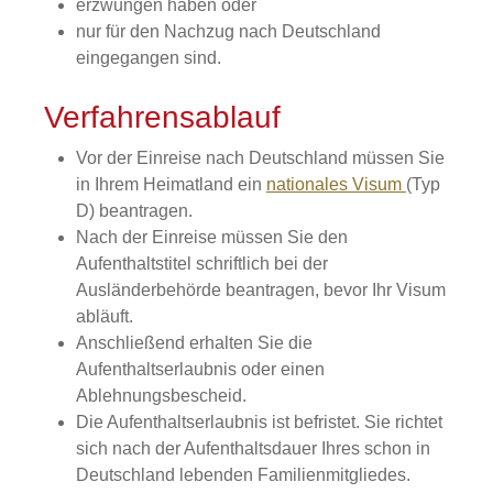
erzwungen haben oder
nur für den Nachzug nach Deutschland
eingegangen sind.
Verfahrensablauf
Vor der Einreise nach Deutschland müssen Sie
in Ihrem Heimatland ein
nationales Visum
(Typ
D) beantragen.
Nach der Einreise müssen Sie den
Aufenthaltstitel schriftlich bei der
Ausländerbehörde beantragen, bevor Ihr Visum
abläuft.
Anschließend erhalten Sie die
Aufenthaltserlaubnis oder einen
Ablehnungsbescheid.
Die Aufenthaltserlaubnis ist befristet. Sie richtet
sich nach der Aufenthaltsdauer Ihres schon in
Deutschland lebenden Familienmitgliedes.