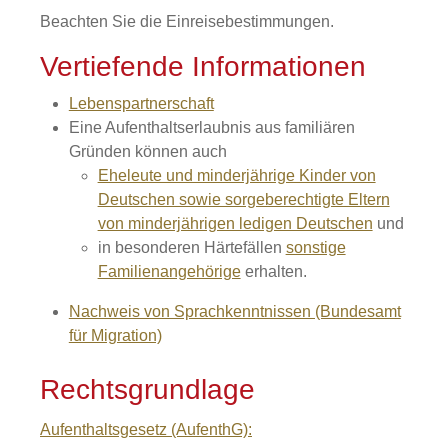
Beachten Sie die Einreisebestimmungen.
Vertiefende Informationen
Lebenspartnerschaft
Eine Aufenthaltserlaubnis aus familiären
Gründen können auch
Eheleute und minderjährige Kinder von
Deutschen sowie sorgeberechtigte Eltern
von minderjährigen ledigen Deutschen
und
in besonderen Härtefällen
sonstige
Familienangehörige
erhalten.
Nachweis von Sprachkenntnissen (Bundesamt
für Migration)
Rechtsgrundlage
Aufenthaltsgesetz (AufenthG):