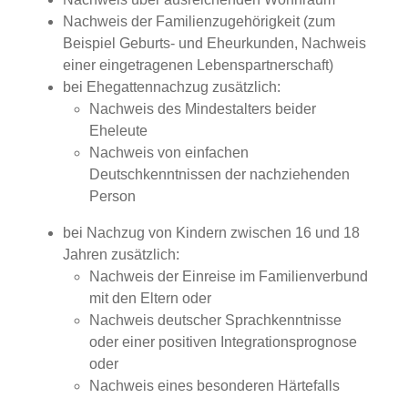
Nachweis der Familienzugehörigkeit (zum
Beispiel Geburts- und Eheurkunden, Nachweis
einer eingetragenen Lebenspartnerschaft)
bei Ehegattennachzug zusätzlich:
Nachweis des Mindestalters beider
Eheleute
Nachweis von einfachen
Deutschkenntnissen der nachziehenden
Person
bei Nachzug von Kindern zwischen 16 und 18
Jahren zusätzlich:
Nachweis der Einreise im Familienverbund
mit den Eltern oder
Nachweis deutscher Sprachkenntnisse
oder einer positiven Integrationsprognose
oder
Nachweis eines besonderen Härtefalls