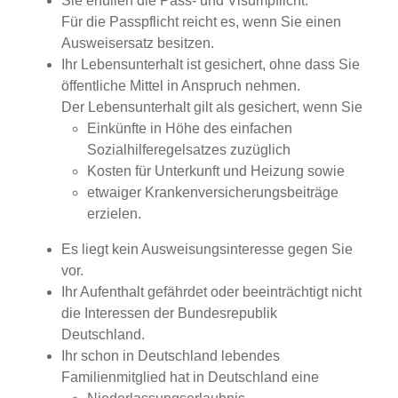
Sie erfüllen die Pass- und Visumpflicht.
Für die Passpflicht reicht es, wenn Sie einen
Ausweisersatz besitzen.
Ihr Lebensunterhalt ist gesichert, ohne dass Sie
öffentliche Mittel in Anspruch nehmen.
Der Lebensunterhalt gilt als gesichert, wenn Sie
Einkünfte in Höhe des einfachen
Sozialhilferegelsatzes zuzüglich
Kosten für Unterkunft und Heizung sowie
etwaiger Krankenversicherungsbeiträge
erzielen.
Es liegt kein Ausweisungsinteresse gegen Sie
vor.
Ihr Aufenthalt gefährdet oder beeinträchtigt nicht
die Interessen der Bundesrepublik
Deutschland.
Ihr schon in Deutschland lebendes
Familienmitglied hat in Deutschland eine