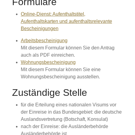
Formulare
Online-Dienst: Aufenthaltstitel,
Aufenthaltskarten und aufenthaltsrelevante
Bescheinigungen
Arbeitsbescheinigung
Mit diesem Formular können Sie den Antrag
auch als PDF einreichen.
Wohnungsbescheinigung
Mit diesem Formular können Sie eine
Wohnungsbescheinigung ausstellen.
Zuständige Stelle
für die Erteilung eines nationalen Visums vor
der Einreise in das Bundesgebiet: die deutsche
Auslandsvertretung (Botschaft, Konsulat)
nach der Einreise: die Ausländerbehörde
Ausländerbehörde ist