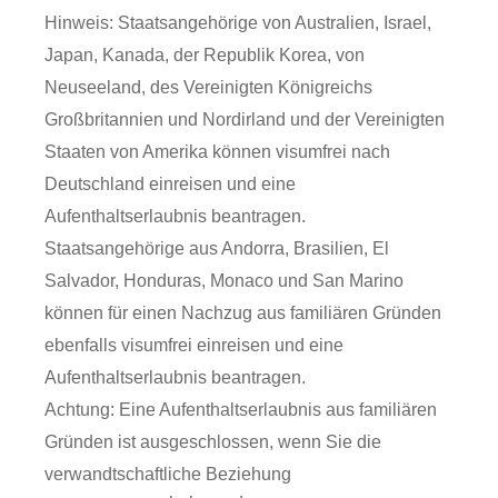
Hinweis: Staatsangehörige von Australien, Israel,
Japan, Kanada, der Republik Korea, von
Neuseeland, des Vereinigten Königreichs
Großbritannien und Nordirland und der Vereinigten
Staaten von Amerika können visumfrei nach
Deutschland einreisen und eine
Aufenthaltserlaubnis beantragen.
Staatsangehörige aus Andorra, Brasilien, El
Salvador, Honduras, Monaco und San Marino
können für einen Nachzug aus familiären Gründen
ebenfalls visumfrei einreisen und eine
Aufenthaltserlaubnis beantragen.
Achtung:
Eine Aufenthaltserlaubnis aus familiären
Gründen ist ausgeschlossen, wenn Sie die
verwandtschaftliche Beziehung