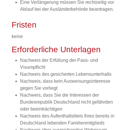
Eine
Verlängerung müssen Sie rechtzeitig vor
Ablauf bei der Ausländerbehörde beantragen.
Fristen
keine
Erforderliche Unterlagen
Nachweis der Erfüllung der Pass- und
Visumpflicht
Nachweis des gesicherten Lebensunterhalts
Nachweis, dass kein Ausweisungsinteresse
gegen Sie vorliegt
Nachweis, dass Sie die Interessen der
Bundesrepublik Deutschland nicht gefährden
oder beeinträchtigen
Nachweis des Aufenthaltstitels Ihres bereits in
Deutschland lebenden Familienmitglieds
Nachweis über ausreichenden Wohnraum