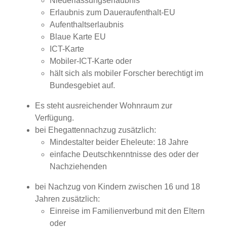
Niederlassungserlaubnis
Erlaubnis zum Daueraufenthalt-EU
Aufenthaltserlaubnis
Blaue Karte EU
ICT-Karte
Mobiler-ICT-Karte oder
hält sich als mobiler Forscher berechtigt im
Bundesgebiet auf.
Es steht ausreichender Wohnraum zur
Verfügung.
bei Ehegattennachzug zusätzlich:
Mindestalter beider Eheleute: 18 Jahre
einfache Deutschkenntnisse des oder der
Nachziehenden
bei Nachzug von Kindern zwischen 16 und 18
Jahren zusätzlich:
Einreise im Familienverbund mit den Eltern
oder