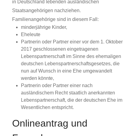
in Deutschland lebenden ausländischen
Staatsangehörigen nachziehen.
Familienangehörige sind in diesem Fall:
minderjährige Kinder,
Eheleute
Partnerin oder Partner einer vor dem 1. Oktober
2017 geschlossenen eingetragenen
Lebenspartnerschaft im Sinne des ehemaligen
deutschen Lebenspartnerschaftsgesetzes, die
nun auf Wunsch in eine Ehe umgewandelt
werden könnte,
Partnerin oder Partner einer nach
ausländischem Recht staatlich anerkannten
Lebenspartnerschaft, die der deutschen Ehe im
Wesentlichen entspricht.
Onlineantrag und