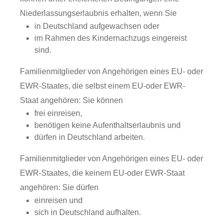
Niederlassungserlaubnis erhalten, wenn Sie
in Deutschland aufgewachsen oder
im Rahmen des Kindernachzugs eingereist
sind.
Familienmitglieder von Angehörigen eines EU- oder
EWR-Staates, die selbst einem EU-oder EWR-
Staat angehören: Sie können
frei einreisen,
benötigen keine Aufenthaltserlaubnis und
dürfen in Deutschland arbeiten.
Familienmitglieder von Angehörigen eines EU- oder
EWR-Staates, die keinem EU-oder EWR-Staat
angehören: Sie dürfen
einreisen und
sich in Deutschland aufhalten.