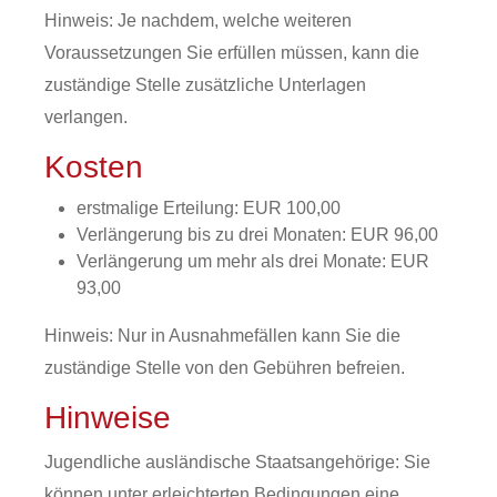
Hinweis: Je nachdem, welche weiteren
Voraussetzungen Sie erfüllen müssen, kann die
zuständige Stelle zusätzliche Unterlagen
verlangen.
Kosten
erstmalige Erteilung: EUR 100,00
Verlängerung bis zu drei Monaten: EUR 96,00
Verlängerung um mehr als drei Monate: EUR
93,00
Hinweis: Nur in Ausnahmefällen kann Sie die
zuständige Stelle von den Gebühren befreien.
Hinweise
Jugendliche ausländische Staatsangehörige: Sie
können unter erleichterten Bedingungen eine