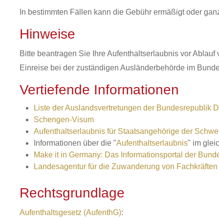
In bestimmten Fällen kann die Gebühr ermäßigt oder gan
Hinweise
Bitte beantragen Sie Ihre Aufenthaltserlaubnis vor Ablau
Einreise bei der zuständigen Ausländerbehörde im Bunde
Vertiefende Informationen
Liste der Auslandsvertretungen der Bundesrepublik 
Schengen-Visum
Aufenthaltserlaubnis für Staatsangehörige der Schwe
Informationen über die "
Aufenthaltserlaubnis
" im gle
Make it in Germany: Das Informationsportal der Bund
Landesagentur für die Zuwanderung von Fachkräften
Rechtsgrundlage
Aufenthaltsgesetz (AufenthG)
: