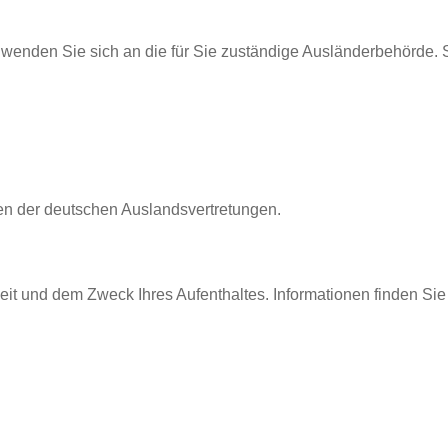
 wenden Sie sich an die für Sie zuständige Ausländerbehörde. Si
ten der deutschen Auslandsvertretungen.
it und dem Zweck Ihres Aufenthaltes. Informationen finden Sie 