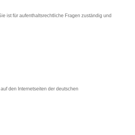
e ist für aufenthaltsrechtliche Fragen zuständig und
auf den Internetseiten der deutschen