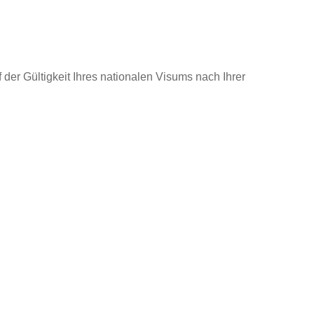
der Gültigkeit Ihres nationalen Visums nach Ihrer