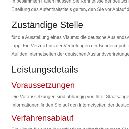
In bestimmten Fällen müssen Sie Kenntnisse der deutsche
Erteilung des Aufenthaltstitels gelten, den Sie vor Abla
Zuständige Stelle
für die Ausstellung eines Visums: die deutsche Auslandsve
Tipp: Ein Verzeichnis der Vertretungen der Bundesrepubli
Auf den Internetseiten der deutschen Auslandsvertretunge
Leistungsdetails
Voraussetzungen
Die Voraussetzungen sind abhängig von Ihrer Staatsange
Informationen finden Sie auf den Internetseiten der deut
Verfahrensablauf