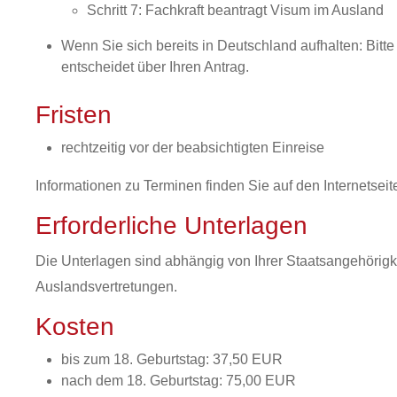
Schritt 7: Fachkraft beantragt Visum im Ausland
Wenn Sie sich bereits in Deutschland aufhalten: Bitte
entscheidet über Ihren Antrag.
Fristen
rechtzeitig vor der beabsichtigten Einreise
Informationen zu Terminen finden Sie auf den Internetsei
Erforderliche Unterlagen
Die Unterlagen sind abhängig von Ihrer Staatsangehörigke
Auslandsvertretungen.
Kosten
bis zum 18. Geburtstag: 37,50 EUR
nach dem 18. Geburtstag: 75,00 EUR