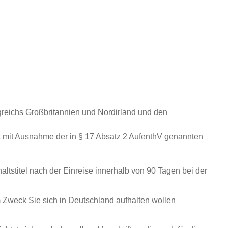
greichs Großbritannien und Nordirland und den
t mit Ausnahme der in § 17 Absatz 2 AufenthV genannten
ltstitel nach der Einreise innerhalb von 90 Tagen bei der
Zweck Sie sich in Deutschland aufhalten wollen