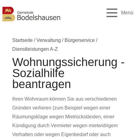
Menü
Startseite
/
Verwaltung
/
Bürgerservice
/
Dienstleistungen A-Z
Wohnungssicherung -
Sozialhilfe
beantragen
Ihren Wohnraum können Sie aus verschiedenen
Gründen verlieren (zum Beispiel wegen einer
Räumungsklage wegen Mietrückständen, einer
Kündigung durch Vermieter wegen mietwidrigem
Verhalten oder wegen Eigenbedarf oder auch