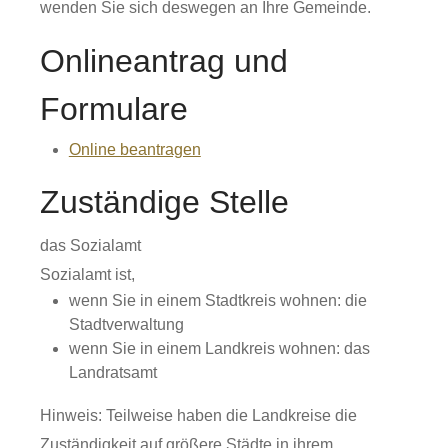
wenden Sie sich deswegen an Ihre Gemeinde.
Onlineantrag und
Formulare
Online beantragen
Zuständige Stelle
das Sozialamt
Sozialamt ist,
wenn Sie in einem Stadtkreis wohnen: die
Stadtverwaltung
wenn Sie in einem Landkreis wohnen: das
Landratsamt
Hinweis: Teilweise haben die Landkreise die
Zuständigkeit auf größere Städte in ihrem