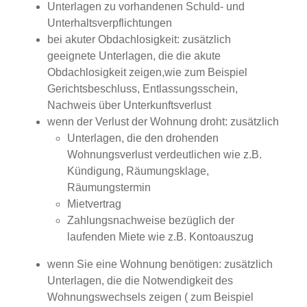
Unterlagen zu vorhandenen Schuld- und
Unterhaltsverpflichtungen
bei akuter Obdachlosigkeit: zusätzlich
geeignete Unterlagen, die die akute
Obdachlosigkeit zeigen,wie zum Beispiel
Gerichtsbeschluss, Entlassungsschein,
Nachweis über Unterkunftsverlust
wenn der Verlust der Wohnung droht: zusätzlich
Unterlagen, die den drohenden
Wohnungsverlust verdeutlichen wie z.B.
Kündigung, Räumungsklage,
Räumungstermin
Mietvertrag
Zahlungsnachweise bezüglich der
laufenden Miete wie z.B. Kontoauszug
wenn Sie eine Wohnung benötigen: zusätzlich
Unterlagen, die die Notwendigkeit des
Wohnungswechsels zeigen ( zum Beispiel