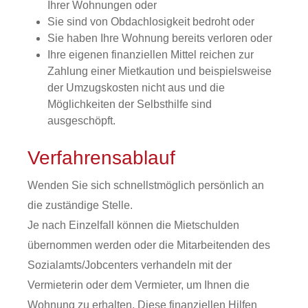
Ihrer Wohnungen oder
Sie sind von Obdachlosigkeit bedroht oder
Sie haben Ihre Wohnung bereits verloren oder
Ihre eigenen finanziellen Mittel reichen zur
Zahlung einer Mietkaution und beispielsweise
der Umzugskosten nicht aus und die
Möglichkeiten der Selbsthilfe sind
ausgeschöpft.
Verfahrensablauf
Wenden Sie sich schnellstmöglich persönlich an
die zuständige Stelle.
Je nach Einzelfall können die Mietschulden
übernommen werden oder die Mitarbeitenden des
Sozialamts/Jobcenters verhandeln mit der
Vermieterin oder dem Vermieter, um Ihnen die
Wohnung zu erhalten. Diese
finanziellen Hilfen