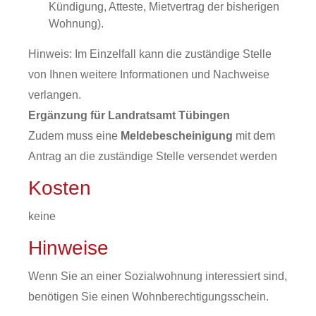
Kündigung, Atteste, Mietvertrag der bisherigen
Wohnung).
Hinweis: Im Einzelfall kann die zuständige Stelle
von Ihnen weitere Informationen und Nachweise
verlangen.
Ergänzung für Landratsamt Tübingen
Zudem muss eine
Meldebescheinigung
mit dem
Antrag an die zuständige Stelle versendet werden
Kosten
keine
Hinweise
Wenn Sie an einer Sozialwohnung interessiert sind,
benötigen Sie einen Wohnberechtigungsschein.