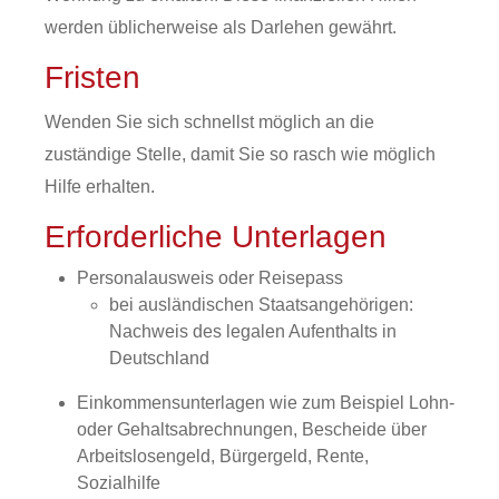
werden üblicherweise
als
Darlehen
gewährt.
Fristen
Wenden Sie sich schnellst möglich an die
zuständige Stelle, damit Sie so rasch wie möglich
Hilfe erhalten.
Erforderliche Unterlagen
Personalausweis oder Reisepass
bei ausländischen Staatsangehörigen:
Nachweis des legalen Aufenthalts in
Deutschland
Einkommensunterlagen wie zum Beispiel Lohn-
oder Gehaltsabrechnungen, Bescheide über
Arbeitslosengeld, Bürgergeld, Rente,
Sozialhilfe