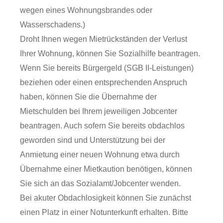
wegen eines Wohnungsbrandes oder
Wasserschadens.)
Droht Ihnen wegen Mietrückständen der Verlust
Ihrer Wohnung, können Sie Sozialhilfe beantragen.
Wenn Sie bereits Bürgergeld (SGB II-Leistungen)
beziehen oder einen entsprechenden Anspruch
haben, können Sie die Übernahme der
Mietschulden bei Ihrem jeweiligen Jobcenter
beantragen.
Auch sofern Sie bereits obdachlos
geworden sind und Unterstützung bei der
Anmietung einer neuen Wohnung etwa durch
Übernahme einer Mietkaution benötigen, können
Sie sich an das Sozialamt/Jobcenter wenden.
Bei akuter Obdachlosigkeit können Sie zunächst
einen Platz in einer Notunterkunft erhalten. Bitte