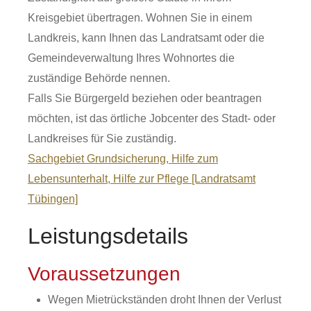
Kreisgebiet übertragen. Wohnen Sie in einem
Landkreis, kann Ihnen das Landratsamt oder die
Gemeindeverwaltung Ihres Wohnortes die
zuständige Behörde nennen.
Falls Sie Bürgergeld beziehen oder beantragen
möchten, ist das örtliche Jobcenter des Stadt- oder
Landkreises für Sie zuständig.
Sachgebiet Grundsicherung, Hilfe zum
Lebensunterhalt, Hilfe zur Pflege [Landratsamt
Tübingen]
Leistungsdetails
Voraussetzungen
Wegen Mietrückständen droht Ihnen der Verlust