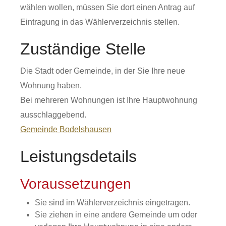
wählen wollen, müssen Sie dort einen Antrag auf
Eintragung in das Wählerverzeichnis stellen.
Zuständige Stelle
Die Stadt oder Gemeinde, in der Sie Ihre neue
Wohnung haben.
Bei mehreren Wohnungen ist Ihre Hauptwohnung
ausschlaggebend.
Gemeinde Bodelshausen
Leistungsdetails
Voraussetzungen
Sie sind im Wählerverzeichnis eingetragen.
Sie ziehen in eine andere Gemeinde um oder