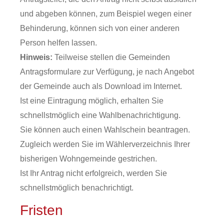
und abgeben können,
zum Beispiel wegen einer
Behinderung,
können sich von einer anderen
Person helfen lassen.
Hinweis:
Teilweise stellen die Gemeinden
Antragsformulare zur Verfügung, je nach Angebot
der Gemeinde auch als Download im Internet.
Ist eine Eintragung möglich, erhalten Sie
schnellstmöglich eine Wahlbenachrichtigung.
Sie können auch einen Wahlschein beantragen.
Zugleich werden Sie im Wählerverzeichnis Ihrer
bisherigen Wohngemeinde gestrichen.
Ist Ihr Antrag nicht erfolgreich, werden Sie
schnellstmöglich benachrichtigt.
Fristen