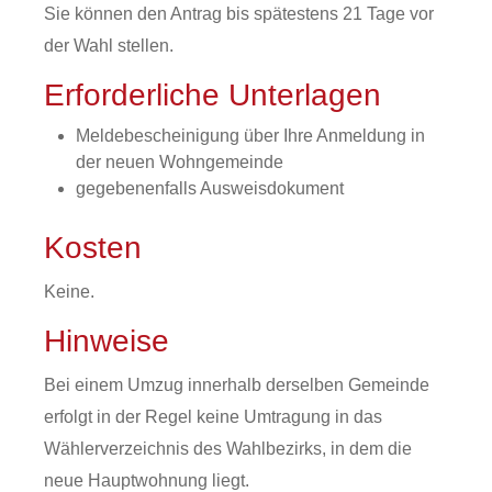
Sie können den Antrag bis spätestens 21 Tage vor
der Wahl stellen.
Erforderliche Unterlagen
Meldebescheinigung über Ihre Anmeldung in
der neuen Wohngemeinde
gegebenenfalls Ausweisdokument
Kosten
Keine.
Hinweise
Bei einem Umzug innerhalb derselben Gemeinde
erfolgt in der Regel keine Umtragung in das
Wählerverzeichnis des Wahlbezirks, in dem die
neue Hauptwohnung liegt.