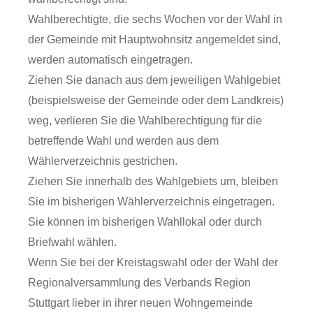
Wahlberechtigte, die sechs Wochen vor der Wahl in
der Gemeinde mit Hauptwohnsitz angemeldet sind,
werden automatisch eingetragen.
Ziehen Sie danach aus dem jeweiligen Wahlgebiet
(beispielsweise der Gemeinde oder dem Landkreis)
weg, verlieren Sie die Wahlberechtigung für die
betreffende Wahl und werden aus dem
Wählerverzeichnis gestrichen.
Ziehen Sie innerhalb des Wahlgebiets um, bleiben
Sie im bisherigen Wählerverzeichnis eingetragen.
Sie können im bisherigen Wahllokal oder durch
Briefwahl wählen.
Wenn Sie bei der Kreistagswahl oder der Wahl der
Regionalversammlung des Verbands Region
Stuttgart lieber in ihrer neuen Wohngemeinde