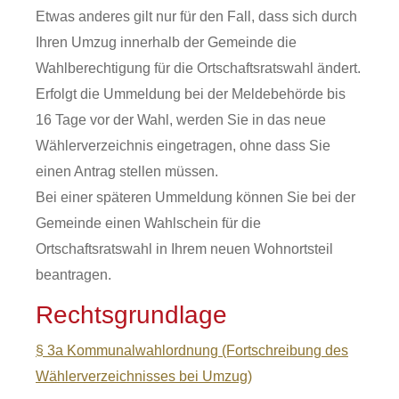
Etwas anderes gilt nur für den Fall, dass sich durch
Ihren Umzug innerhalb der Gemeinde die
Wahlberechtigung für die Ortschaftsratswahl ändert.
Erfolgt die Ummeldung bei der Meldebehörde bis
16 Tage vor der Wahl, werden Sie in das neue
Wählerverzeichnis eingetragen, ohne dass Sie
einen Antrag stellen müssen.
Bei einer späteren Ummeldung können Sie bei der
Gemeinde einen Wahlschein für die
Ortschaftsratswahl in Ihrem neuen Wohnortsteil
beantragen.
Rechtsgrundlage
§ 3a Kommunalwahlordnung (Fortschreibung des
Wählerverzeichnisses bei Umzug)