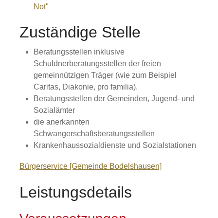
Not"
Zuständige Stelle
Beratungsstellen inklusive
Schuldnerberatungsstellen der freien
gemeinnützigen Träger (wie zum Beispiel
Caritas, Diakonie, pro familia).
Beratungsstellen der Gemeinden, Jugend- und
Sozialämter
die anerkannten
Schwangerschaftsberatungsstellen
Krankenhaussozialdienste und Sozialstationen
Bürgerservice [Gemeinde Bodelshausen]
Leistungsdetails