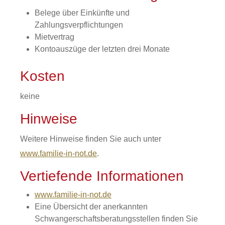
Belege über Einkünfte und
Zahlungsverpflichtungen
Mietvertrag
Kontoauszüge der letzten drei Monate
Kosten
keine
Hinweise
Weitere Hinweise finden Sie auch unter
www.familie-in-not.de
.
Vertiefende Informationen
www.familie-in-not.de
Eine Übersicht der anerkannten
Schwangerschaftsberatungsstellen finden Sie