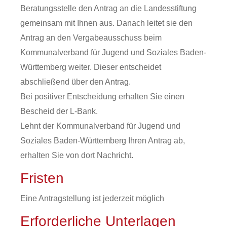
Beratungsstelle den Antrag an die Landesstiftung
gemeinsam mit Ihnen aus. Danach leitet sie den
Antrag an den Vergabeausschuss beim
Kommunalverband für Jugend und Soziales Baden-
Württemberg weiter. Dieser entscheidet
abschließend über den Antrag.
Bei positiver Entscheidung erhalten Sie einen
Bescheid der L-Bank.
Lehnt der Kommunalverband für Jugend und
Soziales Baden-Württemberg Ihren Antrag ab,
erhalten Sie von dort Nachricht.
Fristen
Eine Antragstellung ist jederzeit möglich
Erforderliche Unterlagen