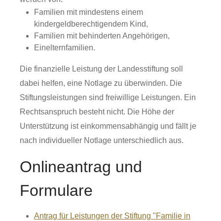
Familien mit mindestens einem
kindergeldberechtigendem Kind,
Familien mit behinderten Angehörigen,
Einelternfamilien.
Die finanzielle Leistung der Landesstiftung soll
dabei helfen, eine
Notlage zu überwinden. Die
Stiftungsleistungen sind freiwillige Leistungen. Ein
Rechtsanspruch besteht nicht. Die Höhe der
Unterstützung ist einkommensabhängig und fällt je
nach individueller Notlage unterschiedlich aus.
Onlineantrag und
Formulare
Antrag für Leistungen der Stiftung "Familie in