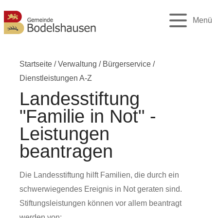
Menü
Startseite
/
Verwaltung
/
Bürgerservice
/
Dienstleistungen A-Z
Landesstiftung
"Familie in Not" -
Leistungen
beantragen
Die Landesstiftung hilft Familien, die durch ein
schwerwiegendes Ereignis in Not geraten sind.
Stiftungsleistungen können vor allem beantragt
werden von: