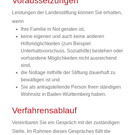
Voraussetzungen
Leistungen der Landesstiftung können Sie erhalten,
wenn
Ihre Familie in Not geraten ist,
keine eigenen und auch keine anderen
Hilfsmöglichkeiten (zum Beispiel
Unterhaltsvorschuss, Sozialhilfe) bestehen oder
vorhandene Möglichkeiten nicht ausreichend
sind,
die Notlage mithilfe der Stiftung dauerhaft zu
bewältigen ist und
Sie als antragstellende Person Ihren ständigen
Wohnsitz in Baden-Württemberg haben.
Verfahrensablauf
Vereinbaren Sie ein Gespräch mit der zuständigen
Stelle. Im Rahmen dieses Gespräches füllt die