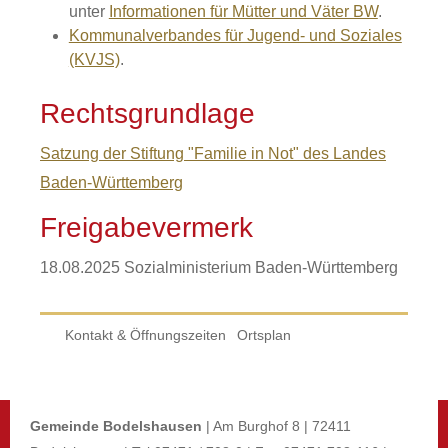
unter
Informationen für Mütter und Väter BW
.
Kommunalverbandes für Jugend- und Soziales
(KVJS)
.
Rechtsgrundlage
Satzung der Stiftung "Familie in Not" des Landes
Baden-Württemberg
Freigabevermerk
18.08.2025
Sozialministerium Baden-Württemberg
Kontakt & Öffnungszeiten
Ortsplan
Gemeinde Bodelshausen
| Am Burghof 8 | 72411