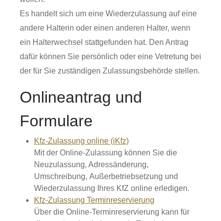
Es handelt sich um eine Wiederzulassung auf eine
andere Halterin oder einen anderen Halter, wenn
ein Halterwechsel stattgefunden hat. Den Antrag
dafür können Sie persönlich oder eine Vetretung bei
der für Sie zuständigen Zulassungsbehörde stellen.
Onlineantrag und
Formulare
Kfz-Zulassung online (iKfz)
Mit der Online-Zulassung können Sie die
Neuzulassung, Adressänderung,
Umschreibung, Außerbetriebsetzung und
Wiederzulassung Ihres KfZ online erledigen.
Kfz-Zulassung Terminreservierung
Über die Online-Terminreservierung kann für