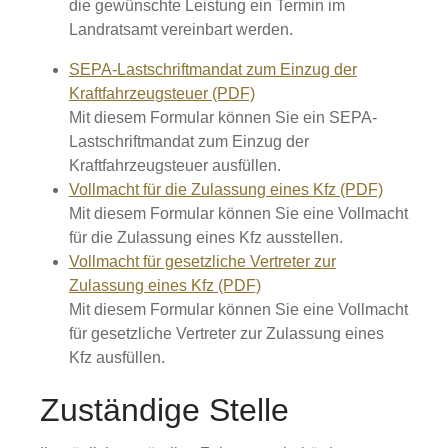
die gewünschte Leistung ein Termin im
Landratsamt vereinbart werden.
SEPA-Lastschriftmandat zum Einzug der
Kraftfahrzeugsteuer (PDF)
Mit diesem Formular können Sie ein SEPA-
Lastschriftmandat zum Einzug der
Kraftfahrzeugsteuer ausfüllen.
Vollmacht für die Zulassung eines Kfz (PDF)
Mit diesem Formular können Sie eine Vollmacht
für die Zulassung eines Kfz ausstellen.
Vollmacht für gesetzliche Vertreter zur
Zulassung eines Kfz (PDF)
Mit diesem Formular können Sie eine Vollmacht
für gesetzliche Vertreter zur Zulassung eines
Kfz ausfüllen.
Zuständige Stelle