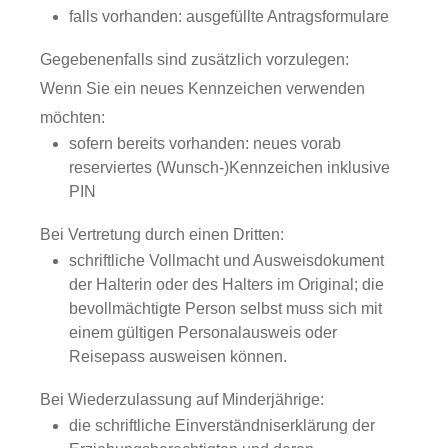
falls vorhanden: ausgefüllte Antragsformulare
Gegebenenfalls sind zusätzlich vorzulegen:
Wenn Sie ein neues Kennzeichen verwenden
möchten:
sofern bereits vorhanden: neues vorab
reserviertes (Wunsch-)Kennzeichen inklusive
PIN
Bei Vertretung durch einen Dritten:
schriftliche Vollmacht und Ausweisdokument
der Halterin oder des Halters im Original; die
bevollmächtigte Person selbst muss sich mit
einem gültigen Personalausweis oder
Reisepass ausweisen können.
Bei Wiederzulassung auf Minderjährige:
die schriftliche Einverständniserklärung der