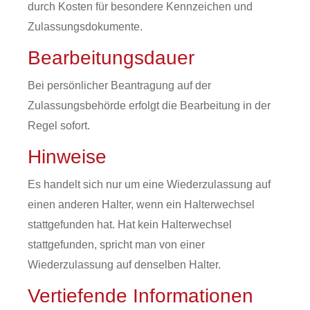
durch Kosten für besondere Kennzeichen und
Zulassungsdokumente.
Bearbeitungsdauer
Bei persönlicher Beantragung auf der
Zulassungsbehörde erfolgt die Bearbeitung in der
Regel sofort.
Hinweise
Es handelt sich nur um eine Wiederzulassung auf
einen anderen Halter, wenn ein Halterwechsel
stattgefunden hat. Hat kein Halterwechsel
stattgefunden, spricht man von einer
Wiederzulassung auf denselben Halter.
Vertiefende Informationen