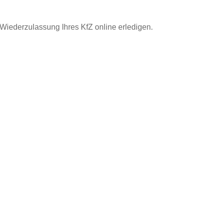
iederzulassung Ihres KfZ online erledigen.