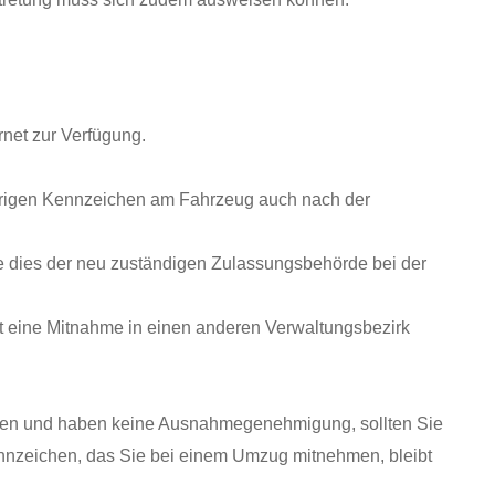
net zur Verfügung.
erigen Kennzeichen am Fahrzeug auch nach der
ie dies der neu zuständigen Zulassungsbehörde bei der
st eine Mitnahme in einen anderen Verwaltungsbezirk
ahren und haben keine Ausnahmeg
enehmigung, sollten Sie
ennzeichen, das Sie bei einem Umzug mitnehmen, bleibt