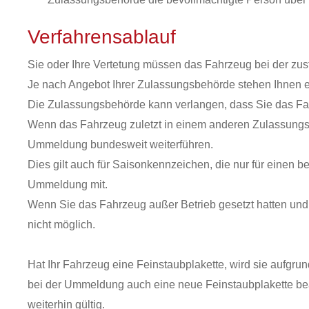
Verfahrensablauf
Sie oder Ihre Vertetung müssen das Fahrzeug bei der z
Je nach Angebot Ihrer Zulassungsbehörde stehen Ihnen e
Die Zulassungsbehörde kann verlangen, dass Sie das Fa
Wenn das Fahrzeug zuletzt in einem anderen Zulassungs
Ummeldung bundesweit weiterführen.
Dies gilt
auch für Saisonkennzeichen, die nur für einen 
Ummeldung mit.
Wenn Sie das Fahrzeug außer Betrieb gesetzt hatten und
nicht möglich.
Hat Ihr Fahrzeug eine Feinstaubplakette, wird sie aufg
bei der Ummeldung auch eine neue Feinstaubplakette bea
weiterhin gültig.