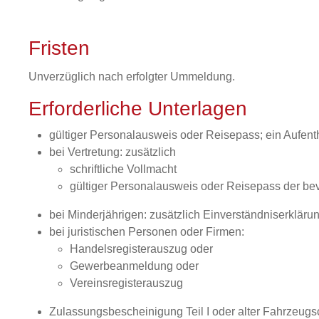
Fristen
Unverzüglich nach erfolgter Ummeldung.
Erforderliche Unterlagen
gültiger Personalausweis oder Reisepass; ein Aufenth
bei Vertretung: zusätzlich
schriftliche Vollmacht
gültiger Personalausweis oder Reisepass der be
bei Minderjährigen: zusätzlich Einverständniserklä
bei juristischen Personen oder Firmen:
Handelsregisterauszug oder
Gewerbeanmeldung oder
Vereinsregisterauszug
Zulassungsbescheinigung Teil I oder alter Fahrzeugs