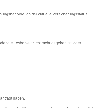
ssungsbehörde, ob der aktuelle Versicherungsstatus
der die Lesbarkeit nicht mehr gegeben ist, oder
antragt haben.