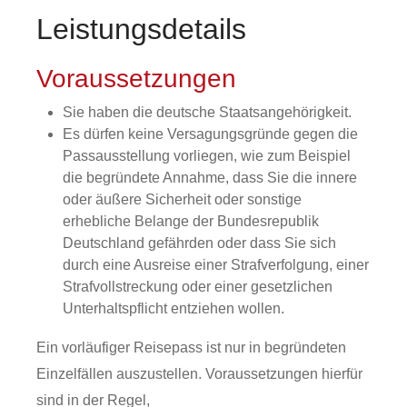
Leistungsdetails
Voraussetzungen
Sie haben die deutsche Staatsangehörigkeit.
Es dürfen keine Versagungsgründe gegen die
Passausstellung vorliegen
, wie zum Beispiel
die begründete Annahme, dass
Sie
die innere
oder äußere Sicherheit oder sonstige
erhebliche Belange der Bundesrepublik
Deutschland gefährden oder
dass Sie sich
durch eine Ausreise einer Strafverfolgung, einer
Strafvollstreckung oder einer gesetzlichen
Unterhaltspflicht entziehen wollen
.
Ein vorläufiger Reisepass ist nur in begründeten
Einzelfällen auszustellen. Voraussetzungen hierfür
sind in der Regel,