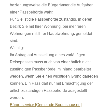
beziehungsweise die Bürgerämter die Aufgaben
einer Passbehörde wahr.
Für Sie ist die Passbehörde zuständig, in deren
Bezirk Sie mit Ihrer Wohnung, bei mehreren
Wohnungen mit Ihrer Hauptwohnung, gemeldet
sind.
Wichtig:
Ihr Antrag auf Ausstellung eines vorläufigen
Reisepasses muss auch von einer örtlich nicht
zuständigen Passbehörde im Inland bearbeitet
werden, wenn Sie einen wichtigen Grund darlegen
können. Ein Pass darf nur mit Ermächtigung der
örtlich zuständigen Passbehörde ausgestellt
werden.
Bürgerservice [Gemeinde Bodelshausen]