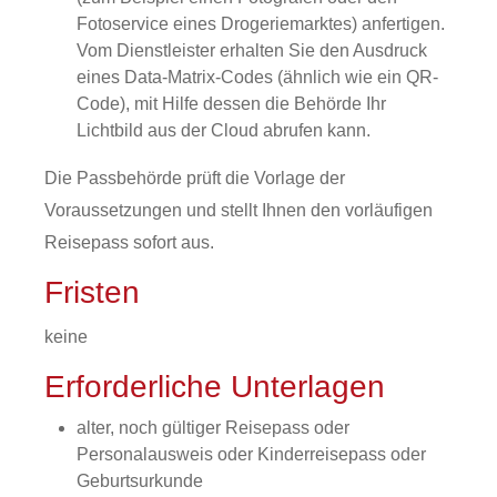
Fotoservice eines Drogeriemarktes) anfertigen.
Vom Dienstleister erhalten Sie den Ausdruck
eines Data-Matrix-Codes (ähnlich wie ein QR-
Code), mit Hilfe dessen die Behörde Ihr
Lichtbild aus der Cloud abrufen kann.
Die Passbehörde prüft die Vorlage der
Voraussetzungen und
stellt Ihnen den vorläufigen
Reisepass sofort aus
.
Fristen
keine
Erforderliche Unterlagen
alter, noch gültiger Reisepass oder
Personalausweis oder Kinderreisepass oder
Geburtsurkunde