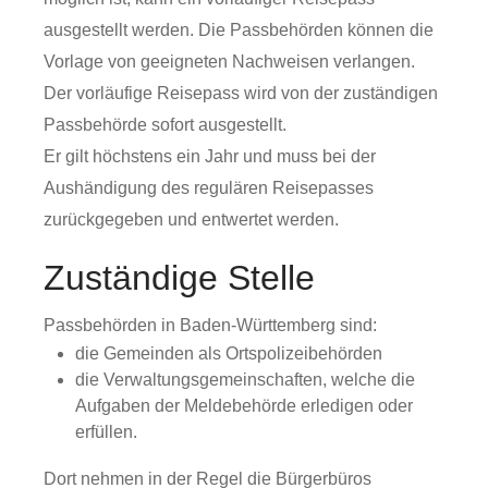
ausgestellt werden.
Die Passbehörden können die
Vorlage von geeigneten Nachweisen verlangen.
Der vorläufige Reisepass wird von der zuständigen
Passbehörde sofort ausgestellt.
Er gilt höchstens ein Jahr und muss bei der
Aushändigung des regulären Reisepasses
zurückgegeben und entwertet werden.
Zuständige Stelle
Passbehörden in Baden-Württemberg sind:
die Gemeinden als Ortspolizeibehörden
die Verwaltungsgemeinschaften,
welche die
Aufgaben der Meldebehörde erledigen oder
erfüllen.
Dort nehmen in der Regel die Bürgerbüros