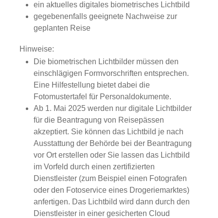
ein aktuelles digitales biometrisches Lichtbild
gegebenenfalls geeignete Nachweise zur
geplanten Reise
Hinweise:
Die biometrischen Lichtbilder müssen den
einschlägigen Formvorschriften entsprechen.
Eine Hilfestellung bietet dabei die
Fotomustertafel für Personaldokumente.
Ab 1. Mai 2025 werden nur digitale Lichtbilder
für die Beantragung von Reisepässen
akzeptiert. Sie können das Lichtbild je nach
Ausstattung der Behörde bei der Beantragung
vor Ort erstellen oder Sie lassen das Lichtbild
im Vorfeld
durch einen zertifizierten
Dienstleister (zum Beispiel einen Fotografen
oder den Fotoservice eines Drogeriemarktes)
anfertigen.
Das Lichtbild wird dann durch den
Dienstleister in einer gesicherten Cloud