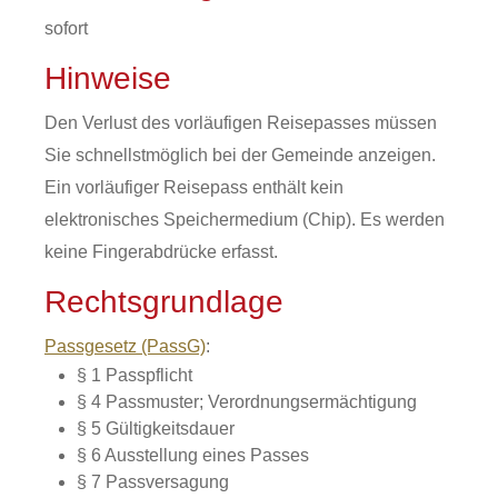
sofort
Hinweise
Den Verlust des vorläufigen Reisepasses müssen
Sie schnellstmöglich bei der Gemeinde anzeigen.
Ein vorläufiger Reisepass enthält kein
elektronisches Speichermedium (Chip). Es werden
keine Fingerabdrücke erfasst.
Rechtsgrundlage
Passgesetz (PassG)
:
§ 1 Passpflicht
§ 4
Passmuster; Verordnungsermächtigung
§ 5 Gültigkeitsdauer
§ 6 Ausstellung eines Passes
§ 7 Passversagung