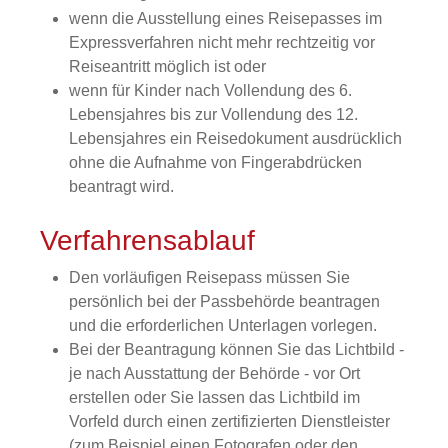
wenn die Ausstellung eines Reisepasses im
Expressverfahren nicht mehr rechtzeitig vor
Reiseantritt möglich ist oder
wenn für Kinder
nach Vollendung des 6.
Lebensjahres bis zur Vollendung des 12.
Lebensjahres
ein Reisedokument ausdrücklich
ohne die Aufnahme von Fingerabdrücken
beantragt wird.
Verfahrensablauf
Den vorläufigen Reisepass müssen Sie
persönlich bei der Passbehörde beantragen
und die erforderlichen Unterlagen vorlegen
.
Bei der Beantragung können Sie
das Lichtbild -
je nach Ausstattung der Behörde - vor Ort
erstellen oder Sie lassen das Lichtbild im
Vorfeld durch einen zertifizierten Dienstleister
(zum Beispiel einen Fotografen oder den