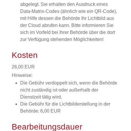
abgelegt.
Sie erhalten den Ausdruck eines
Data-Matrix-Codes (ähnlich wie ein QR-Code),
mit Hilfe dessen die Behörde Ihr Lichtbild aus
der Cloud
abrufen kann.
Bitte informieren Sie
sich im Vorfeld bei Ihrer Behörde über die dort
zur Verfügung stehenden Möglichkeiten!
Kosten
26,00 EUR
Hinweise:
Die Gebühr verdoppelt sich, wenn die Behörde
nicht zuständig ist oder außerhalb der
Dienstzeit tätig wird.
Die Gebühr für die Lichtbilderstellung in der
Behörde: 6,00 EUR
Bearbeitungsdauer