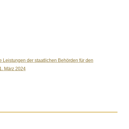
 Leistungen der staatlichen Behörden für den
1. März 2024