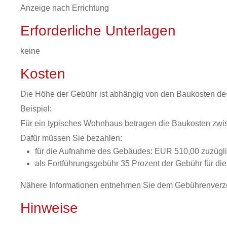
Anzeige nach Errichtung
Erforderliche Unterlagen
keine
Kosten
Die Höhe der Gebühr ist abhängig von den Baukosten d
Beispiel:
Für ein typisches Wohnhaus betragen die Baukosten zwi
Dafür müssen Sie bezahlen:
für die Aufnahme des Gebäudes: EUR 510,00 zuzügl
als Fortführungsgebühr 35 Prozent der Gebühr für 
Nähere Informationen entnehmen Sie dem Gebührenverze
Hinweise