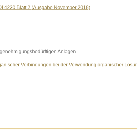
DI 4220 Blatt 2 (Ausgabe November 2018)
 genehmigungsbedürftigen Anlagen
rganischer Verbindungen bei der Verwendung organischer Lösu