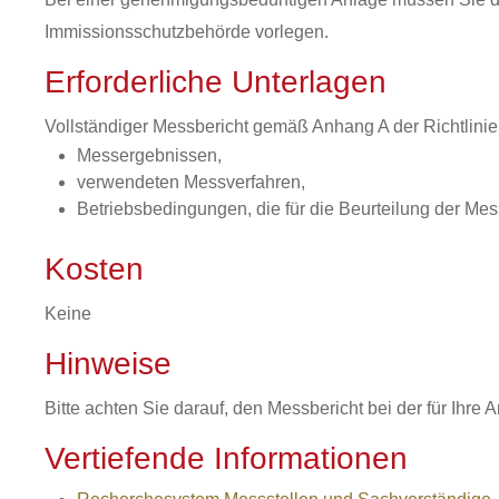
Immissionsschutzbehörde vorlegen.
Erforderliche Unterlagen
Vollständiger Messbericht gemäß Anhang A der Richtlini
Messergebnissen,
verwendeten Messverfahren,
Betriebsbedingungen, die für die Beurteilung der Me
Kosten
Keine
Hinweise
Bitte achten Sie darauf, den Messbericht bei der für Ihr
Vertiefende Informationen