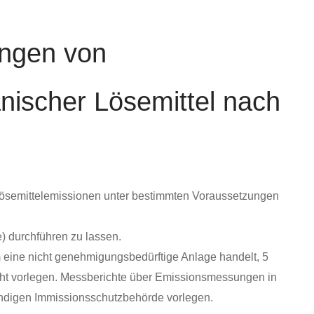
ungen von
nischer Lösemittel nach
 Lösemittelemissionen unter bestimmten Voraussetzungen
 durchführen zu lassen.
 eine nicht genehmigungsbedürftige Anlage handelt, 5
ht vorlegen. Messberichte über Emissionsmessungen in
ndigen Immissionsschutzbehörde vorlegen.