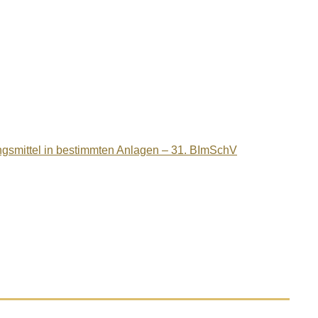
ngsmittel in bestimmten Anlagen – 31. BImSchV