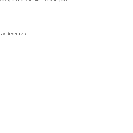
r anderem zu: