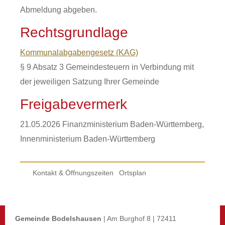
Abmeldung abgeben.
Rechtsgrundlage
Kommunalabgabengesetz (KAG)
§ 9 Absatz 3 Gemeindesteuern in Verbindung mit
der jeweiligen Satzung Ihrer Gemeinde
Freigabevermerk
21.05.2026 Finanzministerium Baden-Württemberg,
Innenministerium Baden-Württemberg
Kontakt & Öffnungszeiten
Ortsplan
Gemeinde Bodelshausen
| Am Burghof 8 | 72411