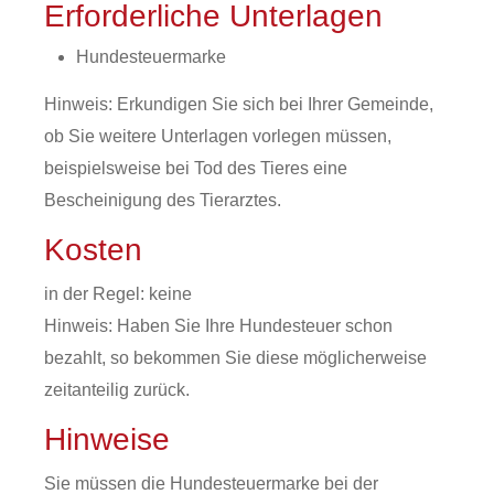
Erforderliche Unterlagen
Hundesteuermarke
Hinweis: Erkundigen Sie sich bei Ihrer Gemeinde,
ob Sie weitere Unterlagen vorlegen müssen,
beispielsweise bei Tod des Tieres eine
Bescheinigung des Tierarztes.
Kosten
in der Regel: keine
Hinweis: Haben Sie Ihre Hundesteuer schon
bezahlt, so bekommen Sie diese möglicherweise
zeitanteilig zurück.
Hinweise
Sie müssen die Hundesteuermarke bei der