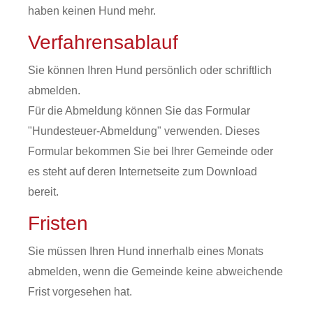
haben keinen Hund mehr.
Verfahrensablauf
Sie können Ihren Hund persönlich oder schriftlich
abmelden.
Für die Abmeldung können Sie das Formular
"Hundesteuer-Abmeldung" verwenden.
Dieses
Formular bekommen Sie bei Ihrer Gemeinde oder
es steht auf deren Internetseite zum Download
bereit.
Fristen
Sie müssen Ihren Hund innerhalb eines Monats
abmelden, wenn die Gemeinde keine abweichende
Frist vorgesehen hat.