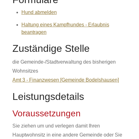
Hund abmelden
Haltung eines Kampfhundes - Erlaubnis
beantragen
Zuständige Stelle
die Gemeinde-/Stadtverwaltung des bisherigen
Wohnsitzes
Amt 3 - Finanzwesen [Gemeinde Bodelshausen]
Leistungsdetails
Voraussetzungen
Sie ziehen um und verlegen damit Ihren
Hauptwohnsitz in eine andere Gemeinde oder Sie