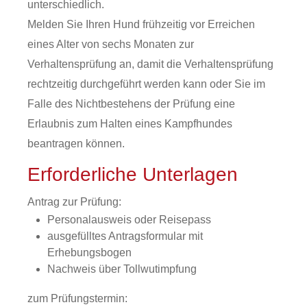
unterschiedlich.
Melden Sie Ihren Hund frühzeitig vor Erreichen
eines Alter von sechs Monaten zur
Verhaltensprüfung an, damit die Verhaltensprüfung
rechtzeitig durchgeführt werden kann oder Sie im
Falle des Nichtbestehens der Prüfung eine
Erlaubnis zum Halten eines Kampfhundes
beantragen können.
Erforderliche Unterlagen
Antrag zur Prüfung:
Personalausweis oder Reisepass
ausgefülltes Antragsformular mit
Erhebungsbogen
Nachweis über Tollwutimpfung
zum Prüfungstermin: