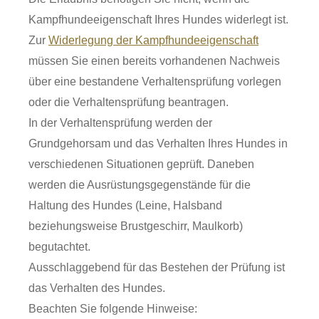
Kampfhundeeigenschaft Ihres Hundes widerlegt ist.
Zur
Widerlegung der Kampfhundeeigenschaft
müssen Sie einen bereits vorhandenen Nachweis
über eine bestandene Verhaltensprüfung vorlegen
oder die Verhaltensprüfung beantragen.
In der Verhaltensprüfung werden der
Grundgehorsam und das Verhalten Ihres Hundes in
verschiedenen Situationen geprüft. Daneben
werden die Ausrüstungsgegenstände für die
Haltung des Hundes
(Leine, Halsband
beziehungsweise Brustgeschirr, Maulkorb)
begutachtet.
Ausschlaggebend für das Bestehen der Prüfung ist
das Verhalten des Hundes.
Beachten Sie folgende Hinweise: