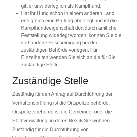
gilt er unwiderleglich als Kampfhund.
Hat Ihr Hund schon in einem anderen Land
erfolgreich eine Prüfung abgelegt und ist die
Kampfhundeeigenschaft dort durch amtliche
Feststellung widerlegt worden, können Sie die
vorhandene Bescheinigung bei der
zuständigen Behörde vorlegen. Für
Einzelheiten wenden Sie sich an die für Sie
zuständige Stelle.
Zuständige Stelle
Zuständig für den Antrag auf Durchführung der
Verhaltensprüfung ist die Ortspolizeibehörde.
Ortspolizeibehörde ist die Gemeinde- oder die
Stadtverwaltung, in deren Bezirk Sie wohnen.
Zuständig für die Durchführung von