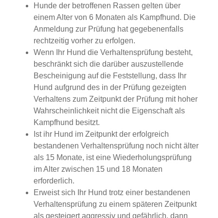
Hunde der betroffenen Rassen gelten über
einem Alter von 6 Monaten als Kampfhund. Die
Anmeldung zur Prüfung hat gegebenenfalls
rechtzeitig vorher zu erfolgen.
Wenn Ihr Hund die Verhaltensprüfung besteht,
beschränkt sich die darüber auszustellende
Bescheinigung auf die Feststellung, dass Ihr
Hund aufgrund des in der Prüfung gezeigten
Verhaltens zum Zeitpunkt der Prüfung mit hoher
Wahrscheinlichkeit nicht die Eigenschaft als
Kampfhund besitzt.
Ist ihr Hund im Zeitpunkt der erfolgreich
bestandenen Verhaltensprüfung noch nicht älter
als 15 Monate, ist eine Wiederholungsprüfung
im Alter zwischen 15 und 18 Monaten
erforderlich.
Erweist sich Ihr Hund trotz einer bestandenen
Verhaltensprüfung zu einem späteren Zeitpunkt
als gesteigert aggressiv und gefährlich, dann