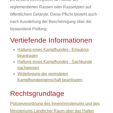
reglementierten Rassen oder Rassetypen auf
öffentlichem Gelände. Diese Pflicht besteht auch
nach Ausstellung der Bescheinigung über die
bestandene Prüfung.
Vertiefende Informationen
Haltung eines Kampfhundes - Erlaubnis
beantragen
Haltung eines Kampfhundes - Sachkunde
nachweisen
Widerlegung der vermuteten
Kampfhundeeigenschaft beantragen
Rechtsgrundlage
Polizeiverordnung des Innenministeriums und des
Ministeriums Ländlicher Raum über das Halten