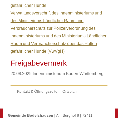
gefährlicher Hunde
Verwaltungsvorschrift des Innenministeriums und
des Ministeriums Ländlicher Raum und
Verbraucherschutz zur Polizeiverordnung des
Innenministeriums und des Ministeriums Ländlicher
Raum und Verbraucherschutz über das Halten
gefährlicher Hunde (VwVgH)
Freigabevermerk
20.08.2025 Innenministerium Baden-Württemberg
Kontakt & Öffnungszeiten
Ortsplan
Gemeinde Bodelshausen
| Am Burghof 8 | 72411