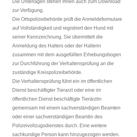
Die Unterlagen stehen Ihnen auch zum Download
zur Verfügung.
Die Ortspolizeibehörde prüft die Anmeldeformulare
auf Vollständigkeit und registriert den Hund mit
seiner Kennzeichnung. Sie übermittelt die
Anmeldung des Halters oder der Halterin
zusammen mit dem ausgefüllten Erhebungsbogen
zur Durchführung der Verhaltensprüfung an die
zuständige Kreispolize
ibehörde.
Die Verhaltensprüfung führt ein im öffentlichen
Dienst beschäftigter Tierarzt oder eine im
öffentlichen Dienst beschäftigte Tierärztin
gemeinsam mit einem sa
chverständigen Beamten
oder einer sachverständigen Beamtin des
Polizeivollzugsdienstes durch. Eine weitere
sachkundige Person kann hinzugezogen werden.