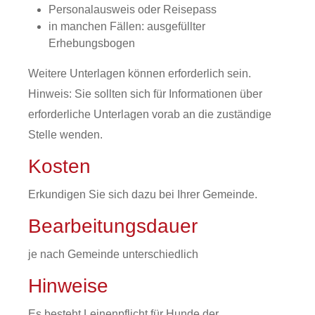
Personalausweis oder Reisepass
in manchen Fällen: ausgefüllter
Erhebungsbogen
Weitere Unterlagen können erforderlich sein.
Hinweis: Sie sollten sich für Informationen über
erforderliche Unterlagen vorab an die zuständige
Stelle wenden.
Kosten
Erkundigen Sie sich dazu bei Ihrer Gemeinde.
Bearbeitungsdauer
je nach Gemeinde unterschiedlich
Hinweise
Es besteht Leinenpflicht für Hunde der