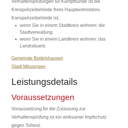
Verhaltensprüfungen für Kampfhunde ist die
Kreispolizeibehörde Ihres Hauptwohnsitzes.
Kreispolizeibehörde ist,
wenn Sie in einem Stadtkreis wohnen: die
Stadtverwaltung
wenn Sie in einem Landkreis wohnen: das
Landratsamt.
Gemeinde Bodelshausen
Stadt Mössingen
Leistungsdetails
Voraussetzungen
Voraussetzung für die Zulassung zur
Verhaltensprüfung ist ein wirksamer Impfschutz
gegen Tollwut.