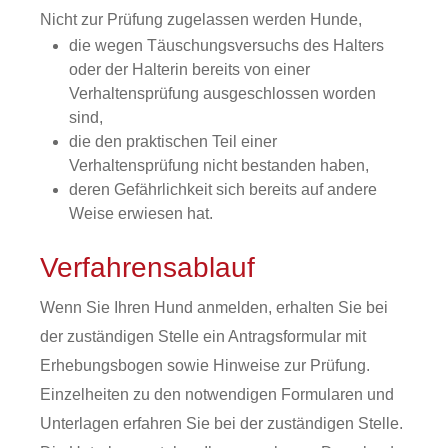
Nicht zur Prüfung zugelassen werden Hunde,
die wegen Täuschungsversuchs des Halters
oder der Halterin bereits von einer
Verhaltensprüfung ausgeschlossen worden
sind,
die den praktischen Teil einer
Verhaltensprüfung nicht bestanden haben,
deren Gefährlichkeit sich bereits auf andere
Weise erwiesen
hat.
Verfahrensablauf
Wenn Sie Ihren Hund anmelden, erhalten Sie bei
der zuständigen Stelle ein Antragsformular mit
Erhebungsbogen sowie Hinweise zur Prüfung.
Einzelheiten zu den notwendigen Formularen und
Unterlagen erfahren Sie bei der zuständigen Stelle.