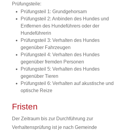
Prüfungsteile:
Prüfungsteil 1: Gr
undgehorsam
Prüfungsteil 2: Anbinden des Hundes und
Entfernen des Hundeführers oder der
Hundeführerin
Prüfungsteil 3: Verhalten des Hundes
gegenüber Fahrzeugen
Prüfungsteil 4: Verhalten des Hundes
gegenüber fremden Personen
Prüfungsteil 5: Verhalten des
Hundes
gegenüber Tieren
Prüfungsteil 6: Verhalten auf akustische und
optische Reize
Fristen
Der Zeitraum bis zur Durchführung zur
Verhaltensprüfung ist je nach Gemeinde