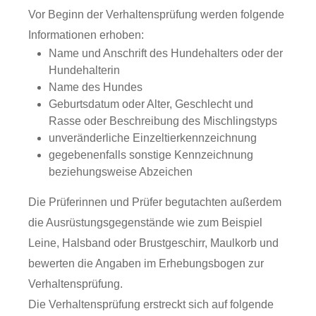
Vor Beginn der Verhaltensprüfung werden folgende
Informationen erhoben:
Name und Anschrift des Hundehalters oder der
Hundehalterin
Name des Hundes
Geburtsdatum oder Alter, Geschlecht und
Rasse oder Beschreibung des Mischlingstyps
unveränderliche Einzeltierkennzeichnung
gegebenenfalls sonstige Kennzeichnung
beziehungsweise Abz
eichen
Die Prüferinnen und Prüfer begutachten außerdem
die Ausrüstungsgegenstände wie zum Beispiel
Leine, Halsband oder Brustgeschirr, Maulkorb und
bewerten die Angaben im Erhebungsbogen zur
Verhaltensprüfung.
Die Verhaltensprüfung erstreckt sich auf folgende