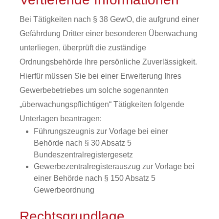
Bei Tätigkeiten nach § 38 GewO, die aufgrund einer
Gefährdung Dritter einer besonderen Überwachung
unterliegen, überprüft die
zuständige
Ordnungsbehörde Ihre
persönliche Zuverlässigkeit.
Hierfür müssen Sie bei einer Erweiterung Ihres
Gewerbebetriebes um solche sogenannten
„überwachungspflichtigen“ Tätigkeiten folgende
Unterlagen beantragen:
Führungszeugnis zur Vorlage bei einer
Behörde nach § 30 Absatz 5
Bundeszentralregistergesetz
Gewerbezentralregisterauszug zur Vorlage bei
einer Behörde nach § 150 Absatz 5
Gewerbeordnung
Rechtsgrundlage