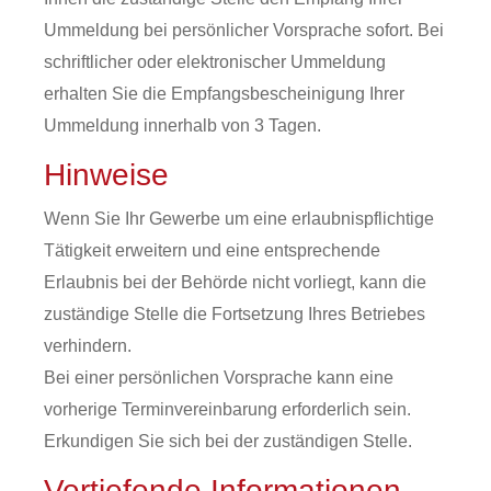
Ummeldung bei persönlicher Vorsprache sofort. Bei
schriftlicher oder elektronischer Ummeldung
erhalten Sie die Empfangsbescheinigung Ihrer
Ummeldung innerhalb von 3 Tagen.
Hinweise
Wenn Sie Ihr Gewerbe um eine erlaubnispflichtige
Tätigkeit erweitern und eine entsprechende
Erlaubnis bei der Behörde nicht vorliegt, kann die
zuständige Stelle die Fortsetzung Ihres Betriebes
verhindern.
Bei einer persönlichen Vorsprache kann eine
vorherige Terminvereinbarung erforderlich sein.
Erkundigen Sie sich bei der zuständigen Stelle.
Vertiefende Informationen