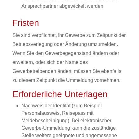
Ansprechpartner abgewickelt werden.
Fristen
Sie sind verpflichtet, Ihr Gewerbe zum Zeitpunkt der
Betriebsverlegung oder Änderung umzumelden.
Wenn Sie den Gewerbegegenstand ändern oder
erweitern, oder sich der Name des
Gewerbetreibenden ändert, müssen Sie ebenfalls
zu diesem Zeitpunkt die Ummeldung vornehmen.
Erforderliche Unterlagen
Nachweis der Identität (zum Beispiel
Personalausweis, Reisepass mit
Meldebescheinigung). Bei elektronischer
Gewerbe-Ummeldung kann die zuständige
Stelle weitere geeignete und angemessene