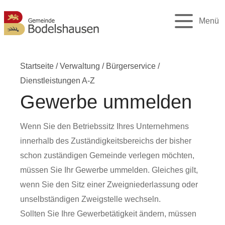
Menü
Startseite
/
Verwaltung
/
Bürgerservice
/
Dienstleistungen A-Z
Gewerbe ummelden
Wenn Sie den Betriebssitz Ihres Unternehmens
innerhalb des Zuständigkeitsbereichs der bisher
schon zuständigen Gemeinde verlegen möchten,
müssen Sie Ihr Gewerbe ummelden. Gleiches gilt,
wenn Sie den Sitz einer Zweigniederlassung oder
unselbständigen Zweigstelle wechseln.
Sollten Sie Ihre Gewerbetätigkeit ändern, müssen