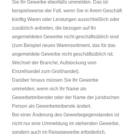
Sie Ihr Gewerbe ebenfalls ummelden. Das ist
beispielsweise der Fall, wenn Sie in Ihrem Geschäft
künftig Waren oder Leistungen ausschließlich oder
zusätzlich anbieten, die bezogen auf Ihr
angemeldetes Gewerbe nicht geschäftsüblich sind
(zum Beispiel neues Warensortiment, das für das
angemeldete Gewerbe nicht geschäftsüblich ist;
Wechsel der Branche, Aufstockung vom
Einzelhandel zum Großhandel).
Darüber hinaus müssen Sie Ihr Gewerbe
ummelden, wenn sich Ihr Name als
Gewerbetreibender oder der Name der juristischen
Person als Gewerbetreibende ändert.
Bei einer Änderung des Gewerbegegenstandes ist
nicht nur eine Ummeldung im stehenden Gewerbe,
sondern auch im Reisegewerbe erforderlich.