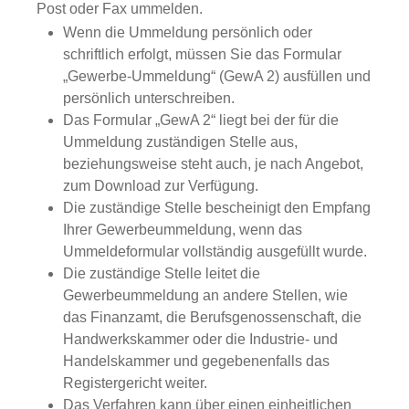
Post oder Fax ummelden.
Wenn die Ummeldung persönlich oder
schriftlich erfolgt, müssen Sie das Formular
„Gewerbe-Ummeldung“ (GewA 2) ausfüllen und
persönlich unterschreiben.
Das Formular „GewA 2“ liegt bei der für die
Ummeldung zuständigen Stelle aus,
beziehungsweise steht auch, je nach Angebot,
zum Download zur Verfügung.
Die zuständige Stelle bescheinigt den Empfang
Ihrer Gewerbeummeldung, wenn das
Ummeldeformular vollständig ausgefüllt wurde.
Die zuständige Stelle leitet die
Gewerbeummeldung an andere Stellen, wie
das Finanzamt, die Berufsgenossenschaft, die
Handwerkskammer oder die Industrie- und
Handelskammer und gegebenenfalls das
Registergericht weiter.
Das Verfahren kann über einen einheitlichen