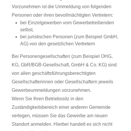
Vorzunehmen ist die Ummeldung von folgenden
Personen oder ihren bevollmächtigten Vertretern:
bei Einzelgewerben vom Gewerbetreibenden
selbst,
bei juristischen Personen (zum Beispiel GmbH,
AG) von den gesetzlichen Vertretern
Bei Personengesellschaften (zum Beispiel OHG,
KG, GbR/BGB-Gesellschaft, GmbH & Co. KG) sind
von allen geschäftsführungsberechtigten
Gesellschafterinnen oder Gesellschaftern jeweils
Gewerbeummeldungen vorzunehmen.
Wenn Sie Ihren Betriebssitz in den
Zuständigkeitsbereich einer anderen Gemeinde
verlegen, müssen Sie das Gewerbe am neuen
Standort anmelden. Hierbei handelt es sich nicht