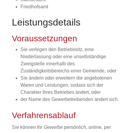
Friedhofsamt
Leistungsdetails
Voraussetzungen
Sie verlegen den Betriebssitz, eine
Niederlassung oder eine unselbständige
Zweigstelle innerhalb des
Zuständigkeitsbereichs einer Gemeinde, oder
Sie ändern oder erweitern die angebotenen
Waren und Leistungen, sodass sich der
Charakter Ihres Betriebes ändert, oder
der Name des Gewerbetreibenden ändert sich.
Verfahrensablauf
Sie können Ihr Gewerbe persönlich, online, per