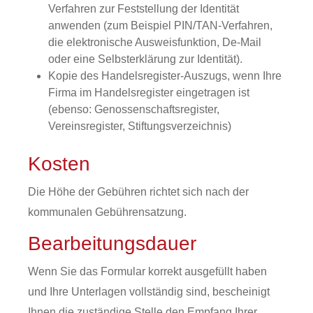
Verfahren zur Feststellung der Identität
anwenden (zum Beispiel PIN/TAN-Verfahren,
die elektronische Ausweisfunktion, De-Mail
oder eine Selbsterklärung zur Identität).
Kopie des Handelsregister-Auszugs, wenn Ihre
Firma im Handelsregister eingetragen ist
(ebenso: Genossenschaftsregister,
Vereinsregister, Stiftungsverzeichnis)
Kosten
Die Höhe der Gebühren richtet sich nach der
kommunalen Gebührensatzung.
Bearbeitungsdauer
Wenn Sie das Formular korrekt ausgefüllt haben
und Ihre Unterlagen vollständig sind, bescheinigt
Ihnen die zuständige Stelle den Empfang Ihrer