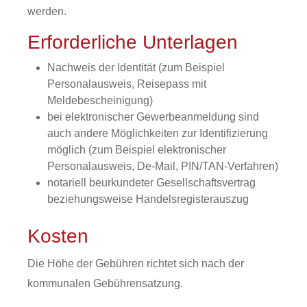
werden.
Erforderliche Unterlagen
Nachweis der Identität (zum Beispiel
Personalausweis, Reisepass mit
Meldebescheinigung)
bei elektronischer Gewerbeanmeldung sind
auch andere Möglichkeiten zur Identifizierung
möglich (zum Beispiel elektronischer
Personalausweis, De-Mail, PIN/TAN-Verfahren)
notariell beurkundeter Gesellschaftsvertrag
beziehungsweise Handelsregisterauszug
Kosten
Die Höhe der Gebühren richtet sich nach der
kommunalen Gebührensatzung.