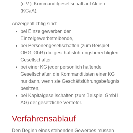
(e.V.), Kommanditgesellschaft auf Aktien
(KGaA).
Anzeigepflichtig sind:
bei Einzelgewerben der
Einzelgewerbetreibende,
bei Personengesellschaften (zum Beispiel
OHG, GbR) die geschäftsführungsberechtigten
Gesellschafter,
bei einer KG jeder persönlich haftende
Gesellschafter, die Kommanditisten einer KG
nur dann, wenn sie Geschäftsführungsbefugnis
besitzen,
bei Kapitalgesellschaften (zum Beispiel GmbH,
AG) der gesetzliche Vertreter.
Verfahrensablauf
Den Beginn eines stehenden Gewerbes müssen