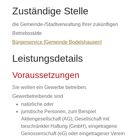
Zuständige Stelle
die Gemeinde-/Stadtverwaltung Ihrer zukünftigen
Betriebsstätte
Bürgerservice [Gemeinde Bodelshausen]
Leistungsdetails
Voraussetzungen
Sie wollen ein Gewerbe betreiben.
Gewerbetreibende sind
natürliche oder
juristische Personen, zum Beispiel
Aktiengesellschaft (AG), Gesellschaft mit
beschränkter Haftung (GmbH), eingetragene
Genossenschaft (eG) oder eingetragener Verein