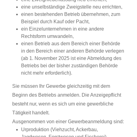
eine unselbständige Zweigstelle neu errichten,
einen bestehenden Betrieb übernehmen, zum
Beispiel durch Kauf oder Pacht,
ein Einzelunternehmen in eine andere
Rechtsform umwandeln,
einen Betrieb aus dem Bereich einer Behörde
in den Bereich einer anderen Behörde verlegen
(ab 1. November 2025 ist eine Abmeldung des
Betriebs bei der bisher zuständigen Behörde
nicht mehr
erforderlich).
Sie müssen Ihr Gewerbe gleichzeitig mit dem
Beginn des Betriebs anmelden.
Die Anzeigepflicht
besteht nur, wenn es sich um eine gewerbliche
Tätigkeit handelt.
Ausgenommen von einer Gewerbeanmeldung sind:
Urproduktion (Viehzucht, Ackerbau,
Jagdwesen, Forstwesen und Fischerei)