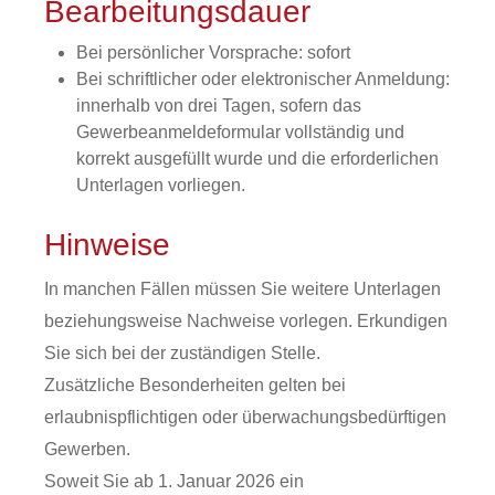
Bearbeitungsdauer
Bei persönlicher Vorsprache: sofort
Bei schriftlicher oder elektronischer Anmeldung:
innerhalb von drei Tagen, sofern das
Gewerbeanmeldeformular vollständig und
korrekt ausgefüllt wurde und die erforderlichen
Unterlagen vorliegen.
Hinweise
In manchen Fällen müssen Sie weitere Unterlagen
beziehungsweise Nachweise vorlegen. Erkundigen
Sie sich bei der zuständigen Stelle.
Zusätzliche Besonderheiten gelten bei
erlaubnispflichtigen oder überwachungsbedürftigen
Gewerben.
Soweit Sie ab 1. Januar 2026 ein