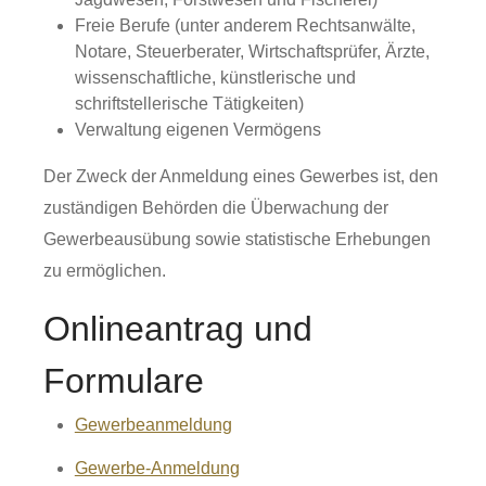
Freie Berufe (unter anderem Rechtsanwälte,
Notare, Steuerberater, Wirtschaftsprüfer, Ärzte,
wissenschaftliche, künstlerische und
schriftstellerische Tätigkeiten)
Verwaltung eigenen Vermögens
Der Zweck der Anmeldung eines Gewerbes ist, den
zuständigen Behörden die Überwachung der
Gewerbeausübung sowie statistische Erhebungen
zu ermöglichen.
Onlineantrag und
Formulare
Gewerbeanmeldung
Gewerbe-Anmeldung