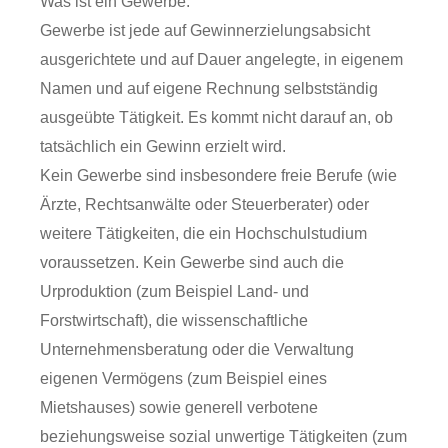
Was ist ein Gewerbe:
Gewerbe ist jede auf Gewinnerzielungsabsicht
ausgerichtete und auf Dauer angelegte, in eigenem
Namen und auf eigene Rechnung selbstständig
ausgeübte Tätigkeit. Es kommt nicht darauf an, ob
tatsächlich ein Gewinn erzielt wird.
Kein Gewerbe sind insbesondere freie Berufe (wie
Ärzte, Rechtsanwälte oder Steuerberater) oder
weitere Tätigkeiten, die ein Hochschulstudium
voraussetzen. Kein Gewerbe sind auch die
Urproduktion (zum Beispiel Land- und
Forstwirtschaft), die wissenschaftliche
Unternehmensberatung oder die Verwaltung
eigenen Vermögens (zum Beispiel eines
Mietshauses) sowie generell verbotene
beziehungsweise sozial unwertige Tätigkeiten (zum