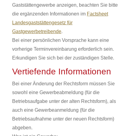
Gaststättengewerbe anzeigen, beachten Sie bitte
die ergänzenden Informationen im
Factsheet
Landesgaststättengesetz für
Gastgewerbetreibende
.
Bei einer persönlichen Vorsprache kann eine
vorherige Terminvereinbarung erforderlich sein.
Erkundigen Sie sich bei der zuständigen Stelle.
Vertiefende Informationen
Bei einer Änderung der Rechtsform müssen Sie
sowohl eine Gewerbeabmeldung (für die
Betriebsaufgabe unter der alten Rechtsform), als
auch eine Gewerbeanmeldung (für die
Betriebsaufnahme unter der neuen Rechtsform)
abgeben.