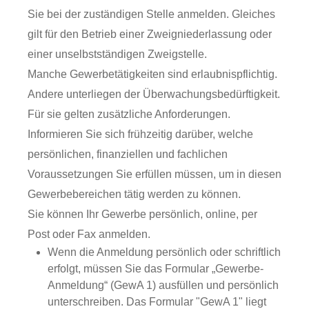
Sie bei der zuständigen Stelle anmelden. Gleiches
gilt für den Betrieb einer Zweigniederlassung oder
einer unselbstständigen Zweigstelle.
Manche Gewerbetätigkeiten sind erlaubnispflichtig.
Andere unterliegen der Überwachungsbedürftigkeit.
Für sie gelten zusätzliche Anforderungen.
Informieren Sie sich frühzeitig darüber, welche
persönlichen, finanziellen und fachlichen
Voraussetzungen Sie erfüllen müssen, um in diesen
Gewerbebereichen tätig werden zu können.
Sie können Ihr Gewerbe persönlich, online, per
Post oder Fax anmelden.
Wenn die Anmeldung persönlich oder schriftlich
erfolgt, müssen Sie das Formular „Gewerbe-
Anmeldung“ (GewA 1) ausfüllen und persönlich
unterschreiben. Das Formular "GewA 1" liegt