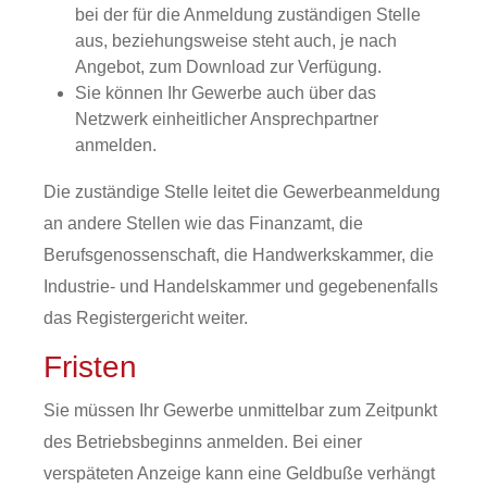
bei der für die Anmeldung zuständigen Stelle
aus, beziehungsweise steht auch, je nach
Angebot, zum Download zur Verfügung.
Sie können Ihr Gewerbe auch über das
Netzwerk einheitlicher Ansprechpartner
anmelden.
Die zuständige Stelle leitet die Gewerbeanmeldung
an andere Stellen wie das Finanzamt, die
Berufsgenossenschaft, die Handwerkskammer, die
Industrie- und Handelskammer und gegebenenfalls
das Registergericht weiter.
Fristen
Sie müssen Ihr Gewerbe unmittelbar zum Zeitpunkt
des Betriebsbeginns anmelden. Bei einer
verspäteten Anzeige kann eine Geldbuße verhängt