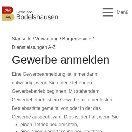
Menü
Startseite
/
Verwaltung
/
Bürgerservice
/
Dienstleistungen A-Z
Gewerbe anmelden
Eine Gewerbeanmeldung ist immer dann
notwendig, wenn Sie einen stehenden
Gewerbebetrieb beginnen. Mit stehendem
Gewerbebetrieb ist ein Gewerbe mit einer festen
Betriebsstätte gemeint, von oder in der das
Gewerbe ausgeübt wird. Dies ist der Fall, wenn Sie
einen Betrieb neu errichten,
eine Zweigniederlassung neu errichten,