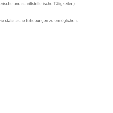
rische und schriftstellerische Tätigkeiten)
 statistische Erhebungen zu ermöglichen.