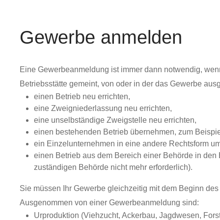
Gewerbe anmelden
Eine Gewerbeanmeldung ist immer dann notwendig, wenn 
Betriebsstätte gemeint, von oder in der das Gewerbe ausge
einen Betrieb neu errichten,
eine Zweigniederlassung neu errichten,
eine unselbständige Zweigstelle neu errichten,
einen bestehenden Betrieb übernehmen, zum Beispiel
ein Einzelunternehmen in eine andere Rechtsform u
einen Betrieb aus dem Bereich einer Behörde in den 
zuständigen Behörde nicht mehr
erforderlich).
Sie müssen Ihr Gewerbe gleichzeitig mit dem Beginn des
Ausgenommen von einer Gewerbeanmeldung sind:
Urproduktion (Viehzucht, Ackerbau, Jagdwesen, Fors