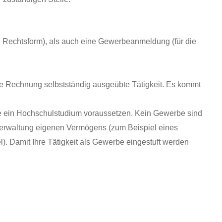
 Rechtsform), als auch eine Gewerbeanmeldung (für die
e Rechnung selbstständig ausgeübte Tätigkeit. Es kommt
die ein Hochschulstudium voraussetzen. Kein Gewerbe sind
 Verwaltung eigenen Vermögens (zum Beispiel eines
). Damit Ihre Tätigkeit als Gewerbe eingestuft werden