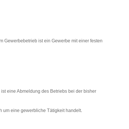
Gewerbebetrieb ist ein Gewerbe mit einer festen
ist eine Abmeldung des Betriebs bei der bisher
h um eine gewerbliche Tätigkeit handelt.