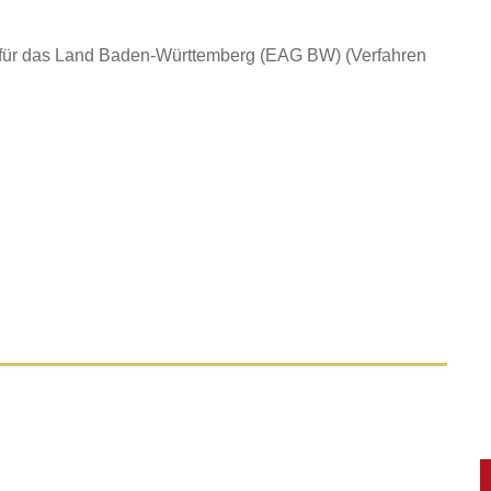
er für das Land Baden-Württemberg (EAG BW)
(Verfahren