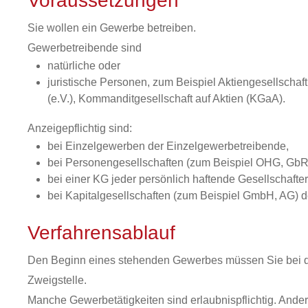
Voraussetzungen
Sie wollen ein Gewerbe betreiben.
Gewerbetreibende sind
natürliche oder
juristische Personen, zum Beispiel Aktiengesellscha
(e.V.), Kommanditgesellschaft auf Aktien (KGaA).
Anzeigepflichtig sind:
bei Einzelgewerben der Einzelgewerbetreibende,
bei Personengesellschaften (zum Beispiel OHG, GbR) 
bei einer KG jeder persönlich haftende Gesellschafte
bei Kapitalgesellschaften (zum Beispiel GmbH, AG) de
Verfahrensablauf
Den Beginn eines stehenden Gewerbes müssen Sie bei der
Zweigstelle.
Manche Gewerbetätigkeiten sind erlaubnispflichtig. Ander