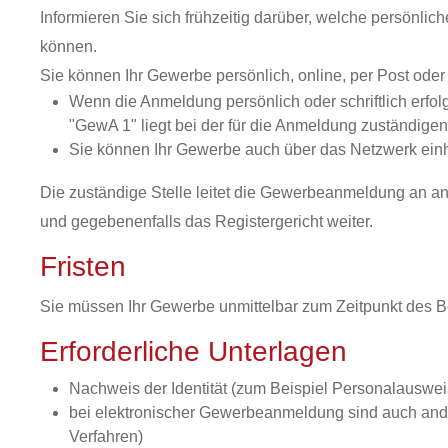
Informieren Sie sich frühzeitig darüber, welche persönli
können.
Sie können Ihr Gewerbe persönlich, online, per Post ode
Wenn die Anmeldung persönlich oder schriftlich erf
"GewA 1" liegt bei der für die Anmeldung zuständige
Sie können Ihr Gewerbe auch über das Netzwerk einh
Die zuständige Stelle leitet die Gewerbeanmeldung an a
und gegebenenfalls das Registergericht weiter.
Fristen
Sie müssen Ihr Gewerbe unmittelbar zum Zeitpunkt des B
Erforderliche Unterlagen
Nachweis der Identität (zum Beispiel Personalauswe
bei elektronischer Gewerbeanmeldung sind auch ander
Verfahren)