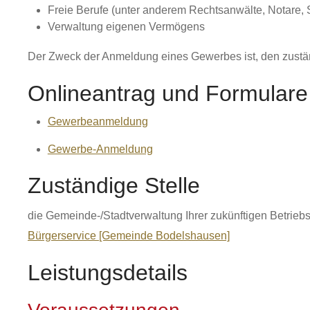
Freie Berufe (unter anderem Rechtsanwälte, Notare, Ste
Verwaltung eigenen Vermögens
Der Zweck der Anmeldung eines Gewerbes ist, den zust
Onlineantrag und Formulare
Gewerbeanmeldung
Gewerbe-Anmeldung
Zuständige Stelle
die Gemeinde-/Stadtverwaltung Ihrer zukünftigen Betriebs
Bürgerservice [Gemeinde Bodelshausen]
Leistungsdetails