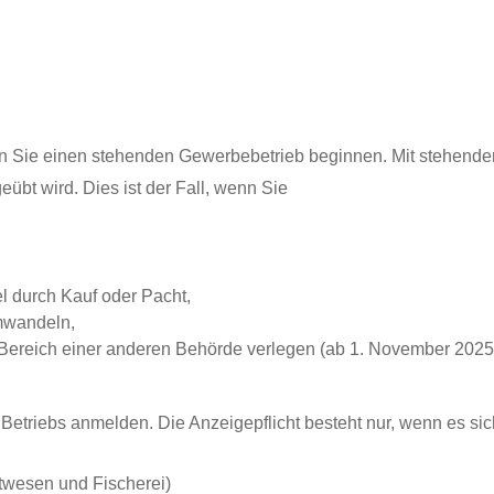
Sie einen stehenden Gewerbebetrieb beginnen. Mit stehendem 
übt wird. Dies ist der Fall, wenn Sie
 durch Kauf oder Pacht,
mwandeln,
Bereich einer anderen Behörde verlegen (ab 1. November 2025 
 Betriebs anmelden.
Die Anzeigepflicht besteht nur, wenn es sic
twesen und Fischerei)