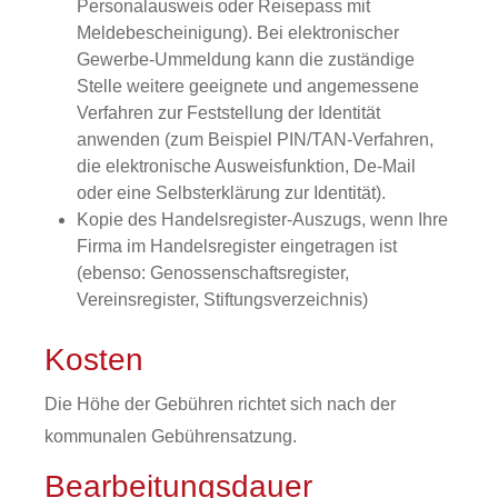
Personalausweis oder Reisepass mit
Meldebescheinigung). Bei elektronischer
Gewerbe-Ummeldung kann die zuständige
Stelle weitere geeignete und angemessene
Verfahren zur Feststellung der Identität
anwenden (zum Beispiel PIN/TAN-Verfahren,
die elektronische Ausweisfunktion, De-Mail
oder eine Selbsterklärung zur Identität).
Kopie des Handelsregister-Auszugs, wenn Ihre
Firma im Handelsregister eingetragen ist
(ebenso: Genossenschaftsregister,
Vereinsregister, Stiftungsverzeichnis)
Kosten
Die Höhe der Gebühren richtet sich nach der
kommunalen Gebührensatzung.
Bearbeitungsdauer