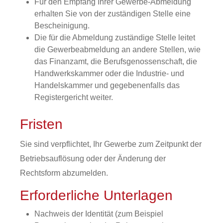
Für den Empfang Ihrer Gewerbe-Abmeldung
erhalten Sie von der zuständigen Stelle eine
Bescheinigung.
Die für die Abmeldung zuständige Stelle leitet
die Gewerbeabmeldung an andere Stellen, wie
das Finanzamt, die Berufsgenossenschaft, die
Handwerkskammer oder die Industrie- und
Handelskammer und gegebenenfalls das
Registergericht weiter.
Fristen
Sie sind verpflichtet, Ihr Gewerbe zum Zeitpunkt der
Betriebsauflösung oder der Änderung der
Rechtsform abzumelden.
Erforderliche Unterlagen
Nachweis der Identität (zum Beispiel