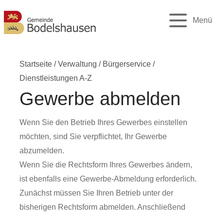
Menü
Startseite
/
Verwaltung
/
Bürgerservice
/
Dienstleistungen A-Z
Gewerbe abmelden
Wenn Sie den Betrieb Ihres Gewerbes einstellen
möchten, sind Sie verpflichtet, Ihr Gewerbe
abzumelden.
Wenn Sie die Rechtsform Ihres Gewerbes ändern,
ist ebenfalls eine Gewerbe-Abmeldung erforderlich.
Zunächst müssen Sie Ihren Betrieb unter der
bisherigen Rechtsform abmelden. Anschließend