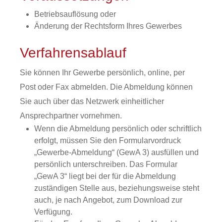
Betriebsauflösung oder
Änderung der Rechtsform Ihres Gewerbes
Verfahrensablauf
Sie können Ihr Gewerbe persönlich, online, per
Post oder Fax abmelden.
Die Abmeldung können
Sie auch über das Netzwerk einheitlicher
Ansprechpartner vornehmen.
Wenn die Abmeldung persönlich oder schriftlich
erfolgt, müssen Sie den Formularvordruck
„Gewerbe-Abmeldung“ (GewA 3) ausfüllen und
persönlich unterschreiben. Das Formular
„GewA 3“ liegt bei der für die Abmeldung
zuständigen Stelle aus, beziehungsweise steht
auch, je nach Angebot, zum Download zur
Verfügung.