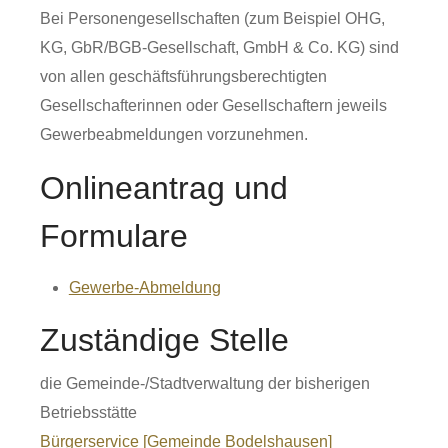
Bei Personengesellschaften (zum Beispiel OHG,
KG, GbR/BGB-Gesellschaft, GmbH & Co. KG) sind
von allen geschäftsführungsberechtigten
Gesellschafterinnen oder Gesellschaftern jeweils
Gewerbeabmeldungen vorzunehmen.
Onlineantrag und
Formulare
Gewerbe-Abmeldung
Zuständige Stelle
die Gemeinde-/Stadtverwaltung der bisherigen
Betriebsstätte
Bürgerservice [Gemeinde Bodelshausen]