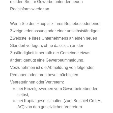
melden Sie Ihr Gewerbe unter der neuen
Rechtsform wieder an.
Wenn Sie den Hauptsitz Ihres Betriebes oder einer
Zweigniederlassung oder einer unselbstständigen
Zweigstelle Ihres Unternehmens an einen neuen
Standort verlegen, ohne dass sich an der
Zuständigkeit innerhalb der Gemeinde etwas
ändert, genügt eine Gewerbeummeldung.
Vorzunehmen ist die Abmeldung von folgenden
Personen oder ihren bevollmächtigten
Vertreterinnen oder Vertretern:
bei Einzelgewerben vom Gewerbetreibenden
selbst,
bei Kapitalgesellschaften (zum Beispiel GmbH,
AG) von den gesetzlichen Vertretern.