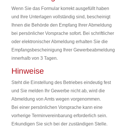
Wenn Sie das Formular korrekt ausgefüllt haben
und Ihre Unterlagen vollständig sind, bescheinigt
Ihnen die Behörde den Empfang Ihrer Abmeldung
bei persönlicher Vorsprache sofort. Bei schriftlicher
oder elektronischer Abmeldung erhalten Sie die
Empfangsbescheinigung Ihrer Gewerbeabmeldung
innerhalb von 3 Tagen.
Hinweise
Steht die Einstellung des Betriebes eindeutig fest
und Sie melden Ihr Gewerbe nicht ab, wird die
Abmeldung von Amts wegen vorgenommen.
Bei einer persönlichen Vorsprache kann eine
vorherige Terminvereinbarung erforderlich sein.
Erkundigen Sie sich bei der zuständigen Stelle.