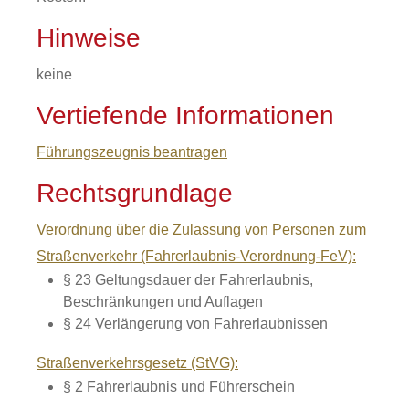
Hinweise
keine
Vertiefende Informationen
Führungszeugnis beantragen
Rechtsgrundlage
Verordnung über die Zulassung von Personen zum
Straßenverkehr (Fahrerlaubnis-Verordnung-FeV):
§ 23 Geltungsdauer der Fahrerlaubnis,
Beschränkungen und Auflagen
§ 24 Verlängerung von Fahrerlaubnissen
Straßenverkehrsgesetz (StVG):
§ 2 Fahrerlaubnis und Führerschein