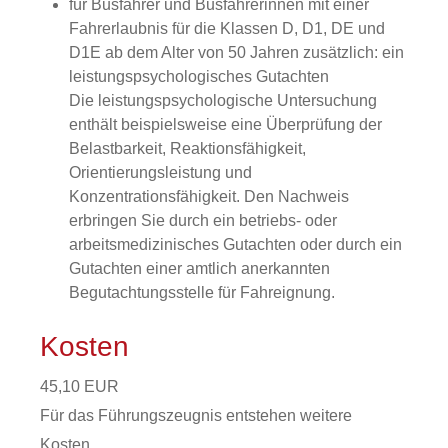
für Busfahrer und Busfahrerinnen mit einer
Fahrerlaubnis für die Klassen D, D1, DE und
D1E ab dem Alter von 50 Jahren zusätzlich: ein
leistungspsychologisches Gutachten
Die leistungspsychologische Untersuchung
enthält beispielsweise eine Überprüfung der
Belastbarkeit, Reaktionsfähigkeit,
Orientierungsleistung und
Konzentrationsfähigkeit. Den Nachweis
erbringen Sie durch ein betriebs- oder
arbeitsmedizinisches Gutachten oder durch ein
Gutachten einer amtlich anerkannten
Begutachtungsstelle für Fahreignung.
Kosten
45,10 EUR
Für das Führungszeugnis entstehen weitere
Kosten.