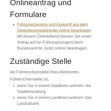
Onlineantrag und
Formulare
Führungszeugnis und Auskunft aus dem
Gewerbezentralregister online beantragen
Mit diesem Onlinedienst können Sie einen
Antrag auf ein Führungszeugnis beim
Bundesamt für Justiz online beantragen.
Zuständige Stelle
die Führerscheinstelle Ihres Wohnortes
Führerscheinstelle ist,
wenn Sie in einem Stadtkreis wohnen: die
Stadtverwaltung
wenn Sie in einem Landkreis wohnen: das
Landratsamt