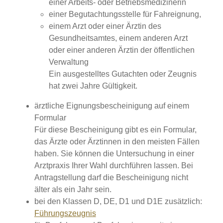
einer Arbeits- oder Betriebsmedizinerin
einer Begutachtungsstelle für Fahreignung,
einem Arzt oder einer Ärztin des
Gesundheitsamtes, einem anderen Arzt
oder einer anderen Ärztin der öffentlichen
Verwaltung
Ein ausgestelltes Gutachten oder Zeugnis
hat zwei Jahre Gültigkeit.
ärztliche Eignungsbescheinigung auf einem
Formular
Für diese Bescheinigung gibt es ein Formular,
das Ärzte oder Ärztinnen in den meisten Fällen
haben. Sie können die Untersuchung in einer
Arztpraxis Ihrer Wahl durchführen lassen. Bei
Antragstellung darf die Bescheinigung nicht
älter als ein Jahr sein.
bei den Klassen D, DE, D1 und D1E zusätzlich:
Führungszeugnis