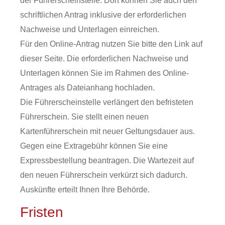
der Führerscheinstelle. Dort können Sie auch den
schriftlichen Antrag inklusive der erforderlichen
Nachweise und Unterlagen einreichen.
Für den Online-Antrag nutzen Sie bitte den Link auf
dieser Seite. Die erforderlichen Nachweise und
Unterlagen können Sie im Rahmen des Online-
Antrages als Dateianhang hochladen.
Die Führerscheinstelle verlängert den befristeten
Führerschein. Sie stellt einen neuen
Kartenführerschein mit neuer Geltungsdauer aus.
Gegen eine Extragebühr können Sie eine
Expressbestellung bea
n
tragen. Die Wartezeit auf
den neuen Führerschein verkürzt sich dadurch.
Auskünfte erteilt Ihnen Ihre Behörde.
Fristen