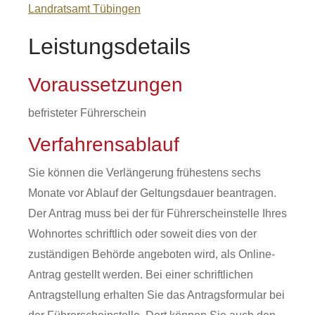
Landratsamt Tübingen
Leistungsdetails
Voraussetzungen
befristeter Führerschein
Verfahrensablauf
Sie können die Verlängerung frühestens sechs
Monate vor Ablauf der Geltungsdauer beantragen.
Der Antrag muss bei der für Führerscheinstelle Ihres
Wohnortes schriftlich oder soweit dies von der
zuständigen Behörde angeboten wird, als Online-
Antrag gestellt werden. Bei einer schriftlichen
Antragstellung erhalten Sie das Antragsformular bei