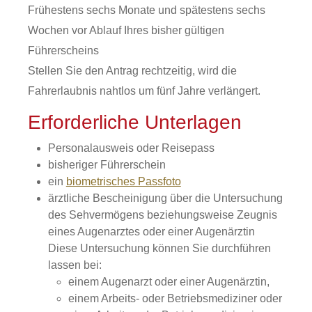
Frühestens sechs Monate und spätestens sechs
Wochen vor Ablauf Ihres bisher gültigen
Führerscheins
Stellen Sie den Antrag rechtzeitig, wird die
Fahrerlaubnis nahtlos um fünf Jahre verlängert.
Erforderliche Unterlagen
Personalausweis oder Reisepass
bisheriger Führerschein
ein
biometrisches Passfoto
ärztliche Bescheinigung über die Untersuchung
des Sehvermögens beziehungsweise Zeugnis
eines Augenarztes oder einer Augenärztin
Diese Untersuchung können Sie durchführen
lassen bei:
einem Augenarzt oder einer Augenärztin,
einem Arbeits- oder Betriebsmediziner oder