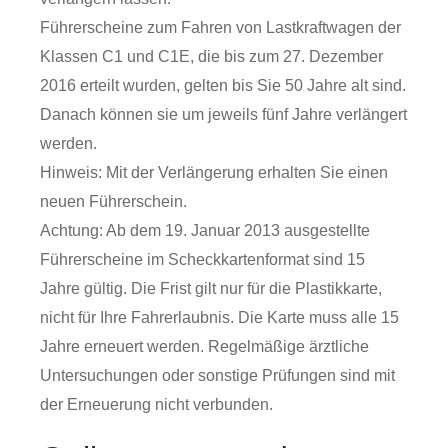
Führerscheine zum Fahren von Lastkraftwagen der
Klassen C1 und C1E, die bis zum 27. Dezember
2016 erteilt wurden, gelten bis Sie 50 Jahre alt sind.
Danach können sie um jeweils fünf Jahre verlängert
werden.
Hinweis:
Mit der Verlängerung erhalten Sie einen
neuen Führe
r
schein.
Achtung: Ab dem 19. Januar 2013 ausgestellte
Führerscheine im Scheckkartenformat sind 15
Jahre gültig. Die Frist gilt nur für die Plastikkarte,
nicht für Ihre Fahrerlaubnis. Die Karte muss alle 15
Jahre erneuert werden. Regelmäßige ärztliche
Untersuchungen oder sonstige Prüfungen sind mit
der Erneuerung nicht verbunden.