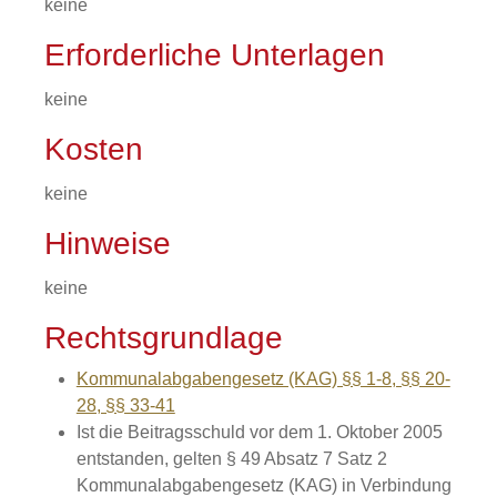
keine
Erforderliche Unterlagen
keine
Kosten
keine
Hinweise
keine
Rechtsgrundlage
Kommunalabgabengesetz (KAG) §§ 1-8, §§ 20-
28, §§ 33-41
Ist die Beitragsschuld vor dem 1. Oktober 2005
entstanden, gelten § 49 Absatz 7 Satz 2
Kommunalabgabengesetz (KAG) in Verbindung