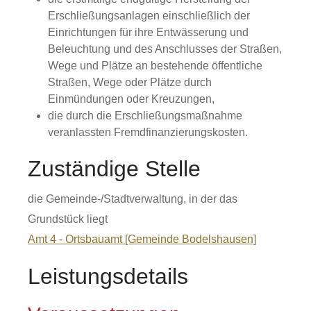
Erschließungsanlagen einschließlich der
Einrichtungen für ihre Entwässerung und
Beleuchtung und des Anschlusses der Straßen,
Wege und Plätze an bestehende öffentliche
Straßen, Wege oder Plätze durch
Einmündungen oder Kreuzungen,
die durch die Erschließungsmaßnahme
veranlassten Fremdfinanzierungskosten.
Zuständige Stelle
die Gemeinde-/Stadtverwaltung, in der das
Grundstück liegt
Amt 4 - Ortsbauamt [Gemeinde Bodelshausen]
Leistungsdetails