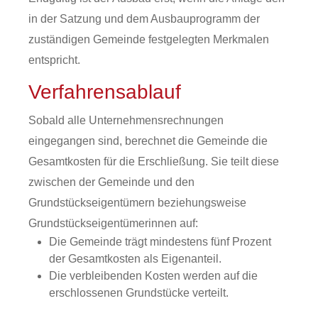
in der Satzung und dem Ausbauprogramm der
zuständigen Gemeinde festgelegten Merkmalen
entspricht.
Verfahrensablauf
Sobald alle Unternehmensrechnungen
eingegangen sind, berechnet die Gemeinde die
Gesamtkosten für die Erschließung. Sie teilt diese
zwischen der Gemeinde und den
Grundstückseigentümern beziehungsweise
Grundstückseigentümerinnen auf:
Die Gemeinde trägt mindestens fünf Prozent
der Gesamtkosten als Eigenanteil.
Die verbleibenden Kosten werden auf die
erschlossenen Grundstücke verteilt.