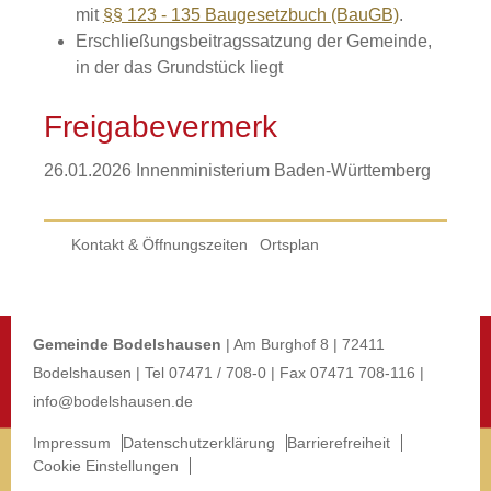
mit
§§ 123 - 135 Baugesetzbuch (BauGB)
.
Erschließungsbeitragssatzung der Gemeinde,
in der das Grundstück liegt
Freigabevermerk
26.01.2026
Innenministerium Baden-Württemberg
Kontakt & Öffnungszeiten
Ortsplan
Gemeinde Bodelshausen
| Am Burghof 8 | 72411
Bodelshausen | Tel 07471 / 708-0 | Fax 07471 708-116 |
info@bodelshausen.de
Impressum
Datenschutzerklärung
Barrierefreiheit
Cookie Einstellungen