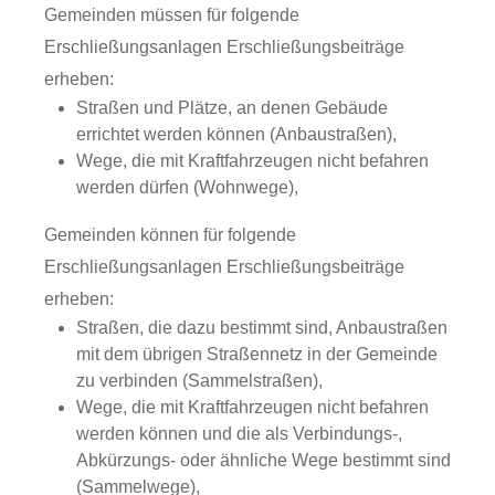
Gemeinden müssen für folgende
Erschließungsanlagen Erschließungsbeiträge
erheben:
Straßen und Plätze, an denen Gebäude
errichtet werden können (Anbaustraßen),
Wege, die mit Kraftfahrzeugen nicht befahren
werden dürfen (Wohnwege),
Gemeinden können für folgende
Erschließungsanlagen Erschließungsbeiträge
erheben:
Straßen, die dazu bestimmt sind, Anbaustraßen
mit dem übrigen Straßennetz in der Gemeinde
zu verbinden (Sammelstraßen),
Wege, die mit Kraftfahrzeugen nicht befahren
werden können und die als Verbindungs-,
Abkürzungs- oder ähnliche Wege bestimmt sind
(Sammelwege),