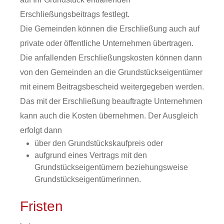
Erschließungsbeitrags festlegt.
Die Gemeinden können die Erschließung auch auf
private oder öffentliche Unternehmen übertragen.
Die anfallenden Erschließungskosten können dann
von den Gemeinden an die Grundstückseigentümer
mit einem Beitragsbescheid weitergegeben werden.
Das mit der Erschließung beauftragte Unternehmen
kann auch die Kosten übernehmen. Der Ausgleich
erfolgt dann
über den Grundstückskaufpreis oder
aufgrund eines Vertrags mit den
Grundstückseigentümern beziehungsweise
Grundstückseigentümerinnen.
Fristen