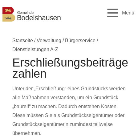
Menü
Startseite
/
Verwaltung
/
Bürgerservice
/
Dienstleistungen A-Z
Erschließungsbeiträge
zahlen
Unter der „Erschließung“ eines Grundstücks werden
alle Maßnahmen verstanden, um ein Grundstück
„baureif“ zu machen. Dadurch entstehen Kosten.
Diese müssen Sie als Grundstückseigentümer oder
Grundstückseigentümerin zumindest teilweise
übernehmen.