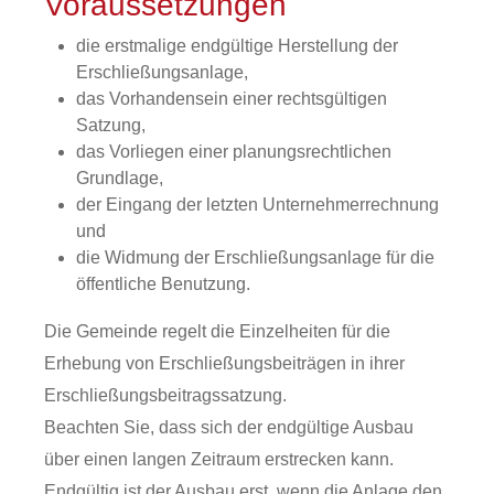
Voraussetzungen
die erstmalige endgültige Herstellung der
Erschließungsanlage,
das Vorhandensein einer rechtsgültigen
Satzung,
das Vorliegen einer planungsrechtlichen
Grundlage,
der Eingang der letzten Unternehmerrechnung
und
die Widmung der Erschließungsanlage für die
öffentliche Benutzung.
Die Gemeinde regelt die Einzelheiten für die
Erhebung von Erschließungsbeiträgen in ihrer
Erschließungsbeitragssatzung.
Beachten Sie, dass sich der endgültige Ausbau
über einen langen Zeitraum erstrecken kann.
Endgültig ist der Ausbau erst, wenn die Anlage den