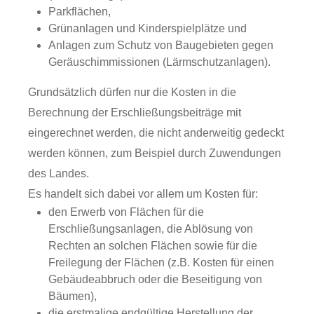
Parkflächen,
Grünanlagen und Kinderspielplätze und
Anlagen zum Schutz von Baugebieten gegen
Geräuschimmissionen (Lärmschutzanlagen).
Grundsätzlich dürfen nur die Kosten in die
Berechnung der Erschließungsbeiträge mit
eingerechnet werden, die nicht anderweitig gedeckt
werden können, zum Beispiel durch Zuwendungen
des Landes.
Es handelt sich dabei vor allem um Kosten für:
den Erwerb von Flächen für die
Erschließungsanlagen, die Ablösung von
Rechten an solchen Flächen sowie für die
Freilegung der Flächen (z.B. Kosten für einen
Gebäudeabbruch oder die Beseitigung von
Bäumen),
die erstmalige endgültige Herstellung der