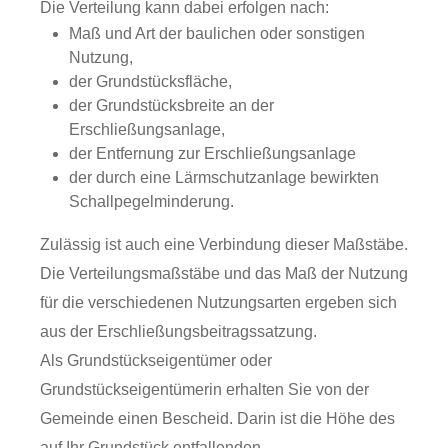
Die Verteilung kann dabei erfolgen nach:
Maß und Art der baulichen oder sonstigen
Nutzung,
der Grundstücksfläche,
der Grundstücksbreite an der
Erschließungsanlage,
der Entfernung zur Erschließungsanlage
der durch eine Lärmschutzanlage bewirkten
Schallpegelminderung.
Zulässig ist auch eine Verbindung dieser Maßstäbe.
Die Verteilungsmaßstäbe und das Maß der Nutzung
für die verschiedenen Nutzungsarten ergeben sich
aus der Erschließungsbeitragssatzung.
Als Grundstückseigentümer oder
Grundstückseigentümerin erhalten Sie von der
Gemeinde einen Bescheid. Darin ist die Höhe des
auf Ihr Grundstück entfallenden