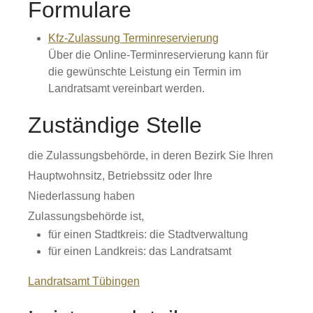
Formulare
Kfz-Zulassung Terminreservierung
Über die Online-Terminreservierung kann für
die gewünschte Leistung ein Termin im
Landratsamt vereinbart werden.
Zuständige Stelle
die Zulassungsbehörde, in deren Bezirk Sie Ihren
Hauptwohnsitz, Betriebssitz oder Ihre
Niederlassung haben
Zulassungsbehörde ist,
für einen Stadtkreis: die Stadtverwaltung
für einen Landkreis: das Landratsamt
Landratsamt Tübingen