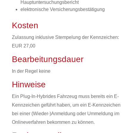
Hauptuntersuchungsbericht
elektronische Versicherungsbestätigung
Kosten
Zulassung inklusive Stempelung der Kennzeichen:
EUR 27,00
Bearbeitungsdauer
In der Regel keine
Hinweise
Ein Plug-In-Hybrides Fahrzeug muss bereits ein E-
Kennzeichen geführt haben, um ein E-Kennzeichen
bei einer (Wieder-)Anmeldung oder Ummeldung im
Onlineverfahren bekommen zu können.