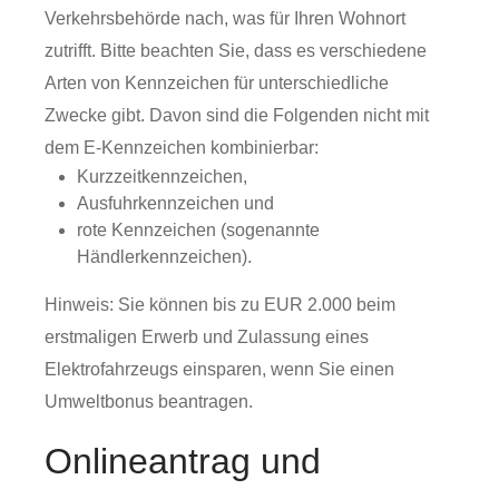
Verkehrsbehörde nach, was für Ihren Wohnort
zutrifft. Bitte beachten Sie, dass es verschiedene
Arten von Kennzeichen für unterschiedliche
Zwecke gibt. Davon sind die Folgenden nicht mit
dem E-Kennzeichen kombinierbar:
Kurzzeitkennzeichen,
Ausfuhrkennzeichen und
rote Kennzeichen (sogenannte
Händlerkennzeichen).
Hinweis: Sie können bis zu EUR 2.000 beim
erstmaligen Erwerb und Zulassung eines
Elektrofahrzeugs einsparen, wenn Sie einen
Umweltbonus beantragen.
Onlineantrag und