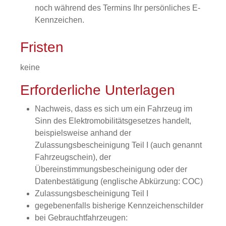
noch während des Termins Ihr persönliches E-
Kennzeichen.
Fristen
keine
Erforderliche Unterlagen
Nachweis, dass es sich um ein Fahrzeug im
Sinn des Elektromobilitätsgesetzes handelt,
beispielsweise anhand der
Zulassungsbescheinigung Teil I (auch genannt
Fahrzeugschein), der
Übereinstimmungsbescheinigung oder der
Datenbestätigung (englische Abkürzung: COC)
Zulassungsbescheinigung Teil I
gegebenenfalls bisherige Kennzeichenschilder
bei Gebrauchtfahrzeugen: