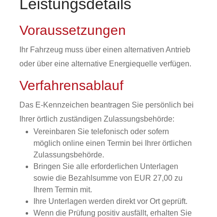
Leistungsdetails
Voraussetzungen
Ihr Fahrzeug muss über einen alternativen Antrieb
oder über eine alternative Energiequelle verfügen.
Verfahrensablauf
Das E-Kennzeichen beantragen Sie persönlich bei
Ihrer örtlich zuständigen Zulassungsbehörde:
Vereinbaren Sie telefonisch oder sofern
möglich online einen Termin bei Ihrer örtlichen
Zulassungsbehörde.
Bringen Sie alle erforderlichen Unterlagen
sowie die Bezahlsumme von EUR 27,00 zu
Ihrem Termin mit.
Ihre Unterlagen werden direkt vor Ort geprüft.
Wenn die Prüfung positiv ausfällt, erhalten Sie