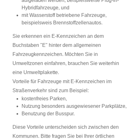
aufgeladen werden, beispielsweise Plug-In-
Hybridfahrzeuge, und
mit Wasserstoff betriebene Fahrzeuge,
beispielsweis Brennstoffzellenautos.
Sie erkennen ein E-Kennzeichen an dem
Buchstaben "E" hinter dem allgemeinen
Fahrzeugkennzeichen. Möchten Sie in
Umweltzonen einfahren, brauchen Sie weiterhin
eine Umweltplakette.
Vorteile für Fahrzeuge mit E-Kennzeichen im
Straßenverkehr sind zum Beispiel:
kostenfreies Parken,
Nutzung besonders ausgewiesener Parkplätze,
Benutzung der Busspur.
Diese Vorteile unterscheiden sich zwischen den
Kommunen. Bitte fragen Sie bei Ihrer örtlichen