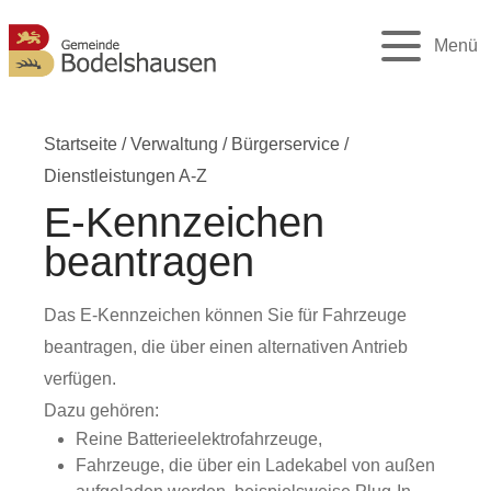
Menü
Startseite
/
Verwaltung
/
Bürgerservice
/
Dienstleistungen A-Z
E-Kennzeichen
beantragen
Das E-Kennzeichen können Sie für Fahrzeuge
beantragen, die über einen alternativen Antrieb
verfügen.
Dazu gehören:
Reine Batterieelektrofahrzeuge,
Fahrzeuge, die über ein Ladekabel von außen