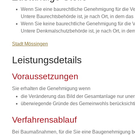
Wenn Sie eine baurechtliche Genehmigung für die Ve
Untere Baurechtsbehörde ist, je nach Ort, in dem da
Wenn Sie keine baurechtliche Genehmigung für die 
Untere Denkmalschutzbehörde ist, je nach Ort, in d
Stadt Mössingen
Leistungsdetails
Voraussetzungen
Sie erhalten die Genehmigung wenn
die Veränderung das Bild der Gesamtanlage nur unerh
überwiegende Gründe des Gemeinwohls berücksicht
Verfahrensablauf
Bei Baumaßnahmen, für die Sie eine Baugenehmigung benö