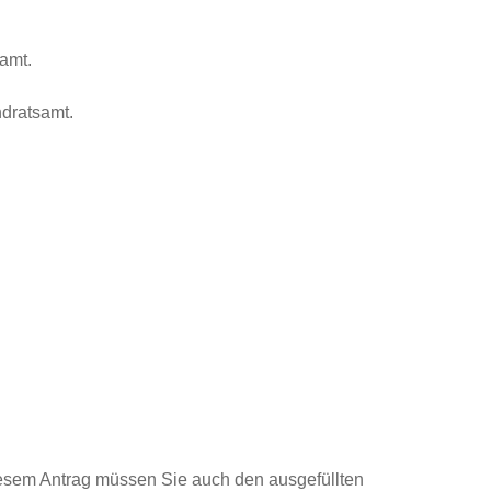
amt.
dratsamt.
iesem Antrag müssen Sie auch den ausgefüllten