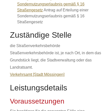
Sondernutzungserlaubnis gemäß § 16
Straßengesetz
Antrag auf Erteilung einer
Sondernutzungserlaubnis gemäß § 16
Straßengesetz
Zuständige Stelle
die Straßenverkehrsbehörde
Straßenverkehrsbehörde ist, je nach Ort, in dem das
Grundstück liegt, die Stadtverwaltung oder das
Landratsamt.
Verkehrsamt [Stadt Mössingen]
Leistungsdetails
Voraussetzungen