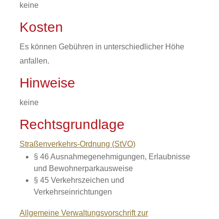
keine
Kosten
Es können Gebühren in unterschiedlicher Höhe
anfallen.
Hinweise
keine
Rechtsgrundlage
Straßenverkehrs-Ordnung (StVO)
§ 46 Ausnahmegenehmigungen, Erlaubnisse
und Bewohnerparkausweise
§ 45 Verkehrszeichen und
Verkehrseinrichtungen
Allgemeine Verwaltungsvorschrift zur