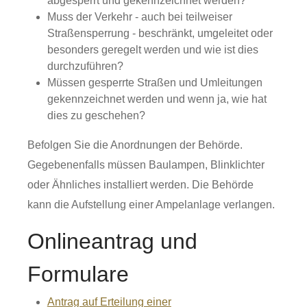
abgesperrt und gekennzeichnet werden?
Muss der Verkehr - auch bei teilweiser
Straßensperrung - beschränkt, umgeleitet oder
besonders geregelt werden und wie ist dies
durchzuführen?
Müssen gesperrte Straßen und Umleitungen
gekennzeichnet werden und wenn ja, wie hat
dies zu geschehen?
Befolgen Sie die Anordnungen der Behörde.
Gegebenenfalls müssen Baulampen, Blinklichter
oder Ähnliches installiert werden. Die Behörde
kann die Aufstellung einer Ampelanlage verlangen.
Onlineantrag und
Formulare
Antrag auf Erteilung einer