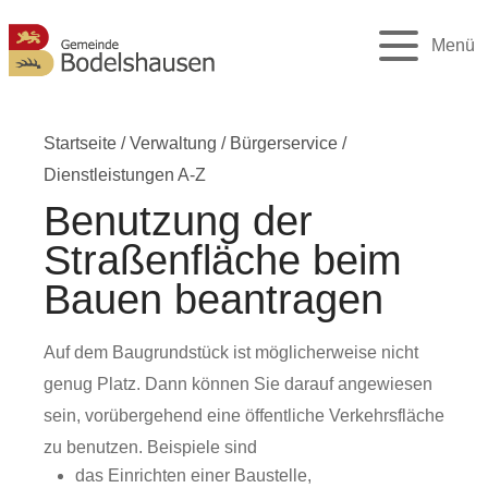
Menü
Startseite
/
Verwaltung
/
Bürgerservice
/
Dienstleistungen A-Z
Benutzung der
Straßenfläche beim
Bauen beantragen
Auf dem Baugrundstück ist möglicherweise nicht
genug Platz. Dann können Sie darauf angewiesen
sein, vorübergehend eine öffentliche Verkehrsfläche
zu benutzen. Beispiele sind
das Einrichten einer Baustelle,