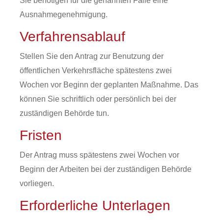
Sie benötigen für die genannten Fälle eine
Ausnahmegenehmigung.
Verfahrensablauf
Stellen Sie den Antrag zur Benutzung der
öffentlichen Verkehrsfläche spätestens zwei
Wochen vor Beginn der geplanten Maßnahme. Das
können Sie schriftlich oder persönlich bei der
zuständigen Behörde tun.
Fristen
Der Antrag muss spätestens zwei Wochen vor
Beginn der Arbeiten bei der zuständigen Behörde
vorliegen.
Erforderliche Unterlagen