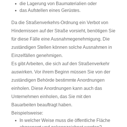
die Lagerung von Baumaterialien oder
das Aufstellen eines Gerüstes.
Da die Straßenverkehrs-Ordnung ein Verbot von
Hindernissen auf der Straße vorsieht, benötigen Sie
für diese Fälle eine Ausnahmegenehmigung. Die
zuständigen Stellen können solche Ausnahmen in
Einzelfällen genehmigen.
Es gibt Arbeiten, die sich auf den Straßenverkehr
auswirken. Vor ihrem Beginn müssen Sie von der
zuständigen Behörde bestimmte Anordnungen
einholen. Diese Anordnungen kann auch das
Unternehmen einholen, das Sie mit den
Bauarbeiten beauftragt haben.
Beispielsweise:
In welcher Weise muss die öffentliche Fläche