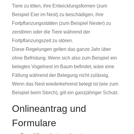
Tiere zu töten, ihre Entwicklungsformen
(zum
Beispiel Eier im Nest)
zu beschädigen, ihre
Fortpflanzungsstätten
(zum Beispiel Nester)
zu
zerstören oder die Tiere während der
Fortpflanzungszeit zu stören.
Diese Regelungen gelten das ganze Jahr über
ohne Befristung.
Wenn sich also zum Beispiel ein
belegtes Vogelnest im Baum befindet, wäre eine
Fällung während der Belegung nicht zulässig.
Wenn das Nest wiederkehrend belegt ist
(wie zum
Beispiel beim Storch)
, gilt ein ganzjähriger Schutz.
Onlineantrag und
Formulare