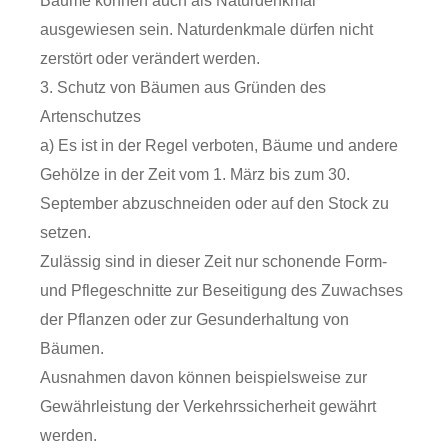
Bäume können auch als Naturdenkmal
ausgewiesen sein. Naturdenkmale dürfen nicht
zerstört oder verändert werden.
3. Schutz von Bäumen aus Gründen des
Artenschutzes
a) Es ist in der Regel verboten, Bäume und andere
Gehölze in der Zeit vom 1. März bis zum 30.
September abzuschneiden oder auf den Stock zu
setzen.
Zulässig sind in dieser Zeit nur schonende Form-
und Pflegeschnitte zur Beseitigung des Zuwachses
der Pflanzen oder zur Gesunderhaltung von
Bäumen.
Ausnahmen davon können beispielsweise zur
Gewährleistung der Verkehrssicherheit gewährt
werden.