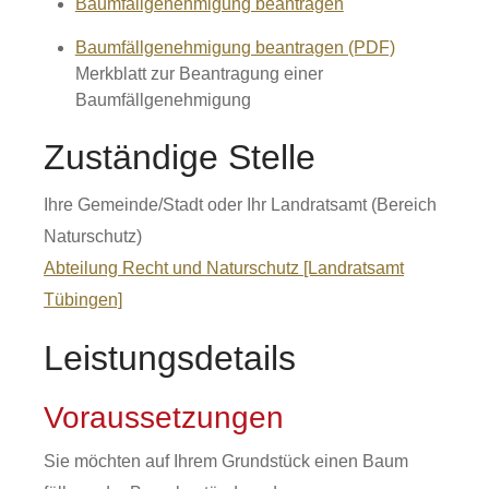
Baumfällgenehmigung beantragen
Baumfällgenehmigung beantragen (PDF)
Merkblatt zur Beantragung einer
Baumfällgenehmigung
Zuständige Stelle
Ihre Gemeinde/Stadt oder Ihr Landratsamt (Bereich
Naturschutz)
Abteilung Recht und Naturschutz [Landratsamt
Tübingen]
Leistungsdetails
Voraussetzungen
Sie möchten auf Ihrem Grundstück einen Baum