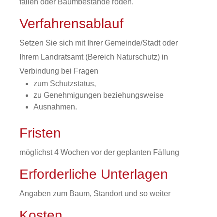
fällen oder Baumbestände roden.
Verfahrensablauf
Setzen Sie sich mit Ihrer Gemeinde/Stadt oder
Ihrem Landratsamt (Bereich Naturschutz) in
Verbindung bei Fragen
zum Schutzstatus,
zu Genehmigungen beziehungsweise
Ausnahmen.
Fristen
möglichst 4 Wochen vor der geplanten Fällung
Erforderliche Unterlagen
Angaben zum Baum, Standort und so weiter
Kosten