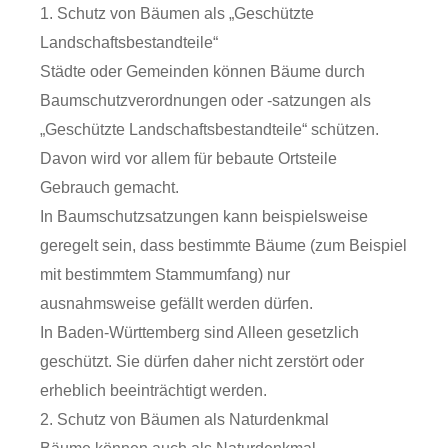
1. Schutz von Bäumen als „Geschützte
Landschaftsbestandteile“
Städte oder Gemeinden können Bäume durch
Baumschutzverordnungen oder -satzungen als
„Geschützte Landschaftsbestandteile“ schützen.
Davon wird vor allem für bebaute Ortsteile
Gebrauch gemacht.
In Baumschutzsatzungen kann beispielsweise
geregelt sein, dass bestimmte Bäume
(zum Beispiel
mit bestimmtem Stammumfang)
nur
ausnahmsweise gefällt werden dürfen.
In Baden-Württemberg sind Alleen gesetzlich
geschützt. Sie dürfen daher nicht zerstört oder
erheblich beeinträchtigt werden.
2. Schutz von Bäumen als Naturdenkmal