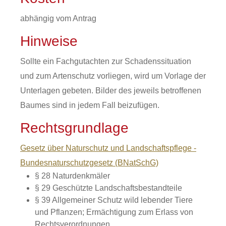
abhängig vom Antrag
Hinweise
Sollte ein Fachgutachten zur Schadenssituation
und zum Artenschutz vorliegen, wird um Vorlage der
Unterlagen gebeten. Bilder des jeweils betroffenen
Baumes sind in jedem Fall beizufügen.
Rechtsgrundlage
Gesetz über Naturschutz und Landschaftspflege -
Bundesnaturschutzgesetz (BNatSchG)
§ 28 Naturdenkmäler
§ 29 Geschützte Landschaftsbestandteile
§ 39 Allgemeiner Schutz wild lebender Tiere
und Pflanzen; Ermächtigung zum Erlass von
Rechtsverordnungen