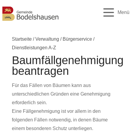
Menü
Startseite
/
Verwaltung
/
Bürgerservice
/
Dienstleistungen A-Z
Baumfällgenehmigung
beantragen
Für das Fällen von Bäumen kann aus
unterschiedlichen Gründen eine Genehmigung
erforderlich sein.
Eine Fällgenehmigung ist vor allem in den
folgenden Fällen notwendig, in denen Bäume
einem besonderen Schutz unterliegen.