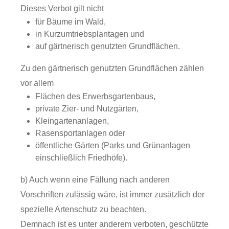
Dieses Verbot gilt nicht
für Bäume im Wald,
in Kurzumtriebsplantagen und
auf gärtnerisch genutzten Grundflächen.
Zu den gärtnerisch genutzten Grundflächen zählen
vor allem
Flächen des Erwerbsgartenbaus,
private Zier- und Nutzgärten,
Kleingartenanlagen,
Rasensportanlagen oder
öffentliche Gärten
(Parks und Grünanlagen
einschließlich Friedhöfe)
.
b) Auch wenn eine Fällung nach anderen
Vorschriften zulässig wäre, ist immer zusätzlich der
spezielle Artenschutz zu beachten.
Demnach ist es unter anderem verboten, geschützte