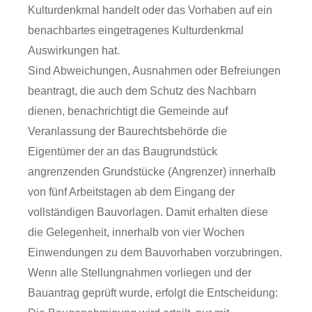
Kulturdenkmal handelt oder das Vorhaben auf ein
benachbartes eingetragenes Kulturdenkmal
Auswirkungen hat.
Sind Abweichungen, Ausnahmen oder Befreiungen
beantragt, die auch dem Schutz des Nachbarn
dienen, benachrichtigt die Gemeinde auf
Veranlassung der Baurechtsbehörde die
Eigentümer der an das Baugrundstück
angrenzenden Grundstücke (Angrenzer) innerhalb
von fünf Arbeitstagen ab dem Eingang der
vollständigen Bauvorlagen. Damit erhalten diese
die Gelegenheit, innerhalb von vier Wochen
Einwendungen zu dem Bauvorhaben vorzubringen.
Wenn alle Stellungnahmen vorliegen und der
Bauantrag geprüft wurde, erfolgt die Entscheidung: