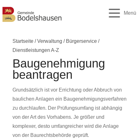
Menü
Startseite
/
Verwaltung
/
Bürgerservice
/
Dienstleistungen A-Z
Baugenehmigung
beantragen
Grundsätzlich ist vor Errichtung oder Abbruch von
baulichen Anlagen ein Baugenehmigungsverfahren
zu durchlaufen. Der Prüfungsumfang ist abhängig
von der Art des Vorhabens. Je größer und
komplexer, desto umfangreicher wird die Anlage
von der Baurechtsbehörde geprüft.