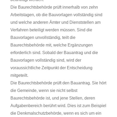
Die Baurechtsbehörde prüft innerhalb von zehn
Arbeitstagen, ob die Bauvorlagen vollständig sind
und welche anderen Ämter und Dienststellen am
Verfahren beteiligt werden müssen. Sind die
Bauvorlagen unvollständig, teilt die
Baurechtsbehörde mit, welche Ergänzungen
erforderlich sind. Sobald der Bauantrag und die
Bauvorlagen vollständig sind, wird der
voraussichtliche Zeitpunkt der Entscheidung
mitgeteilt.
Die Baurechtsbehörde prüft den Bauantrag. Sie hört
die Gemeinde, wenn sie nicht selbst
Baurechtsbehörde ist, und jene Stellen, deren
Aufgabenbereich berührt wird. Dies ist zum Beispiel
die Denkmalschutzbehörde, wenn es sich um ein