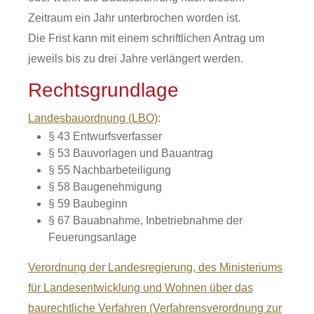
Zeitraum ein Jahr unterbrochen worden ist.
Die Frist kann mit einem schriftlichen Antrag um
jeweils bis zu drei Jahre verlängert werden.
Rechtsgrundlage
Landesbauordnung (LBO)
:
§ 43 Entwurfsverfasser
§ 53 Bauvorlagen und Bauantrag
§ 55 Nachbarbeteiligung
§ 58 Baugenehmigung
§ 59 Baubeginn
§ 67 Bauabnahme, Inbetriebnahme der
Feuerungsanlage
Verordnung der Landesregierung, des Ministeriums
für Landesentwicklung und Wohnen über das
baurechtliche Verfahren (Verfahrensverordnung zur