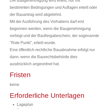
Die Baugenehmigung wird erteilt, nur mit
bestimmten Bedingungen und Auflagen erteilt oder
der Bauantrag wird abgelehnt.
Mit der Ausführung des Vorhabens darf erst
begonnen werden, wenn die Baugenehmigung
vorliegt und der Baufreigabeschein, der sogenannte
"Rote Punkt", erteilt wurde.
Eine öffentlich-rechtliche Bauabnahme erfolgt nur
dann, wenn die Baurechtsbehörde dies
ausdrücklich angeordnet hat.
Fristen
keine
Erforderliche Unterlagen
Lageplan