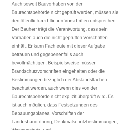
Auch soweit Bauvorhaben von der
Baurechtsbehörde nicht geprüft werden, müssen sie
den öffentlich-rechtlichen Vorschriften entsprechen.
Der Bauherr trägt die Verantwortung, dass sein
Vorhaben auch die nicht geprüften Vorschriften
einhält. Er kann Fachleute mit dieser Aufgabe
betrauen und gegebenenfalls auch
bevollmächtigen. Beispielsweise müssen
Brandschutzvorschriften eingehalten oder die
Bestimmungen bezüglich der Abstandsflächen
beachtet werden, auch wenn dies von der
Baurechtsbehörde nicht explizit überprüft wird. Es
ist auch möglich, dass Festsetzungen des
Bebauungsplanes, Vorschriften der
Landesbauordnung, Denkmalschutzbestimmungen,