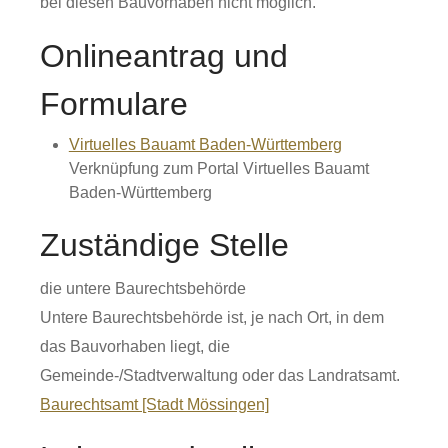
bei diesen Bauvorhaben nicht möglich.
Onlineantrag und
Formulare
Virtuelles Bauamt Baden-Württemberg
Verknüpfung zum Portal Virtuelles Bauamt
Baden-Württemberg
Zuständige Stelle
die untere Baurechtsbehörde
Untere Baurechtsbehörde ist, je nach Ort, in dem
das Bauvorhaben liegt, die
Gemeinde-/Stadtverwaltung oder das Landratsamt.
Baurechtsamt [Stadt Mössingen]