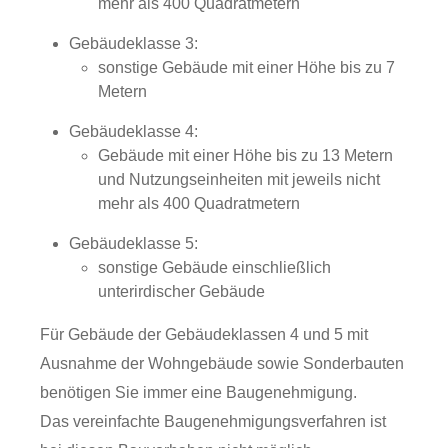
mehr als 400 Quadratmetern
Gebäudeklasse 3:
sonstige Gebäude mit einer Höhe bis zu 7
Metern
Gebäudeklasse 4:
Gebäude mit einer Höhe bis zu 13 Metern
und Nutzungseinheiten mit jeweils nicht
mehr als 400 Quadratmetern
Gebäudeklasse 5:
sonstige Gebäude einschließlich
unterirdischer Gebäude
Für Gebäude der Gebäudeklassen 4 und 5 mit
Ausnahme der Wohngebäude sowie Sonderbauten
benötigen Sie immer eine Baugenehmigung.
Das vereinfachte Baugenehmigungsverfahren ist