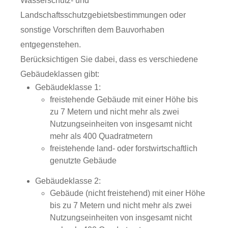
Wasserschutz- und
Landschaftsschutzgebietsbestimmungen oder
sonstige Vorschriften dem Bauvorhaben
entgegenstehen.
Berücksichtigen Sie dabei, dass es verschiedene
Gebäudeklassen gibt:
Gebäudeklasse 1:
freistehende Gebäude mit einer Höhe bis
zu 7 Metern und nicht mehr als zwei
Nutzungseinheiten von insgesamt nicht
mehr als 400 Quadratmetern
freistehende land- oder forstwirtschaftlich
genutzte Gebäude
Gebäudeklasse 2:
Gebäude (nicht freistehend) mit einer Höhe
bis zu 7 Metern und nicht mehr als zwei
Nutzungseinheiten von insgesamt nicht