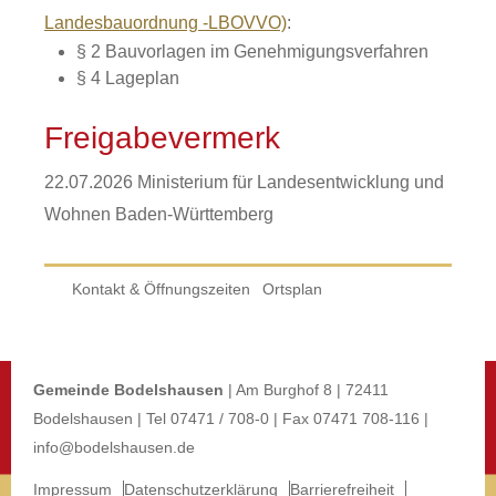
Landesbauordnung -LBOVVO)
:
§ 2 Bauvorlagen im Genehmigungsverfahren
§ 4 Lageplan
Freigabevermerk
22.07.2026 Ministerium für Landesentwicklung und
Wohnen Baden-Württemberg
Kontakt & Öffnungszeiten
Ortsplan
Gemeinde Bodelshausen
| Am Burghof 8 | 72411
Bodelshausen | Tel 07471 / 708-0 | Fax 07471 708-116 |
info@bodelshausen.de
Impressum
Datenschutzerklärung
Barrierefreiheit