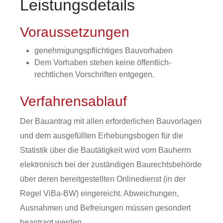
Leistungsdetails
Voraussetzungen
genehmigungspflichtiges Bauvorhaben
Dem Vorhaben stehen keine öffentlich-
rechtlichen Vorschriften entgegen.
Verfahrensablauf
Der Bauantrag mit allen erforderlichen Bauvorlagen
und dem ausgefüllten Erhebungsbogen für die
Statistik über die Bautätigkeit wird vom Bauherrn
elektronisch bei der zuständigen Baurechtsbehörde
über deren bereitgestellten Onlinedienst (in der
Regel ViBa-BW) eingereicht. Abweichungen,
Ausnahmen und Befreiungen müssen gesondert
beantragt werden.