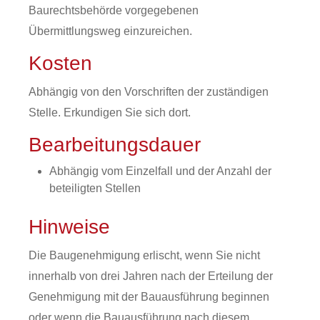
Baurechtsbehörde vorgegebenen
Übermittlungsweg einzureichen.
Kosten
Abhängig von den Vorschriften der zuständigen
Stelle. Erkundigen Sie sich dort.
Bearbeitungsdauer
Abhängig vom Einzelfall und der Anzahl der
beteiligten Stellen
Hinweise
Die Baugenehmigung erlischt, wenn Sie nicht
innerhalb von drei Jahren nach der Erteilung der
Genehmigung mit der Bauausführung beginnen
oder wenn die Bauausführung nach diesem