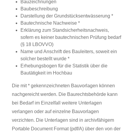
Bauzeichnungen
Baubeschreibung
Darstellung der Grundstücksentwässerung *
Bautechnische Nachweise *
Erklärung zum Standsicherheitsnachweis,
sofern es keiner bautechnischen Prüfung bedarf
(§ 18 LBOVVO)
Name und Anschrift des Bauleiters, soweit ein
solcher bestellt wurde *
Erhebungsbogen für die Statistik über die
Bautätigkeit im Hochbau
Die mit * gekennzeichneten Bauvorlagen können
nachgereicht werden. Die Baurechtsbehörde kann
bei Bedarf im Einzelfall weitere Unterlagen
verlangen oder auf einzelne Bauvorlagen
verzichten. Die Unterlagen sind in archivfähigem
Portable Document Format (pdf/A) über den von der