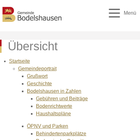
Menü
Übersicht
Startseite
Gemeindeportrait
Grußwort
Geschichte
Bodelshausen in Zahlen
Gebühren und Beiträge
Bodenrichtwerte
Haushaltspläne
ÖPNV und Parken
Behindertenparkplätze