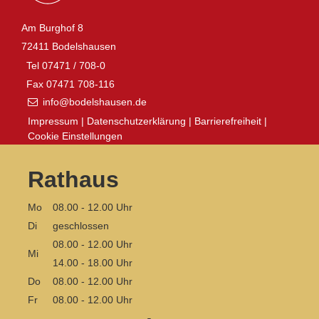
Am Burghof 8
72411 Bodelshausen
Tel 07471 / 708-0
Fax 07471 708-116
info@bodelshausen.de
Impressum
Datenschutzerklärung
Barrierefreiheit
Cookie Einstellungen
Rathaus
Mo
08.00 - 12.00 Uhr
Di
geschlossen
08.00 - 12.00 Uhr
Mi
14.00 - 18.00 Uhr
Do
08.00 - 12.00 Uhr
Fr
08.00 - 12.00 Uhr