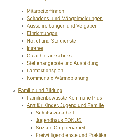
Mitarbeiter*innen
Schadens- und Mängelmeldungen
Ausschreibungen und Vergaben
Einrichtungen
Notruf und Stördienste
Intranet
Gutachterausschuss
Stellenangebote und Ausbildung
Lärmaktionsplan
Kommunale Wärmeplanung
Familie und Bildung
Familienbewusste Kommune Plus
Amt für Kinder, Jugend und Familie
Schulsozialarbeit
Jugendhaus FOKUS
Soziale Gruppenarbeit
Freiwilligendienste und Praktika