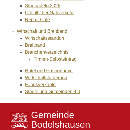
Stadtradeln 2026
Öffentlicher Nahverkehr
Repair Cafe
Wirtschaft und Breitband
Wirtschaftsstandort
Breitband
Branchenverzeichnis
Firmen-Selbsteintrag
Hotel und Gastronomie
Wirtschaftsförderung
Fabrikverkäufe
Städte und Gemeinden 4.0
Gemeinde
Bodelshausen