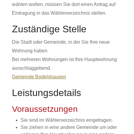
wählen wollen, müssen Sie dort einen Antrag auf
Eintragung in das Wählerverzeichnis stellen.
Zuständige Stelle
Die Stadt oder Gemeinde, in der Sie Ihre neue
Wohnung haben.
Bei mehreren Wohnungen ist Ihre Hauptwohnung
ausschlaggebend.
Gemeinde Bodelshausen
Leistungsdetails
Voraussetzungen
Sie sind im Wählerverzeichnis eingetragen.
Sie ziehen in eine andere Gemeinde um oder