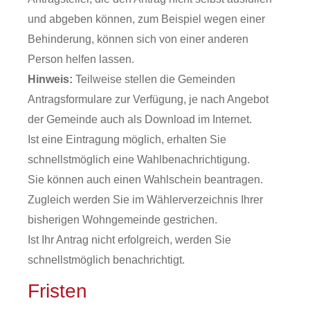
und abgeben können,
zum Beispiel wegen einer
Behinderung,
können sich von einer anderen
Person helfen lassen.
Hinweis:
Teilweise stellen die Gemeinden
Antragsformulare zur Verfügung, je nach Angebot
der Gemeinde auch als Download im Internet.
Ist eine Eintragung möglich, erhalten Sie
schnellstmöglich eine Wahlbenachrichtigung.
Sie können auch einen Wahlschein beantragen.
Zugleich werden Sie im Wählerverzeichnis Ihrer
bisherigen Wohngemeinde gestrichen.
Ist Ihr Antrag nicht erfolgreich, werden Sie
schnellstmöglich benachrichtigt.
Fristen