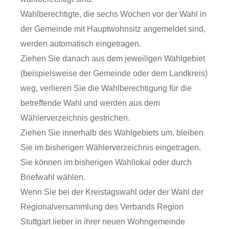
Wahlberechtigte, die sechs Wochen vor der Wahl in
der Gemeinde mit Hauptwohnsitz angemeldet sind,
werden automatisch eingetragen.
Ziehen Sie danach aus dem jeweiligen Wahlgebiet
(beispielsweise der Gemeinde oder dem Landkreis)
weg, verlieren Sie die Wahlberechtigung für die
betreffende Wahl und werden aus dem
Wählerverzeichnis gestrichen.
Ziehen Sie innerhalb des Wahlgebiets um, bleiben
Sie im bisherigen Wählerverzeichnis eingetragen.
Sie können im bisherigen Wahllokal oder durch
Briefwahl wählen.
Wenn Sie bei der Kreistagswahl oder der Wahl der
Regionalversammlung des Verbands Region
Stuttgart lieber in ihrer neuen Wohngemeinde