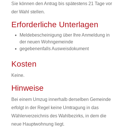
Sie können den Antrag bis spätestens 21 Tage vor
der Wahl stellen.
Erforderliche Unterlagen
Meldebescheinigung über Ihre Anmeldung in
der neuen Wohngemeinde
gegebenenfalls Ausweisdokument
Kosten
Keine.
Hinweise
Bei einem Umzug innerhalb derselben Gemeinde
erfolgt in der Regel keine Umtragung in das
Wählerverzeichnis des Wahlbezirks, in dem die
neue Hauptwohnung liegt.