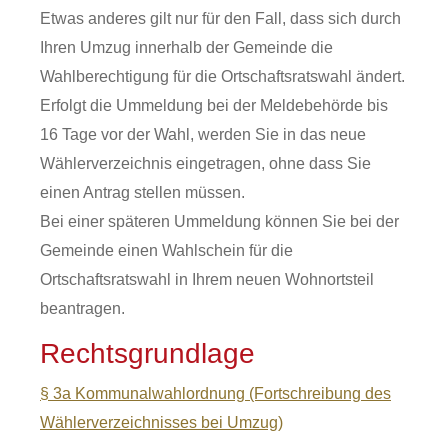
Etwas anderes gilt nur für den Fall, dass sich durch
Ihren Umzug innerhalb der Gemeinde die
Wahlberechtigung für die Ortschaftsratswahl ändert.
Erfolgt die Ummeldung bei der Meldebehörde bis
16 Tage vor der Wahl, werden Sie in das neue
Wählerverzeichnis eingetragen, ohne dass Sie
einen Antrag stellen müssen.
Bei einer späteren Ummeldung können Sie bei der
Gemeinde einen Wahlschein für die
Ortschaftsratswahl in Ihrem neuen Wohnortsteil
beantragen.
Rechtsgrundlage
§ 3a Kommunalwahlordnung (Fortschreibung des
Wählerverzeichnisses bei Umzug)