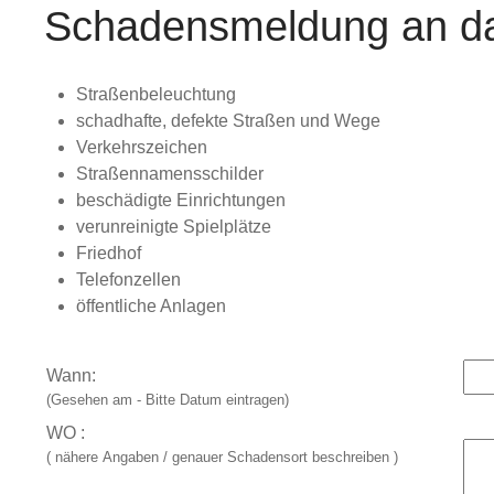
Schadensmeldung an d
Straßenbeleuchtung
schadhafte, defekte Straßen und Wege
Verkehrszeichen
Straßennamensschilder
beschädigte Einrichtungen
verunreinigte Spielplätze
Friedhof
Telefonzellen
öffentliche Anlagen
Wann:
(Gesehen am - Bitte Datum eintragen)
WO :
( nähere Angaben / genauer Schadensort beschreiben )