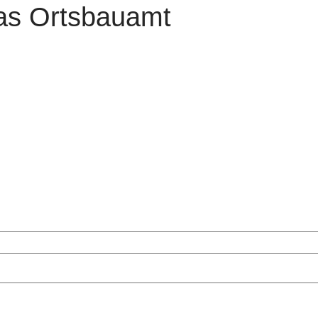
as Ortsbauamt