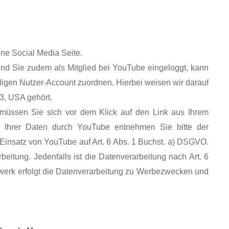
ne Social Media Seite.
Sind Sie zudem als Mitglied bei YouTube eingeloggt, kann
ligen Nutzer-Account zuordnen. Hierbei weisen wir darauf
3, USA gehört.
 müssen Sie sich vor dem Klick auf den Link aus Ihrem
 Ihrer Daten durch YouTube entnehmen Sie bitte der
 Einsatz von YouTube auf Art. 6 Abs. 1 Buchst. a) DSGVO.
beitung. Jedenfalls ist die Datenverarbeitung nach Art. 6
tzwerk erfolgt die Datenverarbeitung zu Werbezwecken und