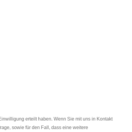
inwilligung erteilt haben. Wenn Sie mit uns in Kontakt
age, sowie für den Fall, dass eine weitere