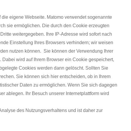
auf die eigene Webseite. Matomo verwendet sogenannte
rch sie ermöglichen. Die durch den Cookie erzeugten
ritte weitergegeben. Ihre IP-Adresse wird sofort nach
ende Einstellung Ihres Browsers verhindern; wir weisen
werden nutzen können. Sie können der Verwendung Ihrer
Dabei wird auf Ihrem Browser ein Cookie gespeichert,
 abgelegte Cookies werden dann gelöscht. Sollten Sie
echen. Sie können sich hier entscheiden, ob in Ihrem
tistischer Daten zu ermöglichen. Wenn Sie sich dagegen
 ablegen. Ihr Besuch unserer Internetplattform wird
 Analyse des Nutzungsverhaltens und ist daher zur