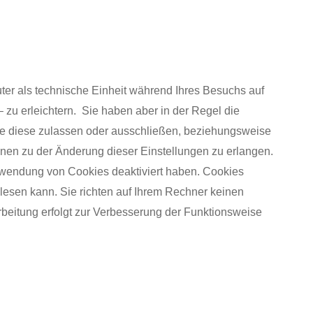
er als technische Einheit während Ihres Besuchs auf
zu erleichtern. Sie haben aber in der Regel die
 Sie diese zulassen oder ausschließen, beziehungsweise
onen zu der Änderung dieser Einstellungen zu erlangen.
erwendung von Cookies deaktiviert haben. Cookies
lesen kann. Sie richten auf Ihrem Rechner keinen
rbeitung erfolgt zur Verbesserung der Funktionsweise