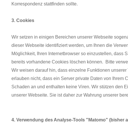
Korrespondenz stattfinden sollte.
3. Cookies
Wir setzen in einigen Bereichen unserer Webseite sogen
dieser Webseite identifiziert werden, um Ihnen die Verw
Möglichkeit, Ihren Internetbrowser so einzustellen, dass
bereits vorhandene Cookies löschen können. Bitte verwen
Wir weisen darauf hin, dass einzelne Funktionen unserer
erlauben nicht, dass ein Server private Daten von Ihrem
Schaden an und enthalten keine Viren. Wir stützen den Ei
unserer Webseite. Sie ist daher zur Wahrung unserer berec
4. Verwendung des Analyse-Tools "Matomo" (bisher al