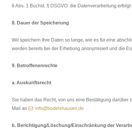
6 Abs. 1 Buchst. f) DSGVO: die Datenverarbeitung erfolgt
8. Dauer der Speicherung
Wir speichern Ihre Daten so lange, wie es für eine absch
werden bereits bei der Erhebung anonymisiert und die Er
9. Betroffenenrechte
a. Auskunftsrecht
Sie haben das Recht, von uns eine Bestätigung darüber z
Mail an
info@bodelshausen.de
b. Berichtigung/Löschung/Einschränkung der Verarb