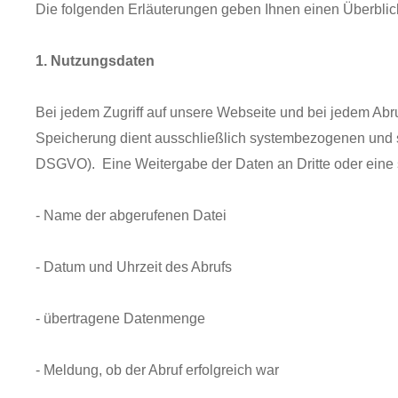
Die folgenden Erläuterungen geben Ihnen einen Überblick
1. Nutzungsdaten
Bei jedem Zugriff auf unsere Webseite und bei jedem Abru
Speicherung dient ausschließlich systembezogenen und sta
DSGVO). Eine Weitergabe der Daten an Dritte oder eine son
- Name der abgerufenen Datei
- Datum und Uhrzeit des Abrufs
- übertragene Datenmenge
- Meldung, ob der Abruf erfolgreich war