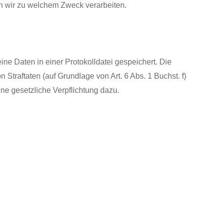
en wir zu welchem Zweck verarbeiten.
ne Daten in einer Protokolldatei gespeichert. Die
traftaten (auf Grundlage von Art. 6 Abs. 1 Buchst. f)
ine gesetzliche Verpflichtung dazu.