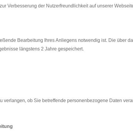
 zur Verbesserung der Nutzerfreundlichkeit auf unserer Webseite
ließende Bearbeitung Ihres Anliegens notwendig ist. Die über 
gebnisse längstens 2 Jahre gespeichert.
u verlangen, ob Sie betreffende personenbezogene Daten verarbe
eitung