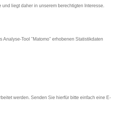
 und liegt daher in unserem berechtigten Interesse.
das Analyse-Tool "Matomo" erhobenen Statistikdaten
itet werden. Senden Sie hierfür bitte einfach eine E-