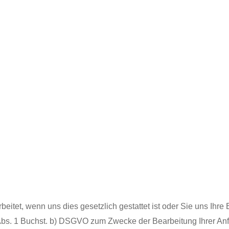
et, wenn uns dies gesetzlich gestattet ist oder Sie uns Ihre E
6 Abs. 1 Buchst. b) DSGVO zum Zwecke der Bearbeitung Ihrer Anfr