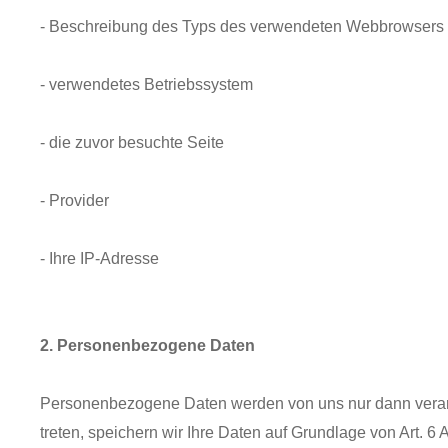
- Beschreibung des Typs des verwendeten Webbrowsers
- verwendetes Betriebssystem
- die zuvor besuchte Seite
- Provider
- Ihre IP-Adresse
2. Personenbezogene Daten
Personenbezogene Daten werden von uns nur dann verarbeit
treten, speichern wir Ihre Daten auf Grundlage von Art. 