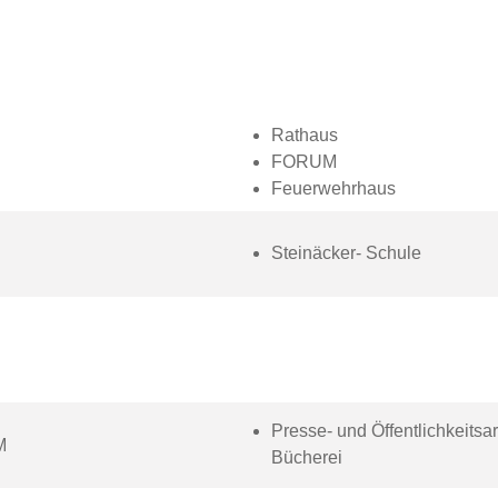
Rathaus
FORUM
Feuerwehrhaus
Steinäcker- Schule
Presse- und Öffentlichkeitsar
M
Bücherei