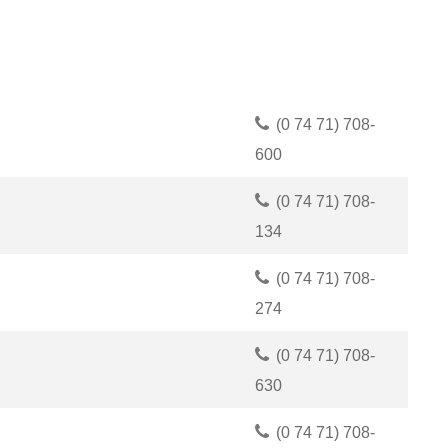
(0
74
71) 708-
600
(0
74
71) 708-
134
(0
74
71) 708-
274
(0
74
71) 708-
630
(0
74
71) 708-