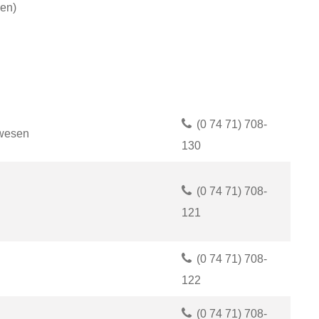
gen)
(0
74
71) 708-
zwesen
130
(0
74
71) 708-
121
(0
74
71) 708-
122
(0
74
71) 708-