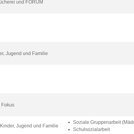
 Bücherei und FORUM
der, Jugend und Familie
 Fokus
Soziale Gruppenarbeit (Mäd
r Kinder, Jugend und Familie
Schulsozialarbeit