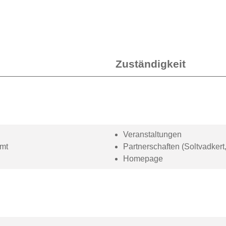
Zuständigkeit
Veranstaltungen
amt
Partnerschaften (Soltvadkert
Homepage