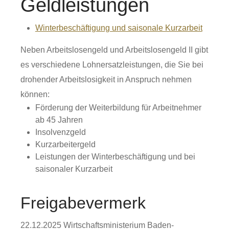
Geldleistungen
Winterbeschäftigung und saisonale Kurzarbeit
Neben Arbeitslosengeld und Arbeitslosengeld II gibt
es verschiedene Lohnersatzleistungen, die Sie bei
drohender Arbeitslosigkeit in Anspruch nehmen
können:
Förderung der Weiterbildung für Arbeitnehmer
ab 45 Jahren
Insolvenzgeld
Kurzarbeitergeld
Leistungen der Winterbeschäftigung und bei
saisonaler Kurzarbeit
Freigabevermerk
22.12.2025
Wirtschaftsministerium Baden-