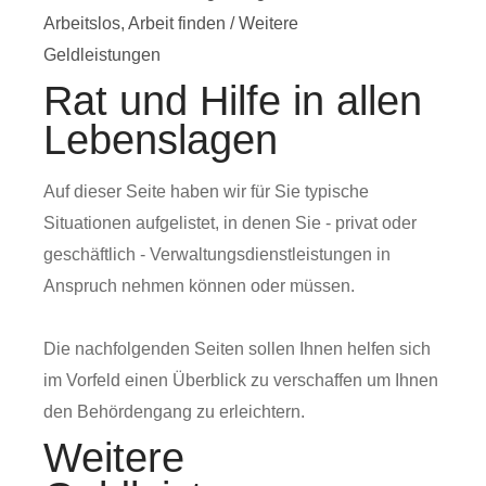
Arbeitslos, Arbeit finden
/
Weitere
Geldleistungen
Rat und Hilfe in allen
Lebenslagen
Auf dieser Seite haben wir für Sie typische
Situationen aufgelistet, in denen Sie - privat oder
geschäftlich - Verwaltungsdienstleistungen in
Anspruch nehmen können oder müssen.
Die nachfolgenden Seiten sollen Ihnen helfen sich
im Vorfeld einen Überblick zu verschaffen um Ihnen
den Behördengang zu erleichtern.
Weitere