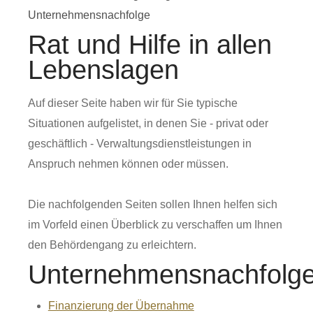
Unternehmensnachfolge
Rat und Hilfe in allen
Lebenslagen
Auf dieser Seite haben wir für Sie typische
Situationen aufgelistet, in denen Sie - privat oder
geschäftlich - Verwaltungsdienstleistungen in
Anspruch nehmen können oder müssen.
Die nachfolgenden Seiten sollen Ihnen helfen sich
im Vorfeld einen Überblick zu verschaffen um Ihnen
den Behördengang zu erleichtern.
Unternehmensnachfolg
Finanzierung der Übernahme