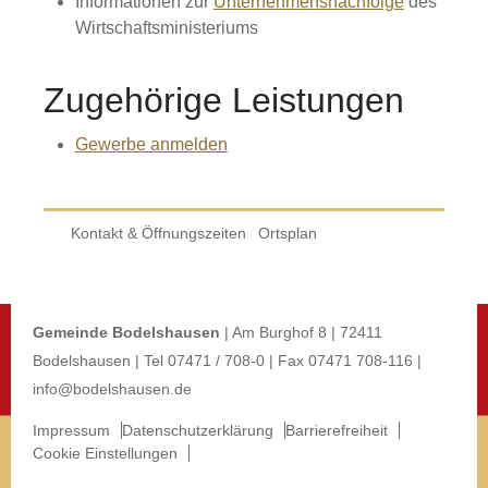
Informationen zur
Unternehmensnachfolge
des
Wirtschaftsministeriums
Zugehörige Leistungen
Gewerbe anmelden
Kontakt & Öffnungszeiten
Ortsplan
Gemeinde Bodelshausen
| Am Burghof 8 | 72411
Bodelshausen | Tel 07471 / 708-0 | Fax 07471 708-116 |
info@bodelshausen.de
Impressum
Datenschutzerklärung
Barrierefreiheit
Cookie Einstellungen