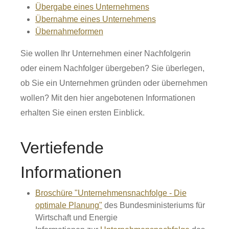
Übergabe eines Unternehmens
Übernahme eines Unternehmens
Übernahmeformen
Sie wollen Ihr Unternehmen einer Nachfolgerin
oder einem Nachfolger übergeben? Sie überlegen,
ob Sie ein Unternehmen gründen oder übernehmen
wollen? Mit den hier angebotenen Informationen
erhalten Sie einen ersten Einblick.
Vertiefende
Informationen
Broschüre "Unternehmensnachfolge - Die
optimale Planung"
des Bundesministeriums für
Wirtschaft und Energie