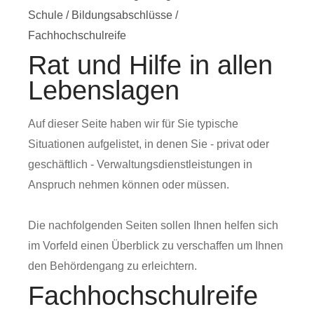
Schule
/
Bildungsabschlüsse
/
Fachhochschulreife
Rat und Hilfe in allen
Lebenslagen
Auf dieser Seite haben wir für Sie typische
Situationen aufgelistet, in denen Sie - privat oder
geschäftlich - Verwaltungsdienstleistungen in
Anspruch nehmen können oder müssen.
Die nachfolgenden Seiten sollen Ihnen helfen sich
im Vorfeld einen Überblick zu verschaffen um Ihnen
den Behördengang zu erleichtern.
Fachhochschulreife