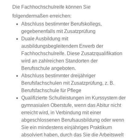
Die Fachhochschulreife können Sie
folgendermaßen erreichen:
Abschluss bestimmter Berufskollegs,
gegebenenfalls mit Zusatzprüfung
Duale Ausbildung mit
ausbildungsbegleitendem Erwerb der
Fachhochschulreife. Diese Zusatzqualifikation
wird an zahlreichen Standorten der
Berufsschule angeboten.
Abschluss bestimmter dreijähriger
Berufsfachschulen mit Zusatzprüfung, z. B.
Berufsfachschule für Pflege
Qualifizierte Schulleistungen im Kurssystem der
gymnasialen Oberstufe, wenn das Abitur nicht
erreicht wird, in Verbindung mit einer
abgeschlossenen Berufsausbildung oder wenn
Sie ein mindestens einjähriges Praktikum
absolviert haben, durch das Sie die Arbeitswelt