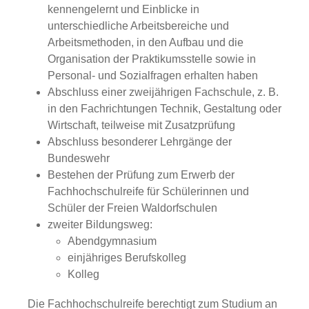
kennengelernt und Einblicke in
unterschiedliche Arbeitsbereiche und
Arbeitsmethoden, in den Aufbau und die
Organisation der Praktikumsstelle sowie in
Personal- und Sozialfragen erhalten haben
Abschluss einer zweijährigen Fachschule, z. B.
in den Fachrichtungen Technik, Gestaltung oder
Wirtschaft, teilweise mit Zusatzprüfung
Abschluss besonderer Lehrgänge der
Bundeswehr
Bestehen der Prüfung zum Erwerb der
Fachhochschulreife für Schülerinnen und
Schüler der Freien Waldorfschulen
zweiter Bildungsweg:
Abendgymnasium
einjähriges Berufskolleg
Kolleg
Die Fachhochschulreife berechtigt zum Studium an