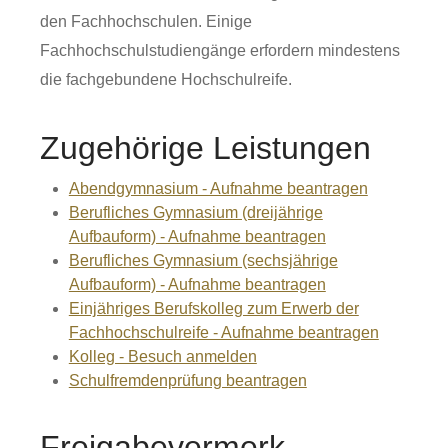
den Fachhochschulen. Einige
Fachhochschulstudiengänge erfordern mindestens
die fachgebundene Hochschulreife.
Zugehörige Leistungen
Abendgymnasium - Aufnahme beantragen
Berufliches Gymnasium (dreijährige
Aufbauform) - Aufnahme beantragen
Berufliches Gymnasium (sechsjährige
Aufbauform) - Aufnahme beantragen
Einjähriges Berufskolleg zum Erwerb der
Fachhochschulreife - Aufnahme beantragen
Kolleg - Besuch anmelden
Schulfremdenprüfung beantragen
Freigabevermerk